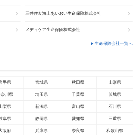
三井住友海上あいおい生命保険株式会社
メディケア生命保険株式会社
生命保険会社一覧へ
岩手県
宮城県
秋田県
山形県
神奈川県
埼玉県
千葉県
茨城県
山梨県
新潟県
富山県
石川県
岐阜県
静岡県
愛知県
三重県
大阪府
兵庫県
奈良県
和歌山県