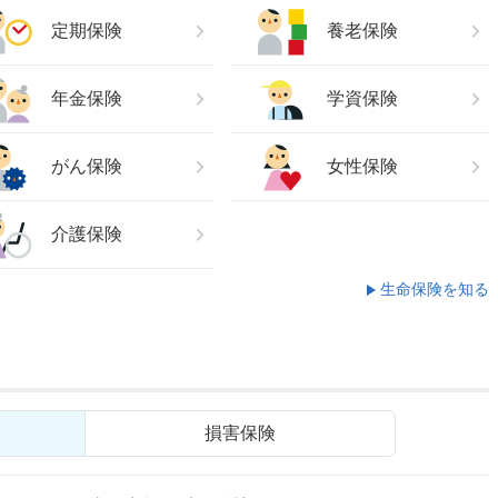
定期保険
養老保険
年金保険
学資保険
がん保険
女性保険
介護保険
生命保険を知る
損害保険