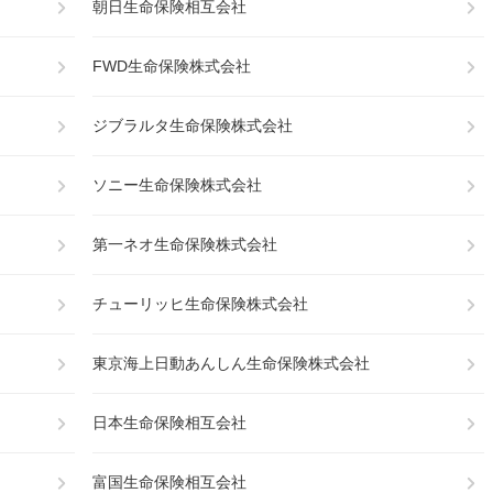
朝日生命保険相互会社
FWD生命保険株式会社
ジブラルタ生命保険株式会社
ソニー生命保険株式会社
第一ネオ生命保険株式会社
チューリッヒ生命保険株式会社
東京海上日動あんしん生命保険株式会社
日本生命保険相互会社
富国生命保険相互会社