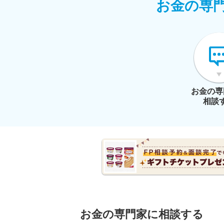
お金の専
お金の専
相談
お金の専門家に相談する