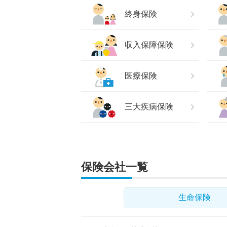
終身保険
収入保障保険
医療保険
三大疾病保険
保険会社一覧
生命保険