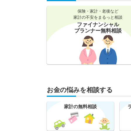
保険・家計・老後など
家計の不安をまるっと相談
ファイナンシャル
プランナー無料相談
お金の悩みを相談する
家計の無料相談