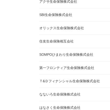
アクサ生命保険株式会社
SBI生命保険株式会社
オリックス生命保険株式会社
住友生命保険相互会社
SOMPOひまわり生命保険株式会社
第一フロンティア生命保険株式会社
Ｔ&Ｄフィナンシャル生命保険株式会社
なないろ生命保険株式会社
はなさく生命保険株式会社