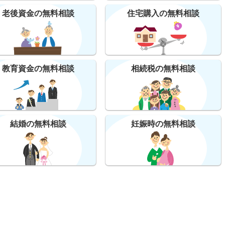
老後資金の無料相談
住宅購入の無料相談
教育資金の無料相談
相続税の無料相談
結婚の無料相談
妊娠時の無料相談