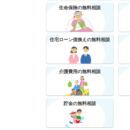
生命保険の無料相談
住宅ローン借換えの無料相談
介護費用の無料相談
貯金の無料相談