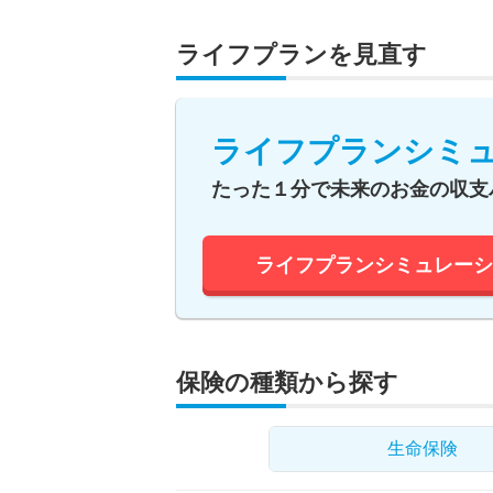
ライフプランを見直す
ライフプランシミ
たった１分で未来のお金の収支
ライフプランシミュレーシ
保険の種類から探す
生命保険