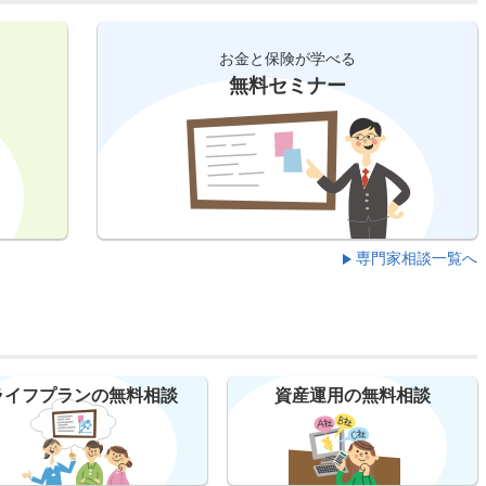
お金と保険が学べる
無料セミナー
専門家相談一覧へ
ライフプランの無料相談
資産運用の無料相談