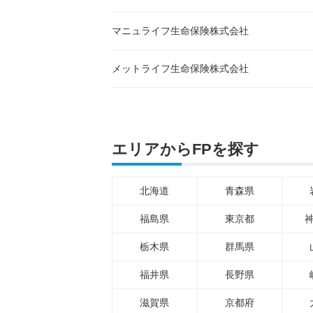
マニュライフ生命保険株式会社
メットライフ生命保険株式会社
エリアからFPを探す
北海道
青森県
福島県
東京都
栃木県
群馬県
福井県
長野県
滋賀県
京都府