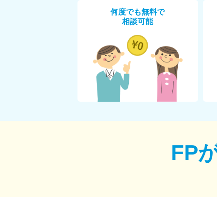
何度でも無料で
相談可能
FP