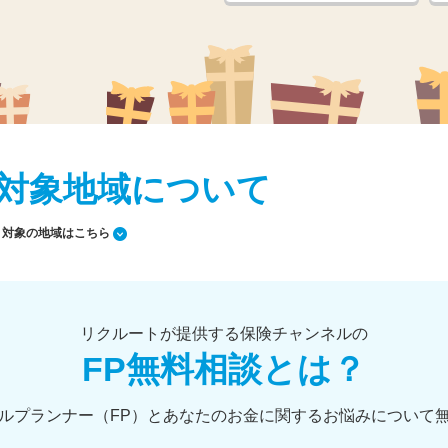
対象地域について
対象の地域はこちら
リクルートが提供する保険チャンネルの
FP無料相談とは？
ルプランナー（FP）とあなたのお金に関するお悩みについて