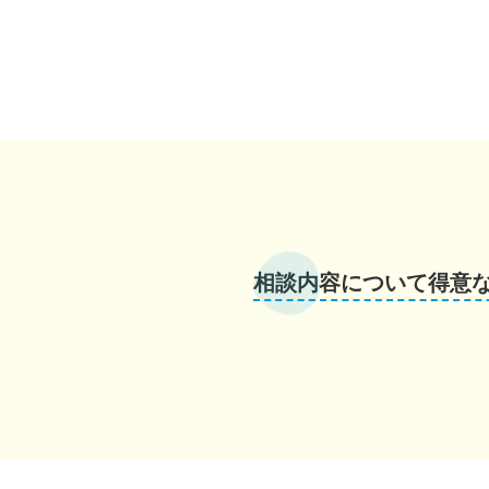
相談内容について得意