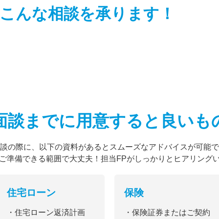
こんな相談を
承ります！
面談までに用意すると
良いも
談の際に、以下の資料があるとスムーズなアドバイスが可能で
ご準備できる範囲で大丈夫！担当FPがしっかりとヒアリング
住宅ローン
保険
・住宅ローン返済計画
・保険証券またはご契約