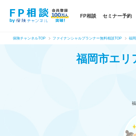
FP相談
セミナー予約
保険チャンネルTOP
ファイナンシャルプランナー無料相談TOP
福岡
福岡市エリ
福