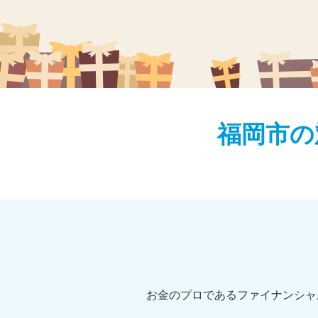
福岡市の
お金のプロであるファイナンシャ