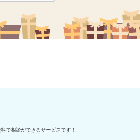
無料で相談ができるサービスです！