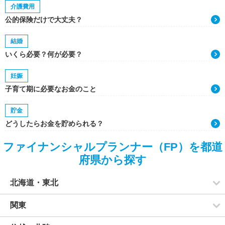
介護費用
公的保険だけで大丈夫？
結婚
いくら必要？何が必要？
妊娠
子育て期に必要なお金のこと
貯金
どうしたらお金を貯められる？
ファイナンシャルプランナー（FP）を都道
府県から探す
北海道・東北
関東