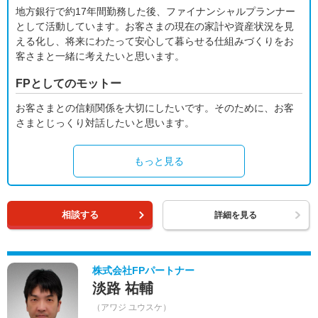
地方銀行で約17年間勤務した後、ファイナンシャルプランナー
として活動しています。お客さまの現在の家計や資産状況を見
える化し、将来にわたって安心して暮らせる仕組みづくりをお
客さまと一緒に考えたいと思います。
FPとしてのモットー
お客さまとの信頼関係を大切にしたいです。そのために、お客
さまとじっくり対話したいと思います。
もっと見る
相談する
詳細を見る
株式会社FPパートナー
淡路 祐輔
（アワジ ユウスケ）