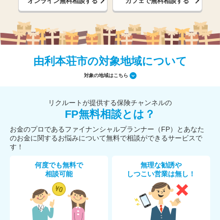
オンライン無料相談する
カフェで無料相談する
由利本荘市の対象地域について
対象の地域はこちら
リクルートが提供する保険チャンネルの
FP無料相談とは？
お金のプロであるファイナンシャルプランナー（FP）とあなた
のお金に関するお悩みについて無料で相談ができるサービスで
す！
何度でも無料で
無理な勧誘や
相談可能
しつこい営業は無し！