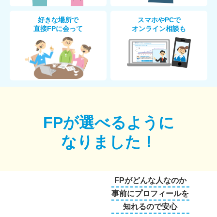
好きな場所で
スマホやPCで
直接FPに会って
オンライン相談も
FPが選べるように
なりました！
FPがどんな人なのか
事前にプロフィールを
知れるので安心