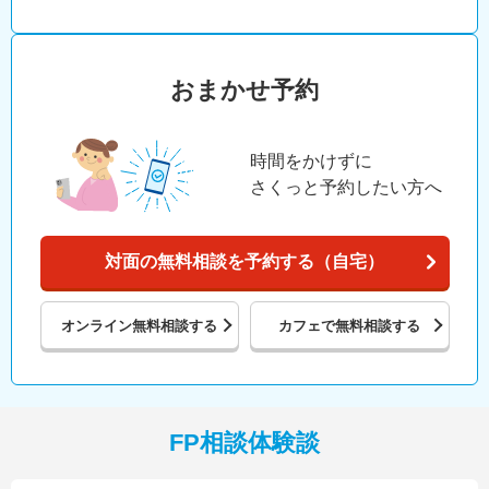
おまかせ予約
時間をかけずに
さくっと予約したい方へ
対面の無料相談を予約する（自宅）
オンライン
無料相談する
カフェで
無料相談する
FP相談体験談