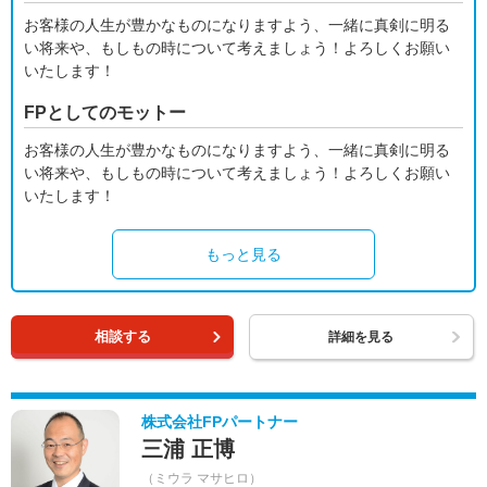
お客様の人生が豊かなものになりますよう、一緒に真剣に明る
い将来や、もしもの時について考えましょう！よろしくお願い
いたします！
FPとしてのモットー
お客様の人生が豊かなものになりますよう、一緒に真剣に明る
い将来や、もしもの時について考えましょう！よろしくお願い
いたします！
もっと見る
相談する
詳細を見る
株式会社FPパートナー
三浦 正博
（ミウラ マサヒロ）