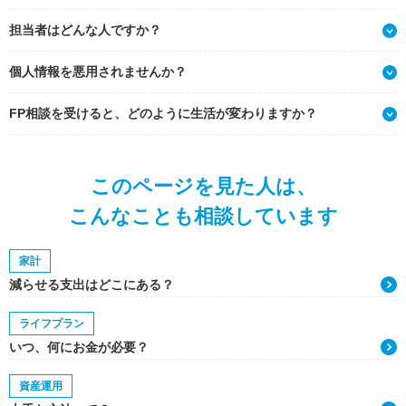
担当者はどんな人ですか？
個人情報を悪用されませんか？
FP相談を受けると、どのように生活が変わりますか？
このページを見た人は、
こんなことも相談しています
家計
減らせる支出はどこにある？
ライフプラン
いつ、何にお金が必要？
資産運用