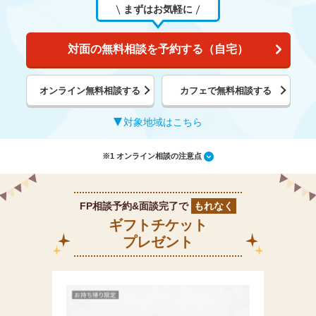
まずはお気軽に
対面の無料相談を予約する（自宅）
オンライン無料相談する
カフェで無料相談する
対象地域はこちら
※1 オンライン相談の注意点
FP相談予約&面談完了で
もれなく
ギフトチケット
プレゼント