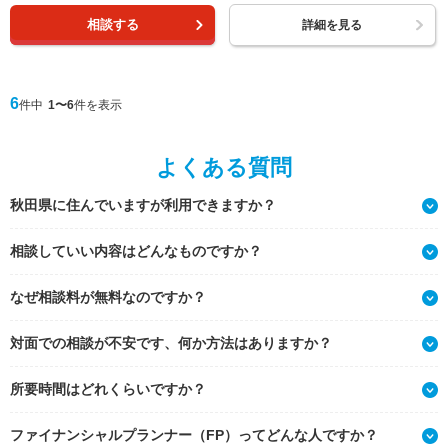
相談する
詳細を見る
6
件中
1〜6
件を表示
よくある質問
秋田県に住んでいますが利用できますか？
相談していい内容はどんなものですか？
なぜ相談料が無料なのですか？
対面での相談が不安です、何か方法はありますか？
所要時間はどれくらいですか？
ファイナンシャルプランナー（FP）ってどんな人ですか？