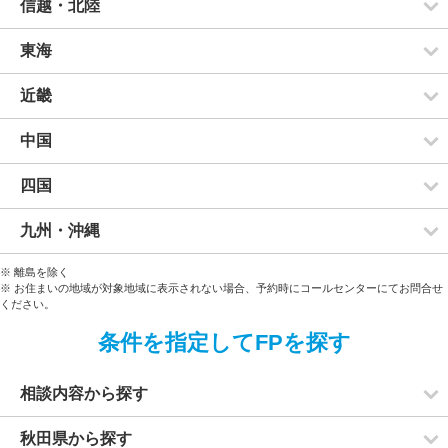
信越・北陸
東海
近畿
中国
四国
九州・沖縄
※ 離島を除く
※ お住まいの地域が対象地域に表示されない場合、予約時にコールセンターにてお問合せ
ください。
条件を指定してFPを探す
相談内容から探す
秋田県から探す