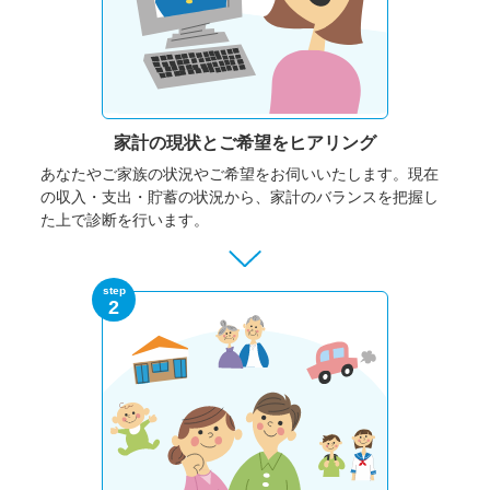
家計の現状と
ご希望をヒアリング
あなたやご家族の状況やご希望をお伺いいたします。
現在
の収入・支出・貯蓄の状況から、家計のバランスを把握し
た上で診断を行います。
step
2