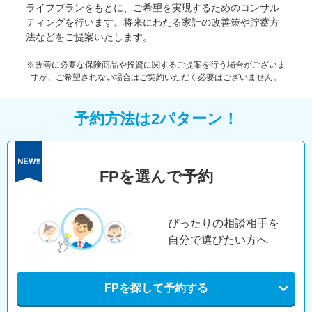
ライフプランをもとに、ご希望を実現するためのコンサル
ティングを行います。将来にわたる家計の改善策や貯蓄方
法などをご提案いたします。
※改善に必要な保険商品や投資に関するご提案を行う場合がございま
すが、ご希望されない場合はご契約いただく必要はございません。
予約方法は2パターン！
FPを選んで予約
ぴったりの相談相手を
自分で選びたい方へ
FPを探して予約する