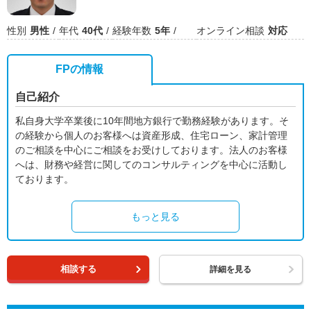
性別
男性
年代
40代
経験年数
5年
オンライン相談
対応
FPの情報
自己紹介
私自身大学卒業後に10年間地方銀行で勤務経験があります。そ
の経験から個人のお客様へは資産形成、住宅ローン、家計管理
のご相談を中心にご相談をお受けしております。法人のお客様
へは、財務や経営に関してのコンサルティングを中心に活動し
ております。
もっと見る
相談する
詳細を見る