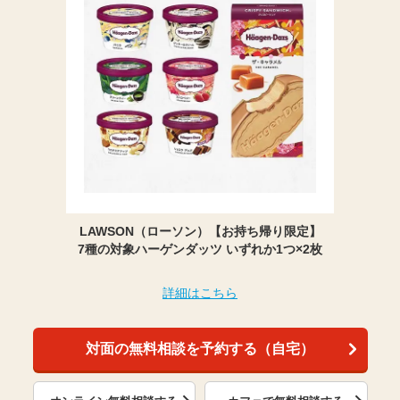
LAWSON（ローソン）【お持ち帰り限定】
7種の対象ハーゲンダッツ いずれか1つ×2枚
詳細はこちら
対面の無料相談を予約する（自宅）