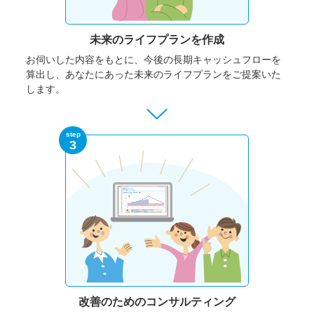
未来のライフプランを作成
お伺いした内容をもとに、今後の長期キャッシュフローを
算出し、あなたにあった未来のライフプランをご提案いた
します。
step
3
改善のための
コンサルティング