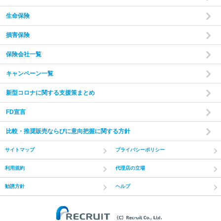
生命保険
損害保険
保険会社一覧
キャンペーン一覧
新型コロナに関する支援策まとめ
FD宣言
比較・推奨販売ならびに意向把握に関する方針
サイトマップ
プライバシーポリシー
利用規約
代理店の立場
勧誘方針
ヘルプ
(C) Recruit Co.,