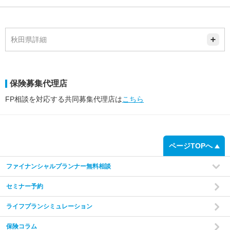
秋田県詳細
保険募集代理店
FP相談を対応する共同募集代理店は
こちら
ページTOPへ
ファイナンシャルプランナー無料相談
セミナー予約
ライフプランシミュレーション
保険コラム