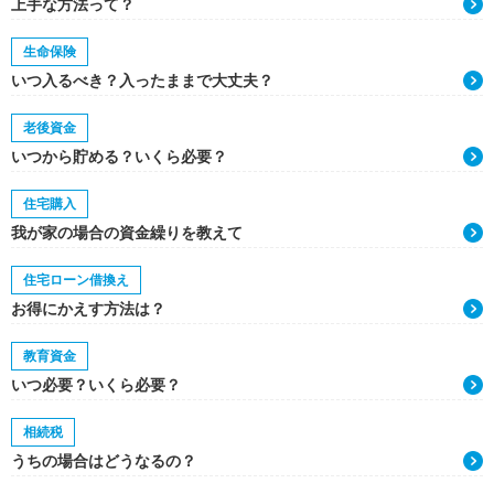
上手な方法って？
生命保険
いつ入るべき？入ったままで大丈夫？
老後資金
いつから貯める？いくら必要？
住宅購入
我が家の場合の資金繰りを教えて
住宅ローン借換え
お得にかえす方法は？
教育資金
いつ必要？いくら必要？
相続税
うちの場合はどうなるの？