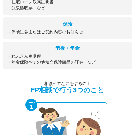
・住宅ローン残高証明書
・源泉徴収票 など
保険
・保険証券またはご契約内容のお知らせ
老後・年金
・ねんきん定期便
・年金保険やその他積立保険商品の証券 など
相談ってなにをするの？
FP相談で行う3つのこと
step
1