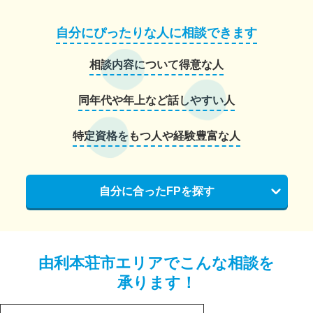
自分にぴったりな人に相談できます
相談内容について得意な人
同年代や年上など話しやすい人
特定資格をもつ人や経験豊富な人
自分に合ったFPを探す
由利本荘市エリアでこんな相談を
承ります！