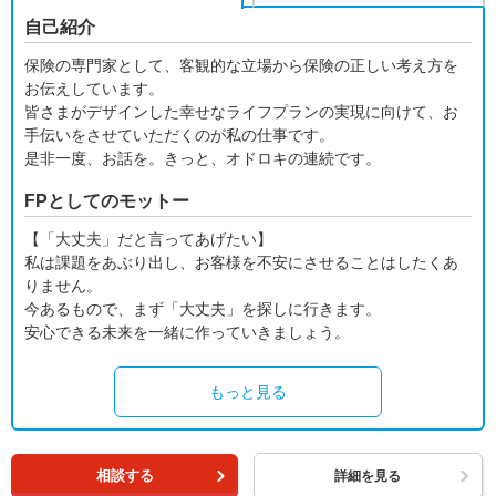
自己紹介
保険の専門家として、客観的な立場から保険の正しい考え方を
お伝えしています。
皆さまがデザインした幸せなライフプランの実現に向けて、お
手伝いをさせていただくのが私の仕事です。
是非一度、お話を。きっと、オドロキの連続です。
FPとしてのモットー
【「大丈夫」だと言ってあげたい】
私は課題をあぶり出し、お客様を不安にさせることはしたくあ
りません。
今あるもので、まず「大丈夫」を探しに行きます。
安心できる未来を一緒に作っていきましょう。
もっと見る
相談する
詳細を見る