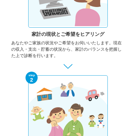
家計の現状と
ご希望をヒアリング
あなたやご家族の状況やご希望をお伺いいたします。
現在
の収入・支出・貯蓄の状況から、家計のバランスを把握し
た上で診断を行います。
step
2