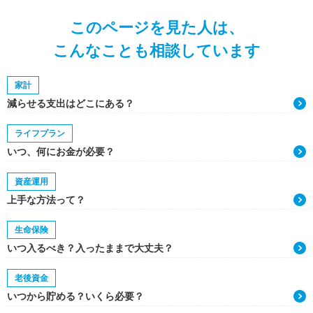
このページを見た人は、
こんなことも相談しています
家計
減らせる支出はどこにある？
ライフプラン
いつ、何にお金が必要？
資産運用
上手な方法って？
生命保険
いつ入るべき？入ったままで大丈夫？
老後資金
いつから貯める？いくら必要？