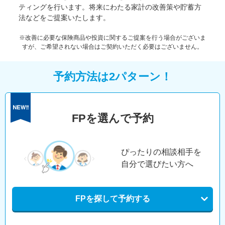
ティングを行います。将来にわたる家計の改善策や貯蓄方
法などをご提案いたします。
※改善に必要な保険商品や投資に関するご提案を行う場合がございま
すが、ご希望されない場合はご契約いただく必要はございません。
予約方法は2パターン！
FPを選んで予約
ぴったりの相談相手を
自分で選びたい方へ
FPを探して予約する