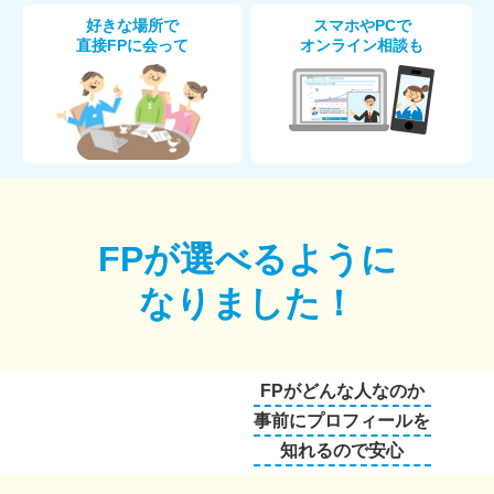
好きな場所で
スマホやPCで
直接FPに会って
オンライン相談も
FPが選べるように
なりました！
FPがどんな人なのか
事前にプロフィールを
知れるので安心