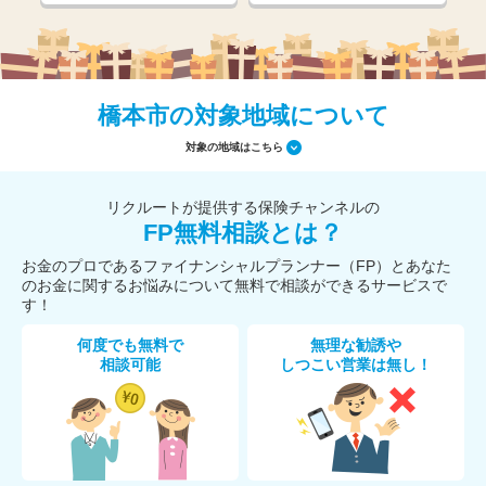
橋本市の対象地域について
対象の地域はこちら
リクルートが提供する保険チャンネルの
FP無料相談とは？
お金のプロであるファイナンシャルプランナー（FP）とあなた
のお金に関するお悩みについて無料で相談ができるサービスで
す！
何度でも無料で
無理な勧誘や
相談可能
しつこい営業は無し！