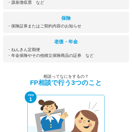
・源泉徴収票 など
保険
・保険証券またはご契約内容のお知らせ
老後・年金
・ねんきん定期便
・年金保険やその他積立保険商品の証券 など
相談ってなにをするの？
FP相談で行う3つのこと
step
1