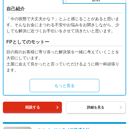
(2件)
自己紹介
「今の状態で大丈夫かな？」とふと感じることがあると思いま
す。そんなお金にまつわる不安やお悩みをお聞きしながら、少
しでも解決に近づくお手伝いをさせて頂きたいと思います。
FPとしてのモットー
目の前のお客様に寄り添った解決策を一緒に考えていくことを
大切にしています。
土屋に会えて良かったと言っていただけるように精一杯頑張り
ます。
もっと見る
相談する
詳細を見る