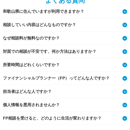
よくある質問
和歌山県に住んでいますが利用できますか？
相談していい内容はどんなものですか？
なぜ相談料が無料なのですか？
対面での相談が不安です、何か方法はありますか？
所要時間はどれくらいですか？
ファイナンシャルプランナー（FP）ってどんな人ですか？
担当者はどんな人ですか？
個人情報を悪用されませんか？
FP相談を受けると、どのように生活が変わりますか？