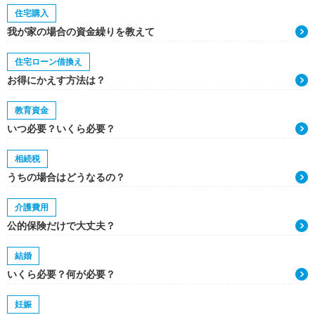
住宅購入
我が家の場合の資金繰りを教えて
住宅ローン借換え
お得にかえす方法は？
教育資金
いつ必要？いくら必要？
相続税
うちの場合はどうなるの？
介護費用
公的保険だけで大丈夫？
結婚
いくら必要？何が必要？
妊娠