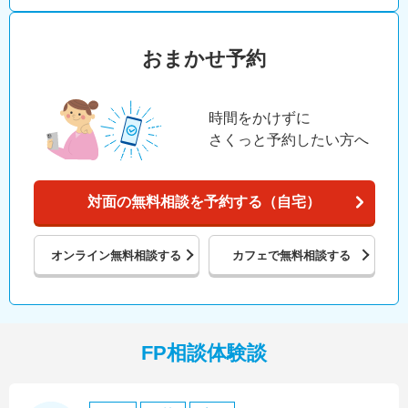
おまかせ予約
時間をかけずに
さくっと予約したい方へ
対面の無料相談を予約する（自宅）
オンライン
無料相談する
カフェで
無料相談する
FP相談体験談