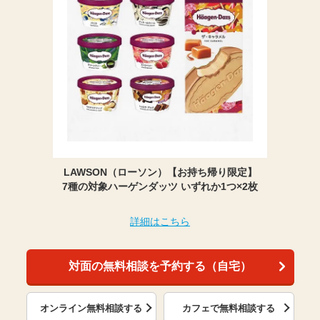
LAWSON（ローソン）【お持ち帰り限定】
7種の対象ハーゲンダッツ いずれか1つ×2枚
詳細はこちら
対面の無料相談を予約する（自宅）
オンライン無料相談する
カフェで無料相談する