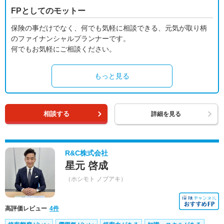
FPとしてのモットー
保険の事だけでなく、何でも気軽に相談できる、元気が取り柄
のファイナンシャルプランナーです。
何でもお気軽にご相談ください。
もっと見る
相談する
詳細を見る
R&C株式会社
星元 啓成
（ホシモト ノブアキ）
高評価レビュー
4件