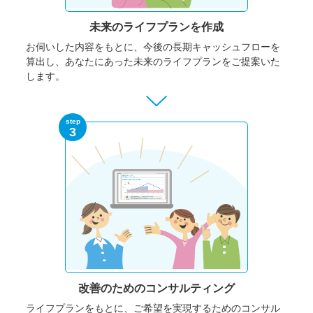
未来のライフプランを作成
お伺いした内容をもとに、今後の長期キャッシュフローを
算出し、あなたにあった未来のライフプランをご提案いた
します。
step
3
改善のための
コンサルティング
ライフプランをもとに、ご希望を実現するためのコンサル