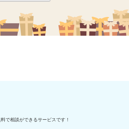
無料で相談ができるサービスです！