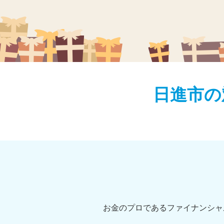
日進市の
お金のプロであるファイナンシャ