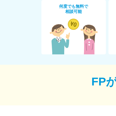
何度でも無料で
相談可能
FP