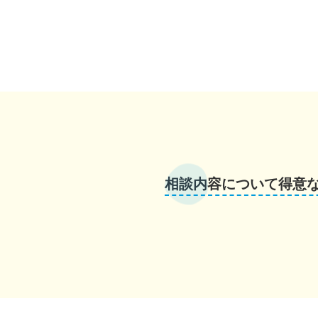
相談内容について得意