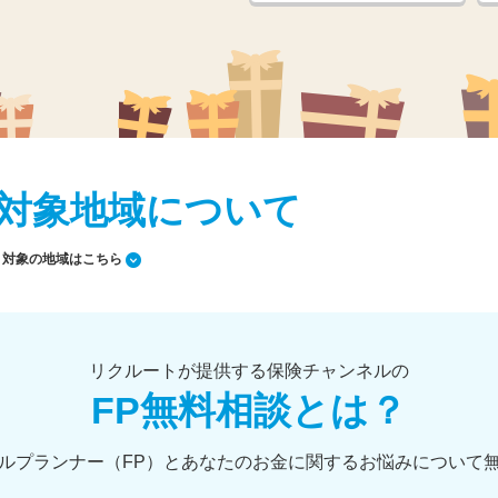
対象地域について
対象の地域はこちら
リクルートが提供する保険チャンネルの
FP無料相談とは？
ルプランナー（FP）とあなたのお金に関するお悩みについて