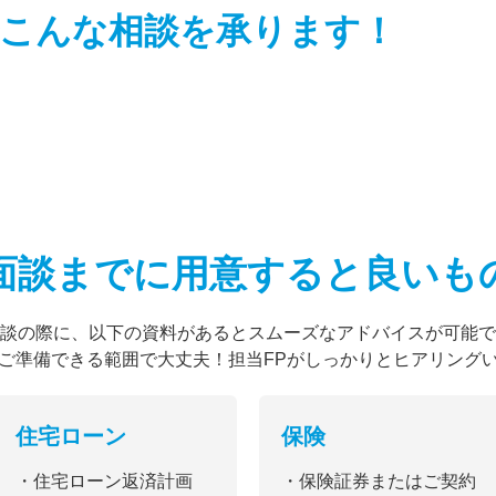
こんな相談を
承ります！
面談までに用意すると
良いも
談の際に、以下の資料があるとスムーズなアドバイスが可能で
ご準備できる範囲で大丈夫！担当FPがしっかりとヒアリング
住宅ローン
保険
・住宅ローン返済計画
・保険証券またはご契約