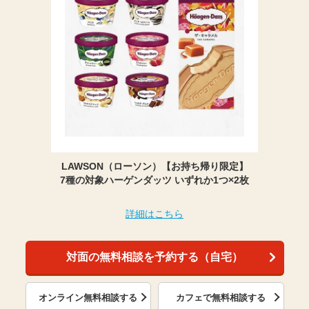
LAWSON（ローソン）【お持ち帰り限定】
7種の対象ハーゲンダッツ いずれか1つ×2枚
詳細はこちら
対面の無料相談を予約する（自宅）
オンライン無料相談する
カフェで無料相談する