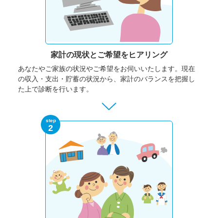
家計の現状と
ご希望をヒアリング
あなたやご家族の状況やご希望をお伺いいたします。
現在
の収入・支出・貯蓄の状況から、家計のバランスを把握し
た上で診断を行います。
step
2