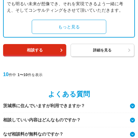
でも明るい未来が想像でき、それを実現できるよう一緒に考
え、そしてコンサルティングをさせて頂いていただきます。
もっと見る
相談する
詳細を見る
10
件中
1〜10
件を表示
よくある質問
茨城県に住んでいますが利用できますか？
相談していい内容はどんなものですか？
なぜ相談料が無料なのですか？