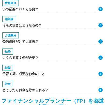
教育資金
いつ必要？いくら必要？
相続税
うちの場合はどうなるの？
介護費用
公的保険だけで大丈夫？
結婚
いくら必要？何が必要？
妊娠
子育て期に必要なお金のこと
貯金
どうしたらお金を貯められる？
ファイナンシャルプランナー（FP）を都道