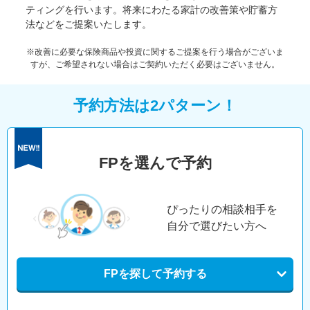
ティングを行います。将来にわたる家計の改善策や貯蓄方
法などをご提案いたします。
※改善に必要な保険商品や投資に関するご提案を行う場合がございま
すが、ご希望されない場合はご契約いただく必要はございません。
予約方法は2パターン！
FPを選んで予約
ぴったりの相談相手を
自分で選びたい方へ
FPを探して予約する