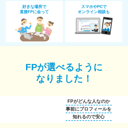
好きな場所で
スマホやPCで
直接FPに会って
オンライン相談も
FPが選べるように
なりました！
FPがどんな人なのか
事前にプロフィールを
知れるので安心