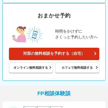
おまかせ予約
時間をかけずに
さくっと予約したい方へ
対面の無料相談を予約する（自宅）
オンライン
無料相談する
カフェで
無料相談する
FP相談体験談