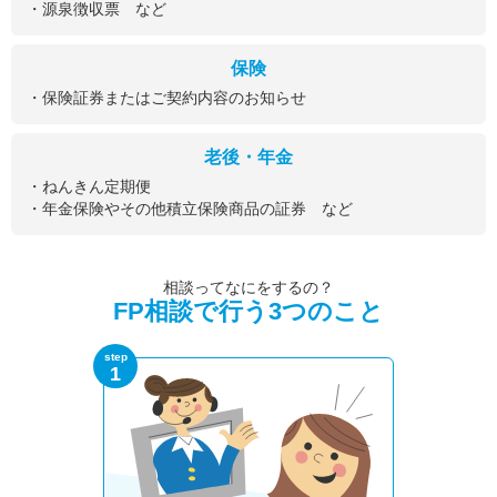
・源泉徴収票 など
保険
・保険証券またはご契約内容のお知らせ
老後・年金
・ねんきん定期便
・年金保険やその他積立保険商品の証券 など
相談ってなにをするの？
FP相談で行う3つのこと
step
1