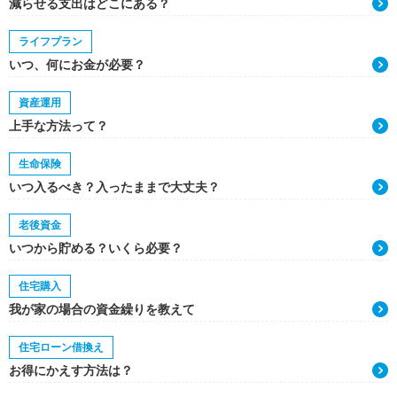
減らせる支出はどこにある？
ライフプラン
いつ、何にお金が必要？
資産運用
上手な方法って？
生命保険
いつ入るべき？入ったままで大丈夫？
老後資金
いつから貯める？いくら必要？
住宅購入
我が家の場合の資金繰りを教えて
住宅ローン借換え
お得にかえす方法は？