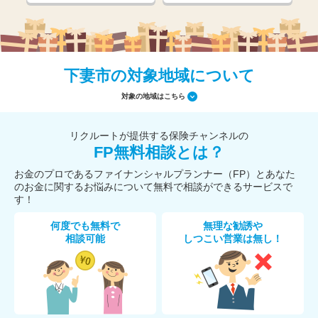
下妻市の対象地域について
対象の地域はこちら
リクルートが提供する保険チャンネルの
FP無料相談とは？
お金のプロであるファイナンシャルプランナー（FP）とあなた
のお金に関するお悩みについて無料で相談ができるサービスで
す！
何度でも無料で
無理な勧誘や
相談可能
しつこい営業は無し！