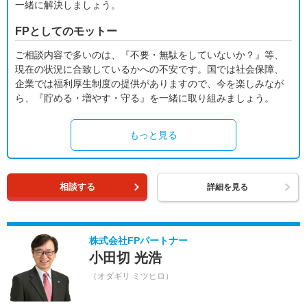
一緒に解決しましょう。
FPとしてのモットー
ご相談内容で多いのは、『不要・無駄をしていないか？』等、
現在の状況に合致しているかへの不安です。国では社会保障、
企業では福利厚生制度の提供がありますので、今を楽しみなが
ら、『貯める・増やす・守る』を一緒に取り組みましょう。
もっと見る
相談する
詳細を見る
株式会社FPパートナー
小田切 光浩
（オダギリ ミツヒロ）