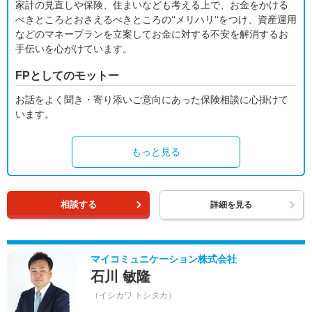
家計の見直しや保険、住まいなども考える上で、お金をかける
べきところとおさえるべきところの‘‘メリハリ‘‘をつけ、資産運用
などのマネープランを立案してお金に対する不安を解消するお
手伝いを心がけています。
FPとしてのモットー
お話をよく聞き・寄り添いご意向にあった保険相談に心掛けて
います。
もっと見る
相談する
詳細を見る
マイコミュニケーション株式会社
石川 敏隆
（イシカワ トシタカ）