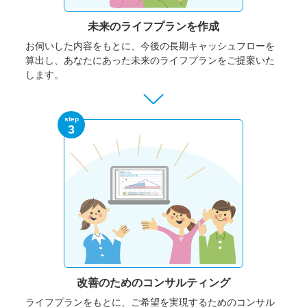
未来のライフプランを作成
お伺いした内容をもとに、今後の長期キャッシュフローを
算出し、あなたにあった未来のライフプランをご提案いた
します。
step
3
改善のための
コンサルティング
ライフプランをもとに、ご希望を実現するためのコンサル