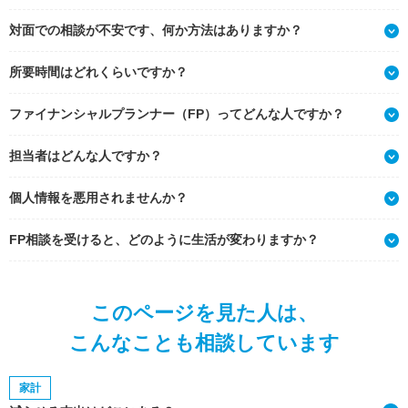
対面での相談が不安です、何か方法はありますか？
所要時間はどれくらいですか？
ファイナンシャルプランナー（FP）ってどんな人ですか？
担当者はどんな人ですか？
個人情報を悪用されませんか？
FP相談を受けると、どのように生活が変わりますか？
このページを見た人は、
こんなことも相談しています
家計