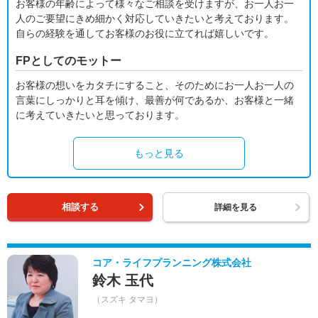
お客様の年齢によって様々なご相談を受けますが、お一人お一
人のご要望にきめ細かく対応していきたいと考えております。
自らの経験を通してお客様のお役に立てれば嬉しいです。
FPとしてのモットー
お客様の想いをカタチにすること、そのためにお一人お一人の
言葉にしっかりと耳を傾け、最善が何であるか、お客様と一緒
に考えていきたいと思っております。
もっと見る
相談する
詳細を見る
コア・ライフプランニング株式会社
鈴木 玉代
（スズキ タマヨ）