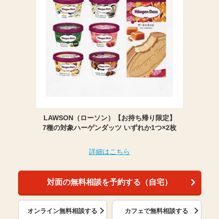
LAWSON（ローソン）【お持ち帰り限定】
7種の対象ハーゲンダッツ いずれか1つ×2枚
詳細はこちら
対面の無料相談を予約する（自宅）
オンライン無料相談する
カフェで無料相談する