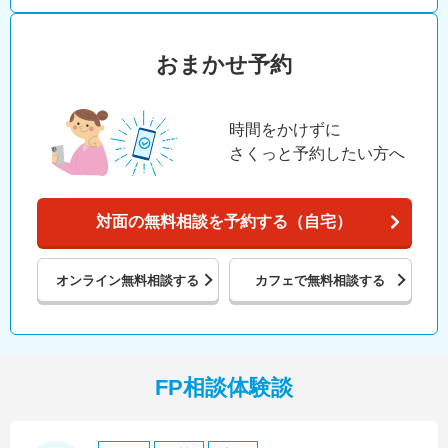
おまかせ予約
時間をかけずに
さくっと予約したい方へ
対面の無料相談を予約する（自宅）
オンライン
無料相談する
カフェで
無料相談する
FP相談体験談