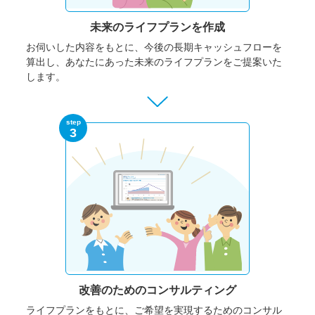
未来のライフプランを作成
お伺いした内容をもとに、今後の長期キャッシュフローを
算出し、あなたにあった未来のライフプランをご提案いた
します。
step
3
改善のための
コンサルティング
ライフプランをもとに、ご希望を実現するためのコンサル