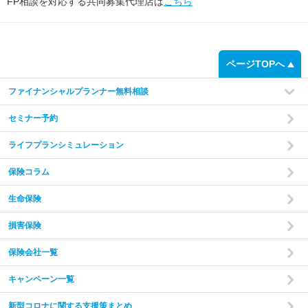
FP相談を対応する共同募集代理店は
こちら
ページTOPへ
ファイナンシャルプランナー無料相談
セミナー予約
ライフプランシミュレーション
保険コラム
生命保険
損害保険
保険会社一覧
キャンペーン一覧
新型コロナに関する支援策まとめ