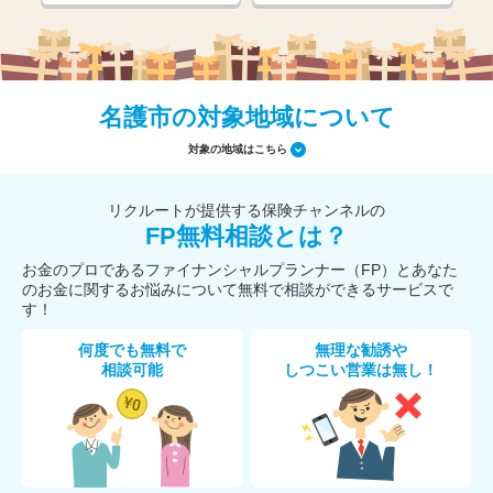
名護市の対象地域について
対象の地域はこちら
リクルートが提供する保険チャンネルの
FP無料相談とは？
お金のプロであるファイナンシャルプランナー（FP）とあなた
のお金に関するお悩みについて無料で相談ができるサービスで
す！
何度でも無料で
無理な勧誘や
相談可能
しつこい営業は無し！