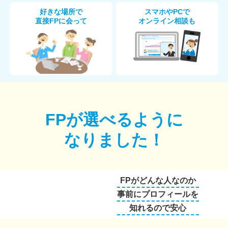
好きな場所で
スマホやPCで
直接FPに会って
オンライン相談も
FPが選べるように
なりました！
FPがどんな人なのか
事前にプロフィールを
知れるので安心