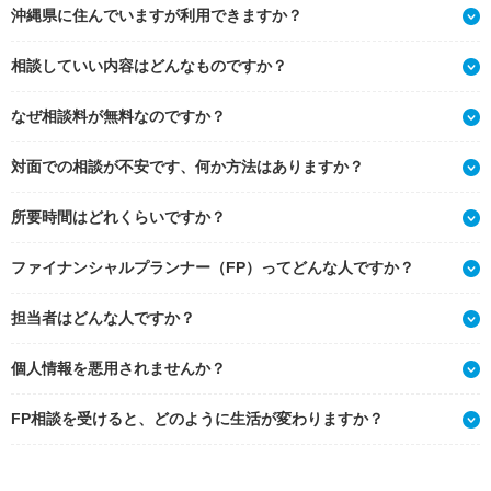
沖縄県に住んでいますが利用できますか？
相談していい内容はどんなものですか？
なぜ相談料が無料なのですか？
対面での相談が不安です、何か方法はありますか？
所要時間はどれくらいですか？
ファイナンシャルプランナー（FP）ってどんな人ですか？
担当者はどんな人ですか？
個人情報を悪用されませんか？
FP相談を受けると、どのように生活が変わりますか？