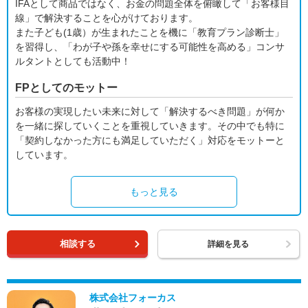
IFAとして商品ではなく、お金の問題全体を俯瞰して「お客様目
線」で解決することを心がけております。
また子ども(1歳）が生まれたことを機に「教育プラン診断士」
を習得し、「わが子や孫を幸せにする可能性を高める」コンサ
ルタントとしても活動中！
FPとしてのモットー
お客様の実現したい未来に対して「解決するべき問題」が何か
を一緒に探していくことを重視していきます。その中でも特に
「契約しなかった方にも満足していただく」対応をモットーと
しています。
もっと見る
相談する
詳細を見る
株式会社フォーカス