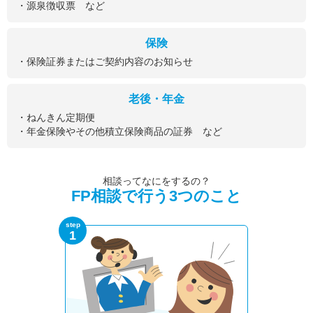
・源泉徴収票 など
保険
・保険証券またはご契約内容のお知らせ
老後・年金
・ねんきん定期便
・年金保険やその他積立保険商品の証券 など
相談ってなにをするの？
FP相談で行う3つのこと
step
1