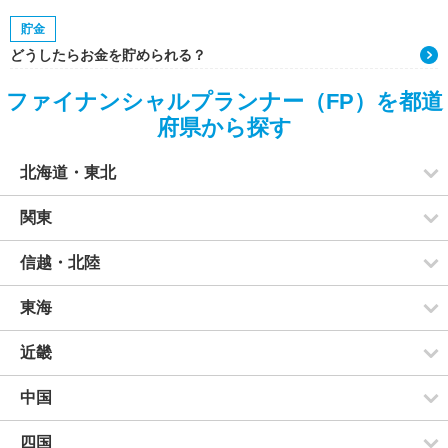
貯金
どうしたらお金を貯められる？
ファイナンシャルプランナー（FP）を都道
府県から探す
北海道・東北
関東
信越・北陸
東海
近畿
中国
四国