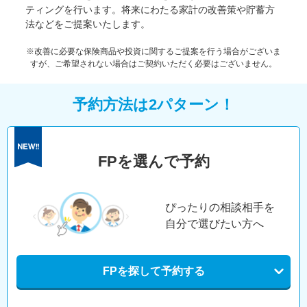
ティングを行います。将来にわたる家計の改善策や貯蓄方
法などをご提案いたします。
※改善に必要な保険商品や投資に関するご提案を行う場合がございま
すが、ご希望されない場合はご契約いただく必要はございません。
予約方法は2パターン！
FPを選んで予約
ぴったりの相談相手を
自分で選びたい方へ
FPを探して予約する