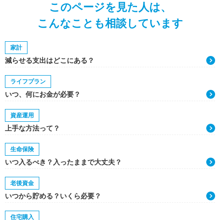
このページを見た人は、
こんなことも相談しています
家計
減らせる支出はどこにある？
ライフプラン
いつ、何にお金が必要？
資産運用
上手な方法って？
生命保険
いつ入るべき？入ったままで大丈夫？
老後資金
いつから貯める？いくら必要？
住宅購入