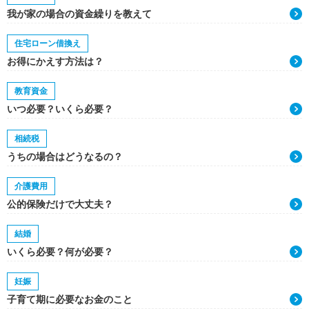
我が家の場合の資金繰りを教えて
住宅ローン借換え
お得にかえす方法は？
教育資金
いつ必要？いくら必要？
相続税
うちの場合はどうなるの？
介護費用
公的保険だけで大丈夫？
結婚
いくら必要？何が必要？
妊娠
子育て期に必要なお金のこと