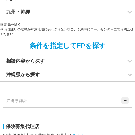
九州・沖縄
※ 離島を除く
※ お住まいの地域が対象地域に表示されない場合、予約時にコールセンターにてお問合せ
ください。
条件を指定してFPを探す
相談内容から探す
沖縄県から探す
沖縄県詳細
保険募集代理店