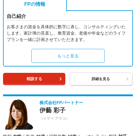
FPの情報
自己紹介
お客さまの資金を具体的に数字に表し、コンサルティングいた
します。家計簿の見直し、教育資金、老後や年金などのライフ
プランを一緒に計画させていただきます。
もっと見る
相談する
詳細を見る
株式会社FPパートナー
伊藝 彩子
（イゲイ アヤコ）