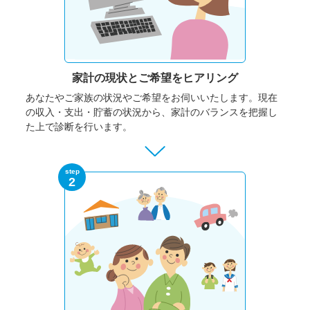
家計の現状と
ご希望をヒアリング
あなたやご家族の状況やご希望をお伺いいたします。
現在
の収入・支出・貯蓄の状況から、家計のバランスを把握し
た上で診断を行います。
step
2