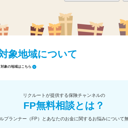
対象地域について
対象の地域はこちら
リクルートが提供する保険チャンネルの
FP無料相談とは？
ルプランナー（FP）とあなたのお金に関するお悩みについて