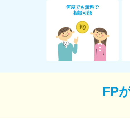
何度でも無料で
相談可能
FP