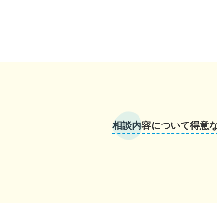
相談内容について得意