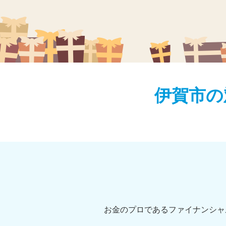
伊賀市の
お金のプロであるファイナンシャ