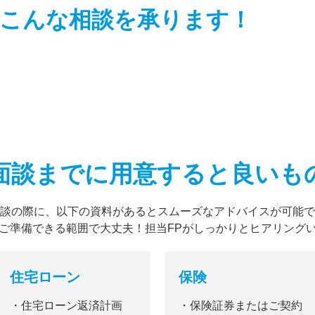
こんな相談を
承ります！
面談までに用意すると
良いも
談の際に、以下の資料があるとスムーズなアドバイスが可能で
ご準備できる範囲で大丈夫！担当FPがしっかりとヒアリング
住宅ローン
保険
・住宅ローン返済計画
・保険証券またはご契約