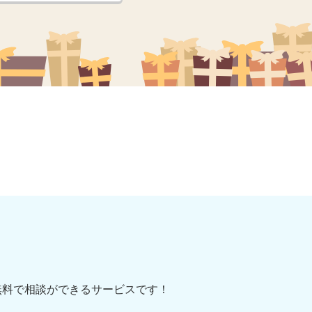
無料で相談ができるサービスです！