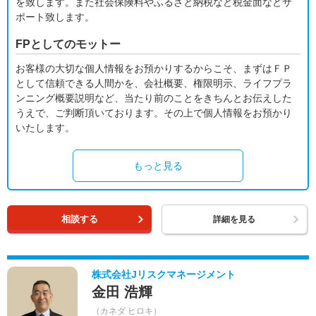
を致します。また社会保険料やふるさと納税など税金面などサ
ポート致します。
FPとしてのモットー
お客様の大切な個人情報をお預かりするからこそ、まずはＦＰ
として信頼できる人間かを、会社概要、権限明示、ライフプラ
ンニング概要説明など、当たり前のことをきちんとお伝えした
うえで、ご判断頂いております。その上で個人情報をお預かり
いたします。
もっと見る
相談する
詳細を見る
株式会社Jリスクマネージメント
金田 浩輝
（カネダ ヒロキ）