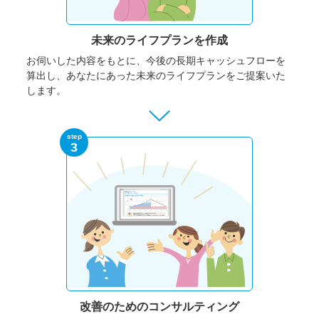
未来のライフプランを作成
お伺いした内容をもとに、今後の長期キャッシュフローを
算出し、あなたにあった未来のライフプランをご提案いた
します。
step
3
改善のための
コンサルティング