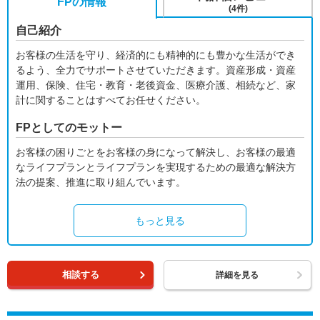
FPの情報
(4件)
自己紹介
お客様の生活を守り、経済的にも精神的にも豊かな生活ができ
るよう、全力でサポートさせていただきます。資産形成・資産
運用、保険、住宅・教育・老後資金、医療介護、相続など、家
計に関することはすべてお任せください。
FPとしてのモットー
お客様の困りごとをお客様の身になって解決し、お客様の最適
なライフプランとライフプランを実現するための最適な解決方
法の提案、推進に取り組んでいます。
もっと見る
相談する
詳細を見る