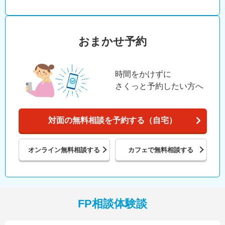
おまかせ予約
時間をかけずに
さくっと予約したい方へ
対面の無料相談を予約する（自宅）
オンライン
無料相談する
カフェで
無料相談する
FP相談体験談