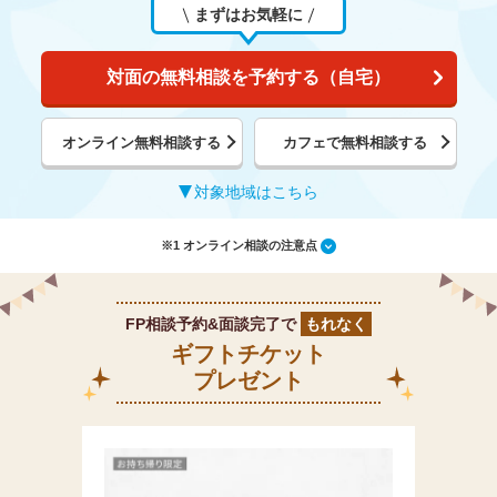
まずはお気軽に
対面の無料相談を予約する（自宅）
オンライン無料相談する
カフェで無料相談する
対象地域はこちら
※1 オンライン相談の注意点
FP相談予約&面談完了で
もれなく
ギフトチケット
プレゼント