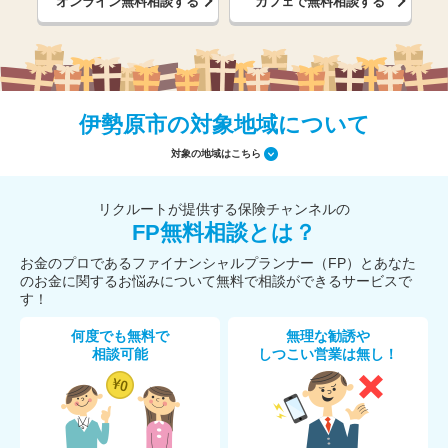
オンライン無料相談する
カフェで無料相談する
伊勢原市の対象地域について
対象の地域はこちら
リクルートが提供する保険チャンネルの
FP無料相談とは？
お金のプロであるファイナンシャルプランナー（FP）とあなた
のお金に関するお悩みについて無料で相談ができるサービスで
す！
何度でも無料で
無理な勧誘や
相談可能
しつこい営業は無し！