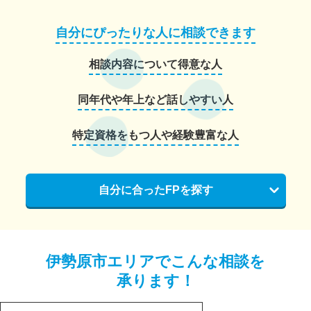
自分にぴったりな人に相談できます
相談内容について得意な人
同年代や年上など話しやすい人
特定資格をもつ人や経験豊富な人
自分に合ったFPを探す
伊勢原市エリアでこんな相談を
承ります！