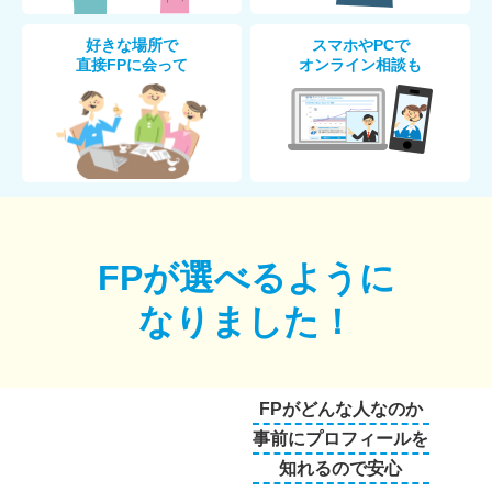
好きな場所で
スマホやPCで
直接FPに会って
オンライン相談も
FPが選べるように
なりました！
FPがどんな人なのか
事前にプロフィールを
知れるので安心