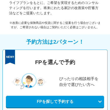
ライフプランをもとに、ご希望を実現するためのコンサル
ティングを行います。将来にわたる家計の改善策や貯蓄方
法などをご提案いたします。
※改善に必要な保険商品や投資に関するご提案を行う場合がございま
すが、ご希望されない場合はご契約いただく必要はございません。
予約方法は2パターン！
FPを選んで予約
ぴったりの相談相手を
自分で選びたい方へ
FPを探して予約する