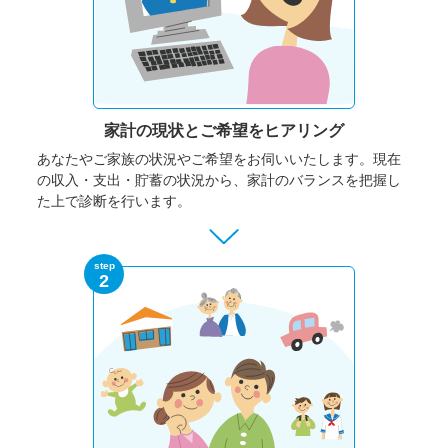
家計の現状と
ご希望をヒアリング
あなたやご家族の状況やご希望をお伺いいたします。
現在
の収入・支出・貯蓄の状況から、家計のバランスを把握し
た上で診断を行います。
step
2