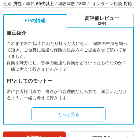
性別
男性
年代
60代以上
経験年数
18年
オンライン相談
対応
高評価レビュー
FPの情報
(2件)
自己紹介
これまで20年以上にわたり様々な人に会い、保険の中身を知っ
て頂き、ご自身に最適な保険の組み方をご提案させて頂いて参
りました。
保険を味方にし、皆様の最適な保険がどういったものなのか？
一緒に考えて行きませんか！？
FPとしてのモットー
常にお客様目線で、最適かつ合理的な組み方で、満足いただけ
るよう、一緒に考えて行きます。
もっと見る