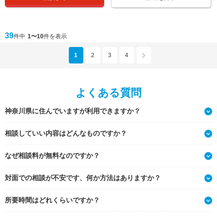
39
件中
1〜10
件を表示
1
2
3
4
よくある質問
神奈川県に住んでいますが利用できますか？
相談していい内容はどんなものですか？
なぜ相談料が無料なのですか？
対面での相談が不安です、何か方法はありますか？
所要時間はどれくらいですか？