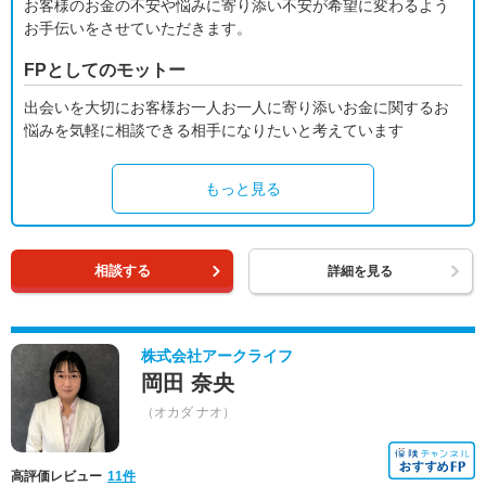
お客様のお金の不安や悩みに寄り添い不安が希望に変わるよう
お手伝いをさせていただきます。
FPとしてのモットー
出会いを大切にお客様お一人お一人に寄り添いお金に関するお
悩みを気軽に相談できる相手になりたいと考えています
もっと見る
相談する
詳細を見る
株式会社アークライフ
岡田 奈央
（オカダ ナオ）
高評価レビュー
11件