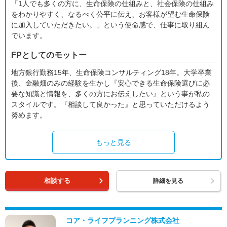
「1人でも多くの方に、生命保険の仕組みと、社会保険の仕組み
をわかりやすく、なるべく公平に伝え、お客様が望む生命保険
に加入していただきたい。」という使命感で、仕事に取り組ん
でいます。
FPとしてのモットー
地方銀行勤務15年、生命保険コンサルティング18年。大学卒業
後、金融畑のみの経験を生かし『安心できる生命保険選びに必
要な知識と情報を、多くの方にお伝えしたい』という事が私の
スタイルです。『相談して良かった』と思っていただけるよう
努めます。
もっと見る
相談する
詳細を見る
コア・ライフプランニング株式会社