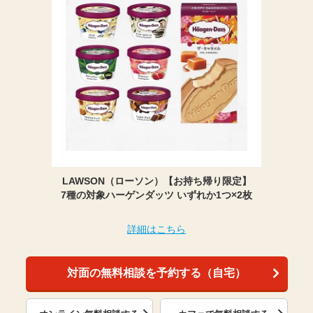
LAWSON（ローソン）【お持ち帰り限定】
7種の対象ハーゲンダッツ いずれか1つ×2枚
詳細はこちら
対面の無料相談を予約する（自宅）