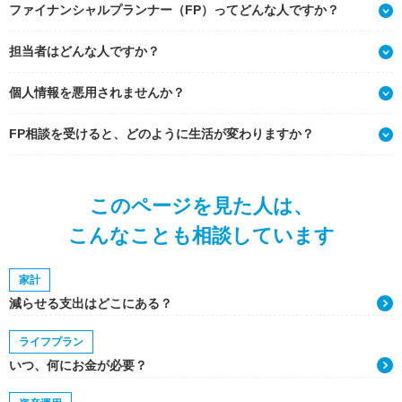
ファイナンシャルプランナー（FP）ってどんな人ですか？
担当者はどんな人ですか？
個人情報を悪用されませんか？
FP相談を受けると、どのように生活が変わりますか？
このページを見た人は、
こんなことも相談しています
家計
減らせる支出はどこにある？
ライフプラン
いつ、何にお金が必要？