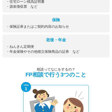
・住宅ローン残高証明書
・源泉徴収票 など
保険
・保険証券またはご契約内容のお知らせ
老後・年金
・ねんきん定期便
・年金保険やその他積立保険商品の証券 など
相談ってなにをするの？
FP相談で行う3つのこと
step
1