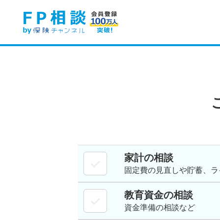
家計の相談
固定費の見直しや貯蓄、ラ
教育資金の相談
資金準備の相談など