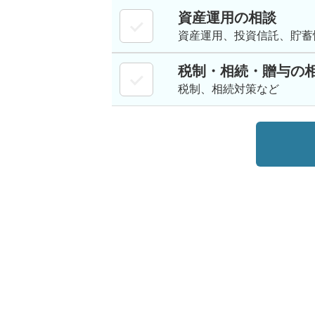
資産運用の相談
資産運用、投資信託、貯蓄
税制・相続・贈与の
税制、相続対策など