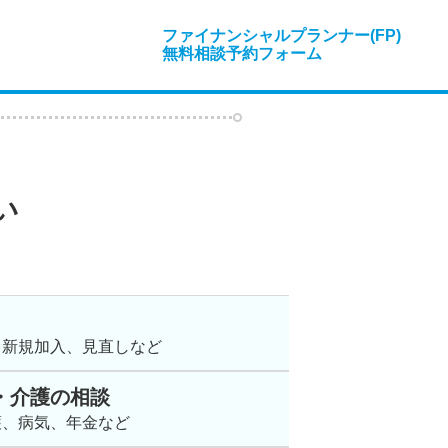
ファイナンシャルプランナー(FP)
無料相談予約フォーム
い
、新規加入、見直しなど
・介護の相談
護、病気、年金など