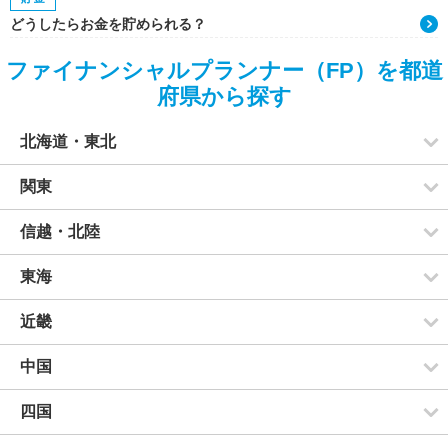
どうしたらお金を貯められる？
ファイナンシャルプランナー（FP）を都道
府県から探す
北海道・東北
関東
信越・北陸
東海
近畿
中国
四国