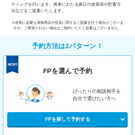
ティングを行います。将来にわたる家計の改善策や貯蓄方
法などをご提案いたします。
※改善に必要な保険商品や投資に関するご提案を行う場合がございま
すが、ご希望されない場合はご契約いただく必要はございません。
予約方法は2パターン！
FPを選んで予約
ぴったりの相談相手を
自分で選びたい方へ
FPを探して予約する