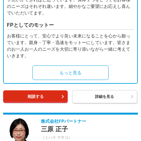
のニーズはそれぞれ違います。細やかなご要望にお応えし喜ん
でいただいてます。
FPとしてのモットー
お客様にとって、安心でより良い未来になることを心から願っ
ています。親身・丁寧・迅速をモットーにしています。皆さま
のお一人お一人のニーズを大切に寄り添いながら一緒に考えて
いきます。
もっと見る
相談する
詳細を見る
株式会社FPパートナー
三原 正子
（ミハラ マサコ）