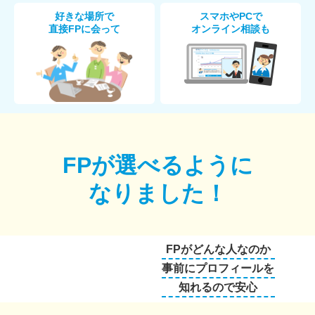
好きな場所で
スマホやPCで
直接FPに会って
オンライン相談も
FPが選べるように
なりました！
FPがどんな人なのか
事前にプロフィールを
知れるので安心