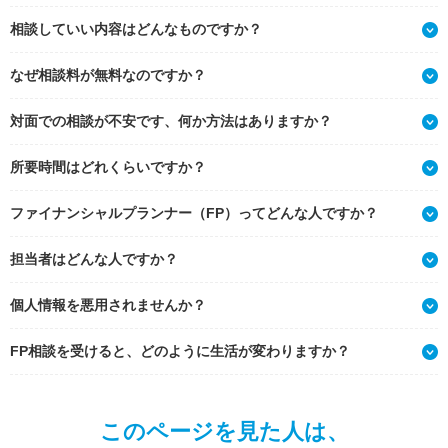
相談していい内容はどんなものですか？
なぜ相談料が無料なのですか？
対面での相談が不安です、何か方法はありますか？
所要時間はどれくらいですか？
ファイナンシャルプランナー（FP）ってどんな人ですか？
担当者はどんな人ですか？
個人情報を悪用されませんか？
FP相談を受けると、どのように生活が変わりますか？
このページを見た人は、