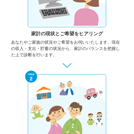
家計の現状と
ご希望をヒアリング
あなたやご家族の状況やご希望をお伺いいたします。
現在
の収入・支出・貯蓄の状況から、家計のバランスを把握し
た上で診断を行います。
step
2