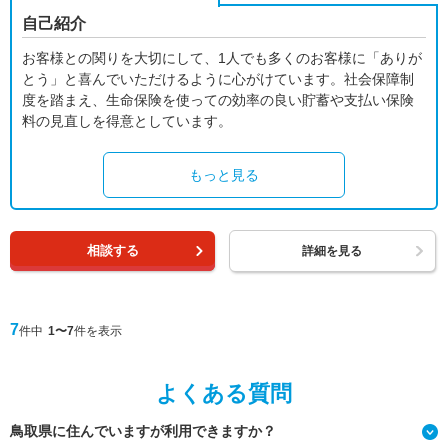
自己紹介
お客様との関りを大切にして、1人でも多くのお客様に「ありが
とう」と喜んでいただけるように心がけています。社会保障制
度を踏まえ、生命保険を使っての効率の良い貯蓄や支払い保険
料の見直しを得意としています。
もっと見る
相談する
詳細を見る
7
件中
1〜7
件を表示
よくある質問
鳥取県に住んでいますが利用できますか？