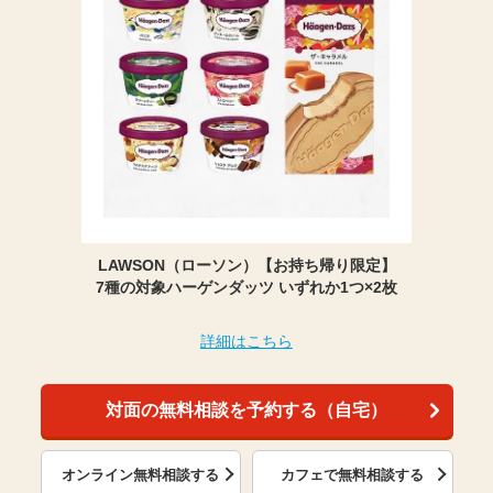
LAWSON（ローソン）【お持ち帰り限定】
7種の対象ハーゲンダッツ いずれか1つ×2枚
詳細はこちら
対面の無料相談を予約する（自宅）
オンライン無料相談する
カフェで無料相談する