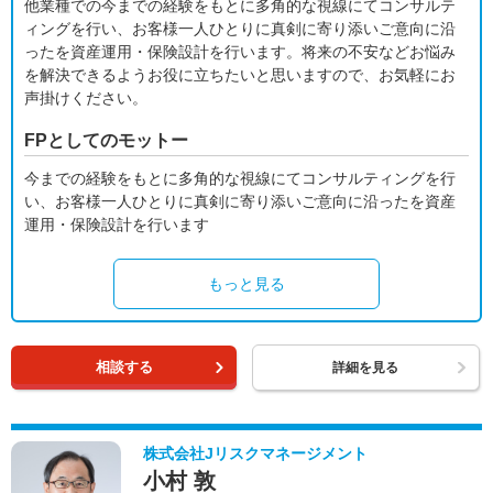
他業種での今までの経験をもとに多角的な視線にてコンサルテ
ィングを行い、お客様一人ひとりに真剣に寄り添いご意向に沿
ったを資産運用・保険設計を行います。将来の不安などお悩み
を解決できるようお役に立ちたいと思いますので、お気軽にお
声掛けください。
FPとしてのモットー
今までの経験をもとに多角的な視線にてコンサルティングを行
い、お客様一人ひとりに真剣に寄り添いご意向に沿ったを資産
運用・保険設計を行います
もっと見る
相談する
詳細を見る
株式会社Jリスクマネージメント
小村 敦