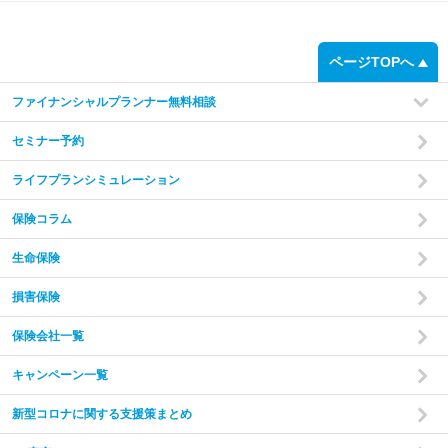
ページTOPへ
ファイナンシャルプランナー無料相談
セミナー予約
ライフプランシミュレーション
保険コラム
生命保険
損害保険
保険会社一覧
キャンペーン一覧
新型コロナに関する支援策まとめ