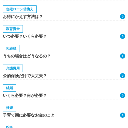
住宅ローン借換え
お得にかえす方法は？
教育資金
いつ必要？いくら必要？
相続税
うちの場合はどうなるの？
介護費用
公的保険だけで大丈夫？
結婚
いくら必要？何が必要？
妊娠
子育て期に必要なお金のこと
貯金