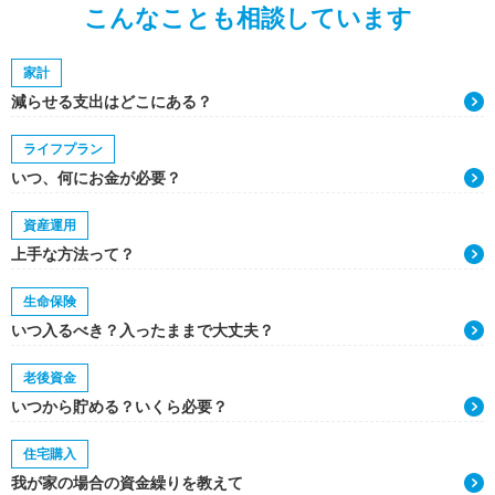
こんなことも相談しています
家計
減らせる支出はどこにある？
ライフプラン
いつ、何にお金が必要？
資産運用
上手な方法って？
生命保険
いつ入るべき？入ったままで大丈夫？
老後資金
いつから貯める？いくら必要？
住宅購入
我が家の場合の資金繰りを教えて