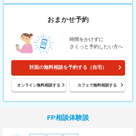
おまかせ予約
時間をかけずに
さくっと予約したい方へ
対面の無料相談を予約する（自宅）
オンライン
無料相談する
カフェで
無料相談する
FP相談体験談