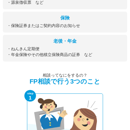
・源泉徴収票 など
保険
・保険証券またはご契約内容のお知らせ
老後・年金
・ねんきん定期便
・年金保険やその他積立保険商品の証券 など
相談ってなにをするの？
FP相談で行う3つのこと
step
1