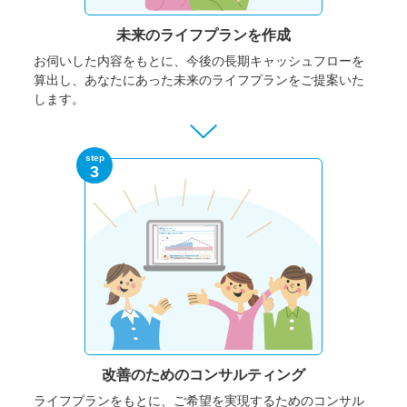
未来のライフプランを作成
お伺いした内容をもとに、今後の長期キャッシュフローを
算出し、あなたにあった未来のライフプランをご提案いた
します。
step
3
改善のための
コンサルティング
ライフプランをもとに、ご希望を実現するためのコンサル