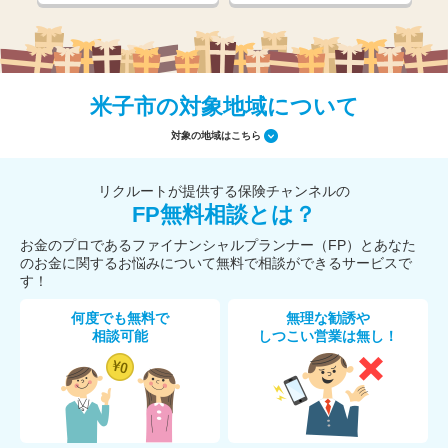
米子市の対象地域について
対象の地域はこちら
リクルートが提供する保険チャンネルの
FP無料相談とは？
お金のプロであるファイナンシャルプランナー（FP）とあなた
のお金に関するお悩みについて無料で相談ができるサービスで
す！
何度でも無料で
無理な勧誘や
相談可能
しつこい営業は無し！