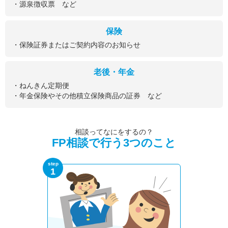
・源泉徴収票 など
保険
・保険証券またはご契約内容のお知らせ
老後・年金
・ねんきん定期便
・年金保険やその他積立保険商品の証券 など
相談ってなにをするの？
FP相談で行う3つのこと
step
1