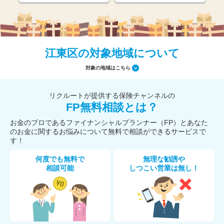
江東区の対象地域について
対象の地域はこちら
リクルートが提供する保険チャンネルの
FP無料相談とは？
お金のプロであるファイナンシャルプランナー（FP）とあなた
のお金に関するお悩みについて無料で相談ができるサービスで
す！
何度でも無料で
無理な勧誘や
相談可能
しつこい営業は無し！