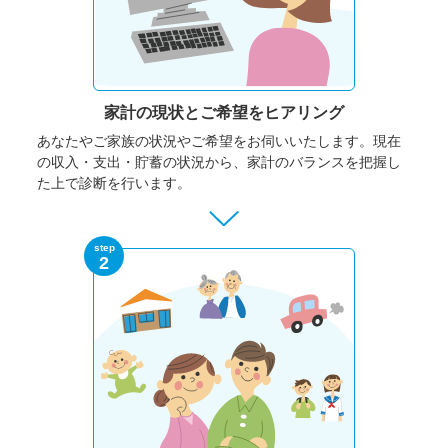
家計の現状と
ご希望をヒアリング
あなたやご家族の状況やご希望をお伺いいたします。
現在
の収入・支出・貯蓄の状況から、家計のバランスを把握し
た上で診断を行います。
step
2