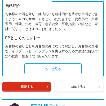
自己紹介
お客様の生活を守り、経済的にも精神的にも豊かな生活ができ
るよう、全力でサポートさせていただきます。資産形成・資産
運用、保険、住宅・教育・老後資金、医療介護、相続など、家
計に関することはすべてお任せください。
FPとしてのモットー
お客様の困りごとをお客様の身になって解決し、お客様の最適
なライフプランとライフプランを実現するための最適な解決方
法の提案、推進に取り組んでいます。
もっと見る
相談する
詳細を見る
株式会社FPパートナー