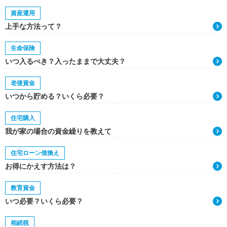
資産運用
上手な方法って？
生命保険
いつ入るべき？入ったままで大丈夫？
老後資金
いつから貯める？いくら必要？
住宅購入
我が家の場合の資金繰りを教えて
住宅ローン借換え
お得にかえす方法は？
教育資金
いつ必要？いくら必要？
相続税