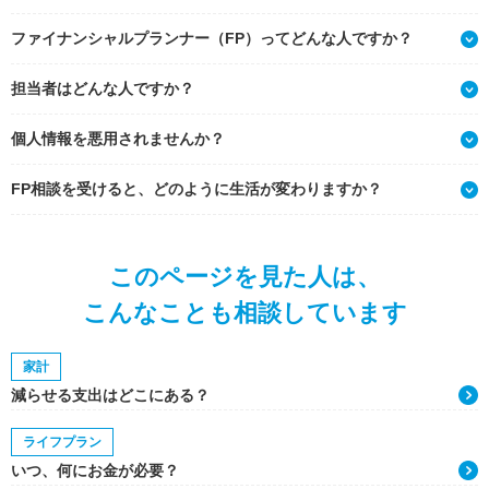
ファイナンシャルプランナー（FP）ってどんな人ですか？
担当者はどんな人ですか？
個人情報を悪用されませんか？
FP相談を受けると、どのように生活が変わりますか？
このページを見た人は、
こんなことも相談しています
家計
減らせる支出はどこにある？
ライフプラン
いつ、何にお金が必要？