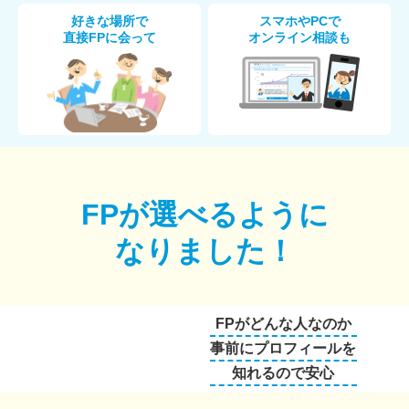
好きな場所で
スマホやPCで
直接FPに会って
オンライン相談も
FPが選べるように
なりました！
FPがどんな人なのか
事前にプロフィールを
知れるので安心