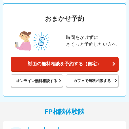
おまかせ予約
時間をかけずに
さくっと予約したい方へ
対面の無料相談を予約する（自宅）
オンライン
無料相談する
カフェで
無料相談する
FP相談体験談