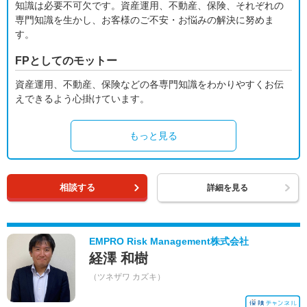
知識は必要不可欠です。資産運用、不動産、保険、それぞれの
専門知識を生かし、お客様のご不安・お悩みの解決に努めま
す。
FPとしてのモットー
資産運用、不動産、保険などの各専門知識をわかりやすくお伝
えできるよう心掛けています。
もっと見る
相談する
詳細を見る
EMPRO Risk Management株式会社
経澤 和樹
（ツネザワ カズキ）