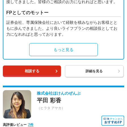
接してきました。皆様のご相談のお力になれればと思います。
FPとしてのモットー
証券会社、専属保険会社において経験を積みながらお客様とと
もに歩んできました。より良いライフプランの相談役としてお
力になれればと思っております。
もっと見る
相談する
詳細を見る
株式会社ほけんのぜんぶ
平田 彩香
（ヒラタ アヤカ）
高評価レビュー
7件