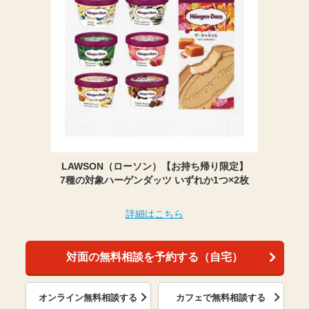
LAWSON（ローソン）【お持ち帰り限定】
7種の対象ハーゲンダッツ いずれか1つ×2枚
詳細はこちら
対面の無料相談を予約する（自宅）
オンライン無料相談する
カフェで無料相談する