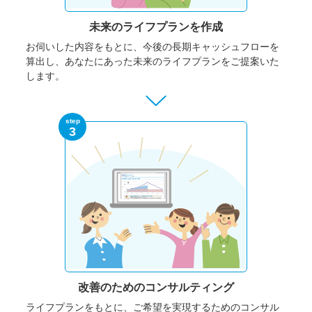
未来のライフプランを作成
お伺いした内容をもとに、今後の長期キャッシュフローを
算出し、あなたにあった未来のライフプランをご提案いた
します。
step
3
改善のための
コンサルティング
ライフプランをもとに、ご希望を実現するためのコンサル