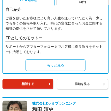
(4件)
自己紹介
ご縁を頂いたお客様により良い人生を送っていただく為、少し
でも多くの情報を取り入れ、時代の変化に合ったお金に関する
知識の提供をさせて頂いております。
FPとしてのモットー
サポートからアフターフォローまでお客様に寄り添うをモット
ーに活動しております。
もっと見る
相談する
詳細を見る
株式会社Do it プランニング
和田 清史