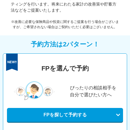
ティングを行います。将来にわたる家計の改善策や貯蓄方
法などをご提案いたします。
※改善に必要な保険商品や投資に関するご提案を行う場合がございま
すが、ご希望されない場合はご契約いただく必要はございません。
予約方法は2パターン！
FPを選んで予約
ぴったりの相談相手を
自分で選びたい方へ
FPを探して予約する