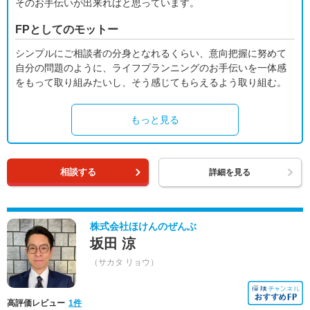
そのお手伝いが出来ればと思っています。
FPとしてのモットー
シンプルにご相談者の分身となれるくらい、意向把握に努めて
自分の問題のように、ライフプランニングのお手伝いを一体感
をもって取り組みたいし、そう感じてもらえるよう取り組む。
もっと見る
相談する
詳細を見る
株式会社ほけんのぜんぶ
坂田 涼
（サカタ リョウ）
高評価レビュー
1件