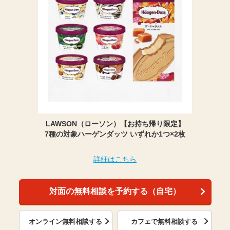
LAWSON（ローソン）【お持ち帰り限定】
7種の対象ハーゲンダッツ いずれか1つ×2枚
詳細はこちら
対面の無料相談を予約する（自宅）
オンライン無料相談する
カフェで無料相談する