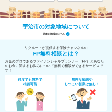
宇治市の対象地域について
対象の地域はこちら
リクルートが提供する保険チャンネルの
FP無料相談とは？
お金のプロであるファイナンシャルプランナー（FP）とあなた
のお金に関するお悩みについて無料で相談ができるサービスで
す！
何度でも無料で
無理な勧誘や
相談可能
しつこい営業は無し！