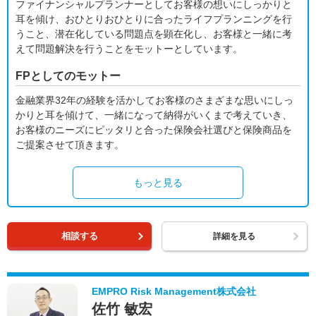
ファイナンシャルプランナーとしてお客様の想いにしっかりと
耳を傾け、おひとりおひとりに合ったライフプランニングを行
うこと、潜在化している問題点を顕在化し、お客様と一緒に考
えて問題解決を行うことをモットーとしています。
FPとしてのモットー
金融業界32年の経験を活かしてお客様のさまざまな思いにしっ
かりと耳を傾けて、一緒になって納得がいくまで考えていき、
お客様のニーズにピッタリと合った保険会社選びと保険商品を
ご提案させて頂きます。
もっと見る
相談する
詳細を見る
EMPRO Risk Management株式会社
佐竹 敏宏