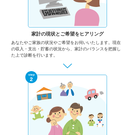
家計の現状と
ご希望をヒアリング
あなたやご家族の状況やご希望をお伺いいたします。
現在
の収入・支出・貯蓄の状況から、家計のバランスを把握し
た上で診断を行います。
step
2