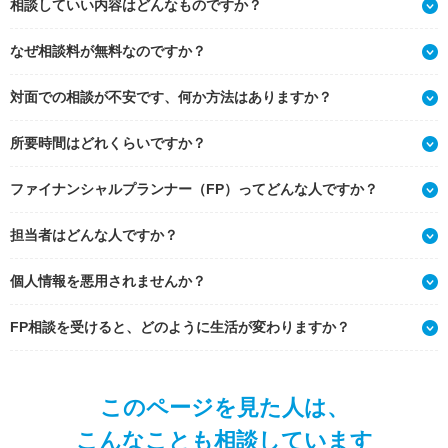
相談していい内容はどんなものですか？
なぜ相談料が無料なのですか？
対面での相談が不安です、何か方法はありますか？
所要時間はどれくらいですか？
ファイナンシャルプランナー（FP）ってどんな人ですか？
担当者はどんな人ですか？
個人情報を悪用されませんか？
FP相談を受けると、どのように生活が変わりますか？
このページを見た人は、
こんなことも相談しています