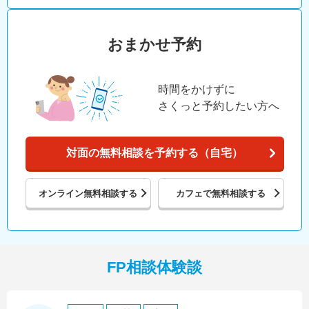
おまかせ予約
時間をかけずに
さくっと予約したい方へ
対面の無料相談を予約する（自宅）
オンライン
無料相談する
カフェで
無料相談する
FP相談体験談