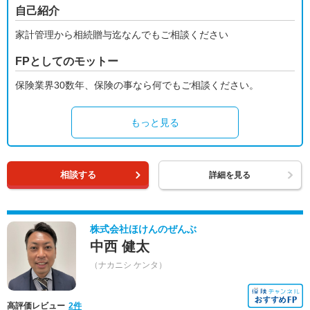
自己紹介
家計管理から相続贈与迄なんでもご相談ください
FPとしてのモットー
保険業界30数年、保険の事なら何でもご相談ください。
もっと見る
相談する
詳細を見る
株式会社ほけんのぜんぶ
中西 健太
（ナカニシ ケンタ）
高評価レビュー
2件