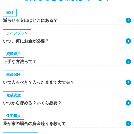
家計
減らせる支出はどこにある？
ライフプラン
いつ、何にお金が必要？
資産運用
上手な方法って？
生命保険
いつ入るべき？入ったままで大丈夫？
老後資金
いつから貯める？いくら必要？
住宅購入
我が家の場合の資金繰りを教えて