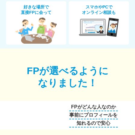
好きな場所で
スマホやPCで
直接FPに会って
オンライン相談も
FPが選べるように
なりました！
FPがどんな人なのか
事前にプロフィールを
知れるので安心