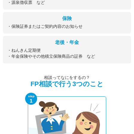
・源泉徴収票 など
保険
・保険証券またはご契約内容のお知らせ
老後・年金
・ねんきん定期便
・年金保険やその他積立保険商品の証券 など
相談ってなにをするの？
FP相談で行う3つのこと
step
1