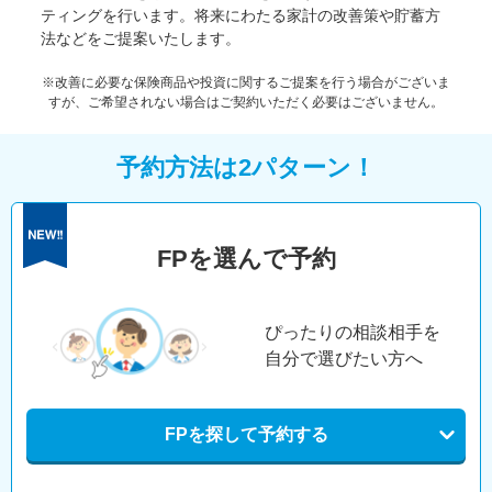
ティングを行います。将来にわたる家計の改善策や貯蓄方
法などをご提案いたします。
※改善に必要な保険商品や投資に関するご提案を行う場合がございま
すが、ご希望されない場合はご契約いただく必要はございません。
予約方法は2パターン！
FPを選んで予約
ぴったりの相談相手を
自分で選びたい方へ
FPを探して予約する