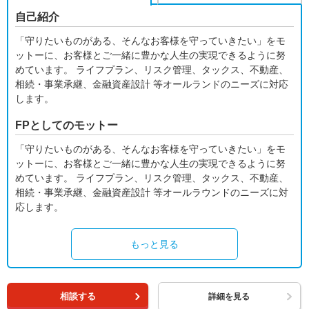
自己紹介
「守りたいものがある、そんなお客様を守っていきたい」をモ
ットーに、お客様とご一緒に豊かな人生の実現できるように努
めています。 ライフプラン、リスク管理、タックス、不動産、
相続・事業承継、金融資産設計 等オールランドのニーズに対応
します。
FPとしてのモットー
「守りたいものがある、そんなお客様を守っていきたい」をモ
ットーに、お客様とご一緒に豊かな人生の実現できるように努
めています。 ライフプラン、リスク管理、タックス、不動産、
相続・事業承継、金融資産設計 等オールラウンドのニーズに対
応します。
もっと見る
相談する
詳細を見る