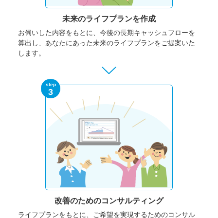
未来のライフプランを作成
お伺いした内容をもとに、今後の長期キャッシュフローを
算出し、あなたにあった未来のライフプランをご提案いた
します。
step
3
改善のための
コンサルティング
ライフプランをもとに、ご希望を実現するためのコンサル