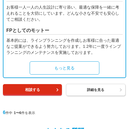
お客様一人一人の人生設計に寄り添い、最適な保障を一緒に考
えれることを大切にしています。どんな小さな不安でも安心し
てご相談ください。
FPとしてのモットー
基本的には、ラインプランニングを作成しお客様に合った最適
なご提案ができるよう努力しております。1.2年に一度ラインプ
ランニングのメンテナンスを実施しております。
もっと見る
相談する
詳細を見る
6
件中
1〜6
件を表示