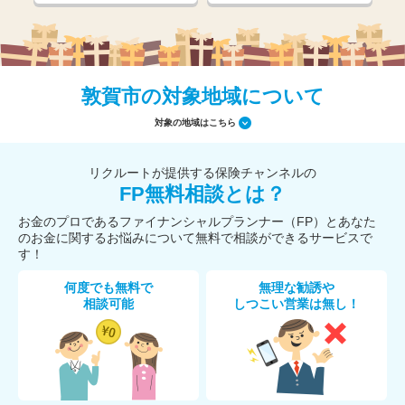
敦賀市の対象地域について
対象の地域はこちら
リクルートが提供する保険チャンネルの
FP無料相談とは？
お金のプロであるファイナンシャルプランナー（FP）とあなた
のお金に関するお悩みについて無料で相談ができるサービスで
す！
何度でも無料で
無理な勧誘や
相談可能
しつこい営業は無し！