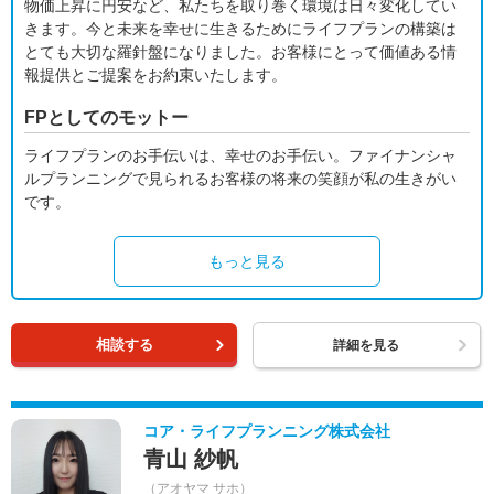
物価上昇に円安など、私たちを取り巻く環境は日々変化してい
きます。今と未来を幸せに生きるためにライフプランの構築は
とても大切な羅針盤になりました。お客様にとって価値ある情
報提供とご提案をお約束いたします。
FPとしてのモットー
ライフプランのお手伝いは、幸せのお手伝い。ファイナンシャ
ルプランニングで見られるお客様の将来の笑顔が私の生きがい
です。
もっと見る
相談する
詳細を見る
コア・ライフプランニング株式会社
青山 紗帆
（アオヤマ サホ）