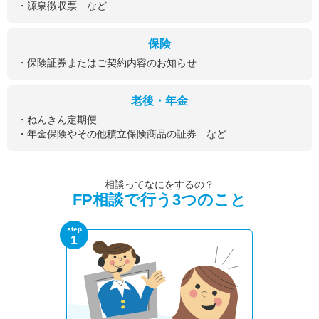
・源泉徴収票 など
保険
・保険証券またはご契約内容のお知らせ
老後・年金
・ねんきん定期便
・年金保険やその他積立保険商品の証券 など
相談ってなにをするの？
FP相談で行う3つのこと
step
1