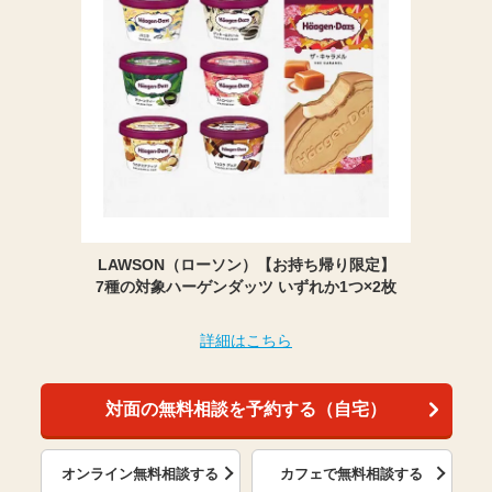
LAWSON（ローソン）【お持ち帰り限定】
7種の対象ハーゲンダッツ いずれか1つ×2枚
詳細はこちら
対面の無料相談を予約する（自宅）
オンライン無料相談する
カフェで無料相談する