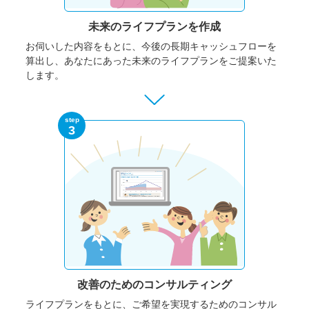
未来のライフプランを作成
お伺いした内容をもとに、今後の長期キャッシュフローを
算出し、あなたにあった未来のライフプランをご提案いた
します。
step
3
改善のための
コンサルティング
ライフプランをもとに、ご希望を実現するためのコンサル