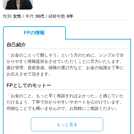
性別
女性
年代
30代
経験年数
8年
FPの情報
自己紹介
「お金のことって難しそう」という方のために、シンプルで分
かりやすく情報提供をさせていただくことに尽力いたします。
家計管理、資産形成、保険の選び方など、お金の知識を丁寧に
お伝えさせて頂きます。
FPとしてのモットー
「お金のこと、もっと早く相談すればよかった」と感じていた
だけるよう、丁寧で分かりやすいサポートを心がけています。
些細なことでも構いませんので、お気軽にご相談ください。
もっと見る