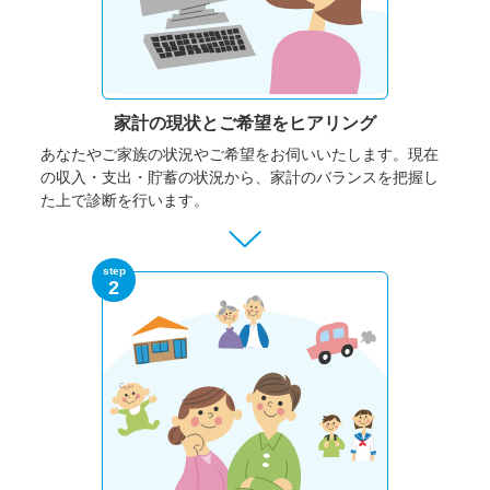
家計の現状と
ご希望をヒアリング
あなたやご家族の状況やご希望をお伺いいたします。
現在
の収入・支出・貯蓄の状況から、家計のバランスを把握し
た上で診断を行います。
step
2