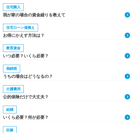
住宅購入
我が家の場合の資金繰りを教えて
住宅ローン借換え
お得にかえす方法は？
教育資金
いつ必要？いくら必要？
相続税
うちの場合はどうなるの？
介護費用
公的保険だけで大丈夫？
結婚
いくら必要？何が必要？
妊娠