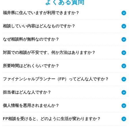
よくある質問
福井県に住んでいますが利用できますか？
相談していい内容はどんなものですか？
なぜ相談料が無料なのですか？
対面での相談が不安です、何か方法はありますか？
所要時間はどれくらいですか？
ファイナンシャルプランナー（FP）ってどんな人ですか？
担当者はどんな人ですか？
個人情報を悪用されませんか？
FP相談を受けると、どのように生活が変わりますか？