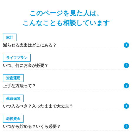
このページを見た人は、
こんなことも相談しています
家計
減らせる支出はどこにある？
ライフプラン
いつ、何にお金が必要？
資産運用
上手な方法って？
生命保険
いつ入るべき？入ったままで大丈夫？
老後資金
いつから貯める？いくら必要？