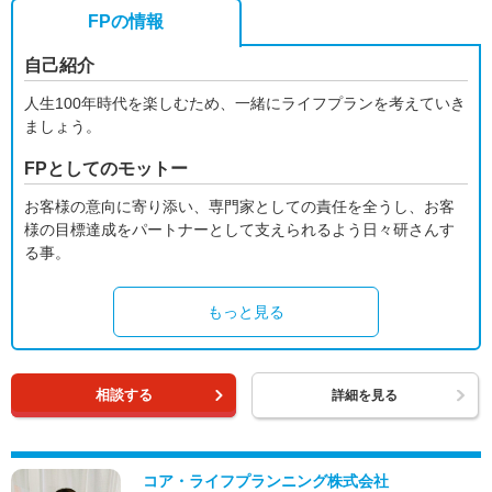
FPの情報
自己紹介
人生100年時代を楽しむため、一緒にライフプランを考えていき
ましょう。
FPとしてのモットー
お客様の意向に寄り添い、専門家としての責任を全うし、お客
様の目標達成をパートナーとして支えられるよう日々研さんす
る事。
もっと見る
相談する
詳細を見る
コア・ライフプランニング株式会社