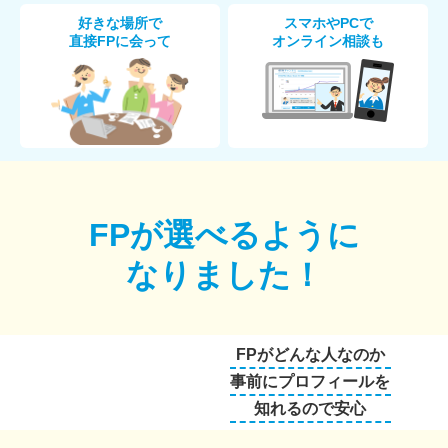
好きな場所で
スマホやPCで
直接FPに会って
オンライン相談も
FPが選べるように
なりました！
FPがどんな人なのか
事前にプロフィールを
知れるので安心