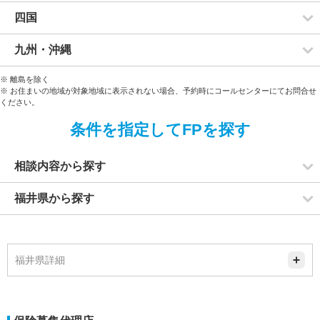
四国
九州・沖縄
※ 離島を除く
※ お住まいの地域が対象地域に表示されない場合、予約時にコールセンターにてお問合せ
ください。
条件を指定してFPを探す
相談内容から探す
福井県から探す
福井県詳細