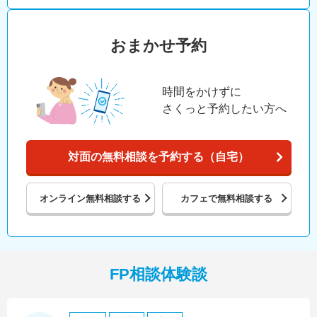
おまかせ予約
時間をかけずに
さくっと予約したい方へ
対面の無料相談を予約する（自宅）
オンライン
無料相談する
カフェで
無料相談する
FP相談体験談