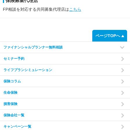
保険募集代理店
FP相談を対応する共同募集代理店は
こちら
ページTOPへ
ファイナンシャルプランナー無料相談
セミナー予約
ライフプランシミュレーション
保険コラム
生命保険
損害保険
保険会社一覧
キャンペーン一覧