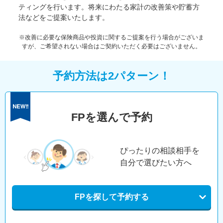
ティングを行います。将来にわたる家計の改善策や貯蓄方
法などをご提案いたします。
※改善に必要な保険商品や投資に関するご提案を行う場合がございま
すが、ご希望されない場合はご契約いただく必要はございません。
予約方法は2パターン！
FPを選んで予約
ぴったりの相談相手を
自分で選びたい方へ
FPを探して予約する