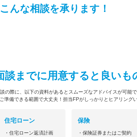
こんな相談を
承ります！
面談までに用意すると
良いも
談の際に、以下の資料があるとスムーズなアドバイスが可能で
ご準備できる範囲で大丈夫！担当FPがしっかりとヒアリング
住宅ローン
保険
・住宅ローン返済計画
・保険証券またはご契約