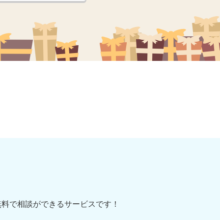
無料で相談ができるサービスです！