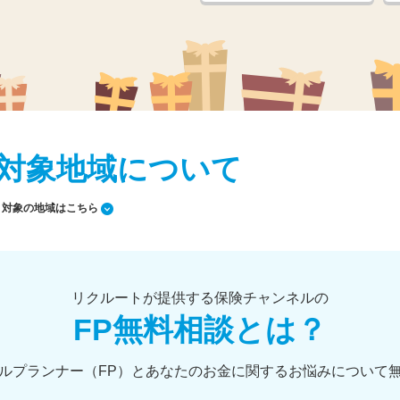
対象地域について
対象の地域はこちら
リクルートが提供する保険チャンネルの
FP無料相談とは？
ルプランナー（FP）とあなたのお金に関するお悩みについて