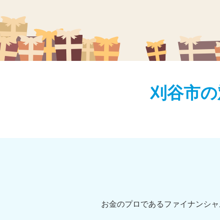
刈谷市の
お金のプロであるファイナンシャ