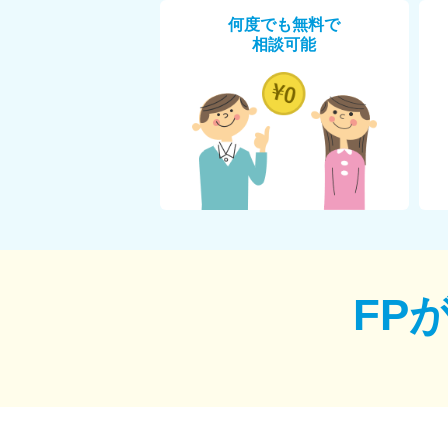
何度でも無料で
相談可能
FP