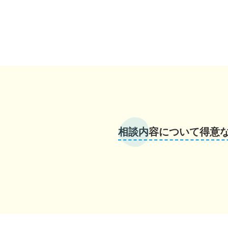
相談内容について得意