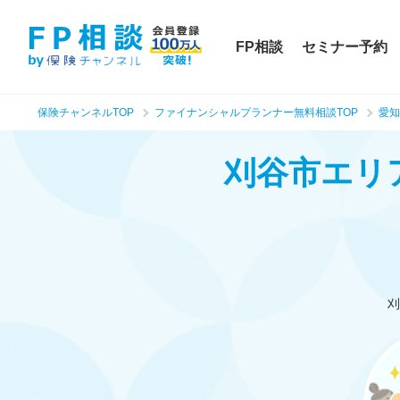
FP相談
セミナー予約
保険チャンネルTOP
ファイナンシャルプランナー無料相談TOP
愛知
刈谷市エリ
刈