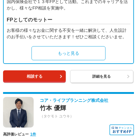
国内保険会社で１３年FPとして活動。これまでのキャリアを活
かし、様々なFP相談を実施中。
FPとしてのモットー
お客様の様々なお金に関する不安を一緒に解決して、人生設計
のお手伝いをさせていただきます！ぜひご相談くださいませ。
もっと見る
相談する
詳細を見る
コア・ライフプランニング株式会社
竹本 優輝
（タケモト ユウキ）
高評価レビュー
1件