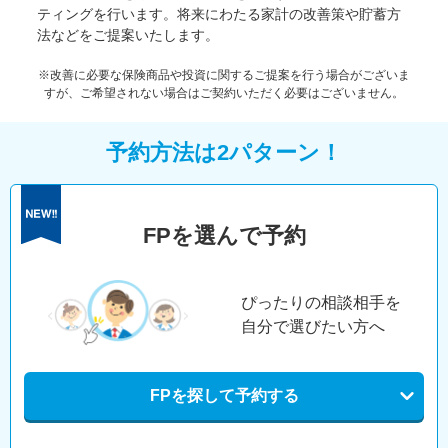
ティングを行います。将来にわたる家計の改善策や貯蓄方
法などをご提案いたします。
※改善に必要な保険商品や投資に関するご提案を行う場合がございま
すが、ご希望されない場合はご契約いただく必要はございません。
予約方法は2パターン！
FPを選んで予約
ぴったりの相談相手を
自分で選びたい方へ
FPを探して予約する