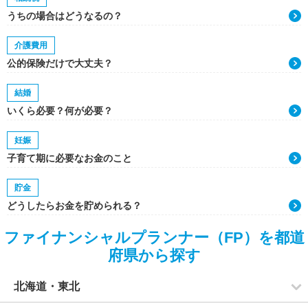
うちの場合はどうなるの？
介護費用
公的保険だけで大丈夫？
結婚
いくら必要？何が必要？
妊娠
子育て期に必要なお金のこと
貯金
どうしたらお金を貯められる？
ファイナンシャルプランナー（FP）を都道
府県から探す
北海道・東北