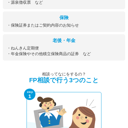
・源泉徴収票 など
保険
・保険証券またはご契約内容のお知らせ
老後・年金
・ねんきん定期便
・年金保険やその他積立保険商品の証券 など
相談ってなにをするの？
FP相談で行う3つのこと
step
1