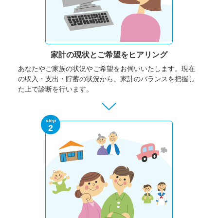
家計の現状と
ご希望をヒアリング
あなたやご家族の状況やご希望をお伺いいたします。
現在
の収入・支出・貯蓄の状況から、家計のバランスを把握し
た上で診断を行います。
step
2