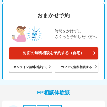
おまかせ予約
時間をかけずに
さくっと予約したい方へ
対面の無料相談を予約する（自宅）
オンライン
無料相談する
カフェで
無料相談する
FP相談体験談