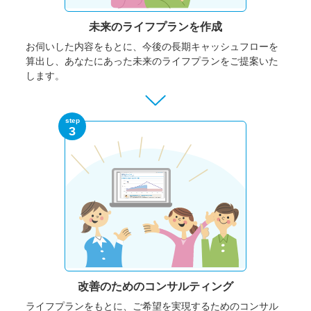
未来のライフプランを作成
お伺いした内容をもとに、今後の長期キャッシュフローを
算出し、あなたにあった未来のライフプランをご提案いた
します。
step
3
改善のための
コンサルティング
ライフプランをもとに、ご希望を実現するためのコンサル