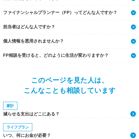
ファイナンシャルプランナー（FP）ってどんな人ですか？
担当者はどんな人ですか？
個人情報を悪用されませんか？
FP相談を受けると、どのように生活が変わりますか？
このページを見た人は、
こんなことも相談しています
家計
減らせる支出はどこにある？
ライフプラン
いつ、何にお金が必要？