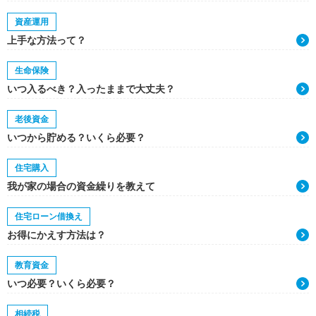
資産運用
上手な方法って？
生命保険
いつ入るべき？入ったままで大丈夫？
老後資金
いつから貯める？いくら必要？
住宅購入
我が家の場合の資金繰りを教えて
住宅ローン借換え
お得にかえす方法は？
教育資金
いつ必要？いくら必要？
相続税