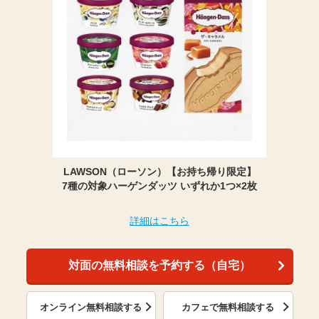
LAWSON（ローソン）【お持ち帰り限定】
7種の対象ハーゲンダッツ いずれか1つ×2枚
詳細はこちら
対面の無料相談を予約する（自宅）
オンライン無料相談する
カフェで無料相談する