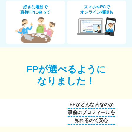
好きな場所で
スマホやPCで
直接FPに会って
オンライン相談も
FPが選べるように
なりました！
FPがどんな人なのか
事前にプロフィールを
知れるので安心