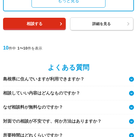
もっと見る
相談する
詳細を見る
10
件中
1〜10
件を表示
よくある質問
島根県に住んでいますが利用できますか？
相談していい内容はどんなものですか？
なぜ相談料が無料なのですか？
対面での相談が不安です、何か方法はありますか？
所要時間はどれくらいですか？