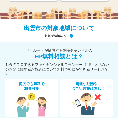
出雲市の対象地域について
対象の地域はこちら
リクルートが提供する保険チャンネルの
FP無料相談とは？
お金のプロであるファイナンシャルプランナー（FP）とあなた
のお金に関するお悩みについて無料で相談ができるサービスで
す！
何度でも無料で
無理な勧誘や
相談可能
しつこい営業は無し！