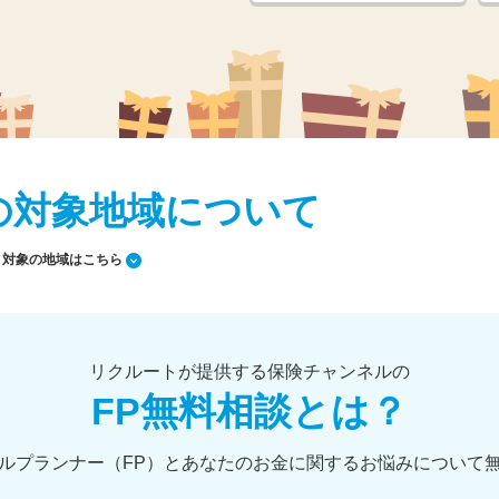
の対象地域について
対象の地域はこちら
リクルートが提供する保険チャンネルの
FP無料相談とは？
ルプランナー（FP）とあなたのお金に関するお悩みについて