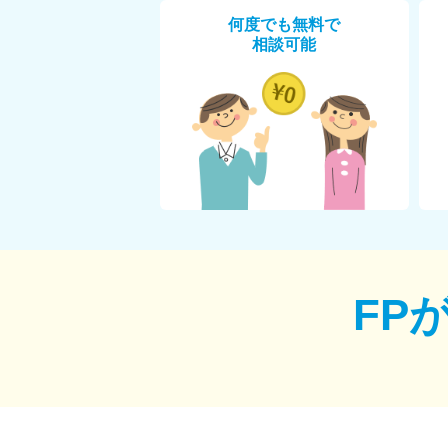
何度でも無料で
相談可能
FP