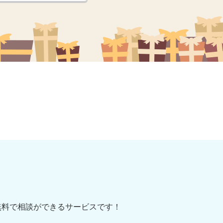
無料で相談ができるサービスです！