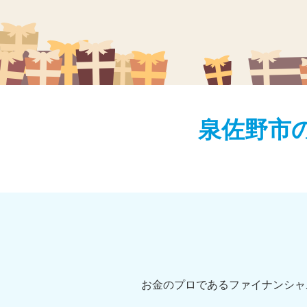
泉佐野市
お金のプロであるファイナンシャ