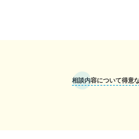
相談内容について得意