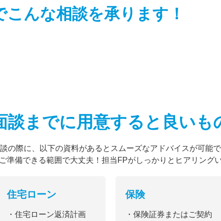
でこんな相談を
承ります！
面談までに用意すると
良いも
談の際に、以下の資料があるとスムーズなアドバイスが可能で
ご準備できる範囲で大丈夫！担当FPがしっかりとヒアリング
住宅ローン
保険
・住宅ローン返済計画
・保険証券またはご契約