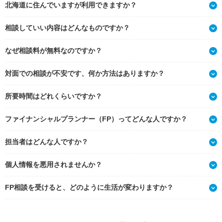
北海道に住んでいますが利用できますか？
相談していい内容はどんなものですか？
なぜ相談料が無料なのですか？
対面での相談が不安です、何か方法はありますか？
所要時間はどれくらいですか？
ファイナンシャルプランナー（FP）ってどんな人ですか？
担当者はどんな人ですか？
個人情報を悪用されませんか？
FP相談を受けると、どのように生活が変わりますか？