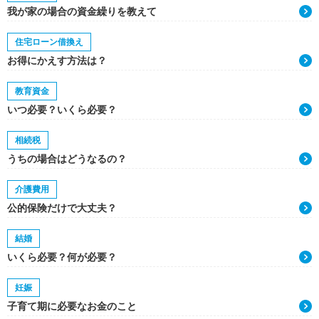
我が家の場合の資金繰りを教えて
住宅ローン借換え
お得にかえす方法は？
教育資金
いつ必要？いくら必要？
相続税
うちの場合はどうなるの？
介護費用
公的保険だけで大丈夫？
結婚
いくら必要？何が必要？
妊娠
子育て期に必要なお金のこと