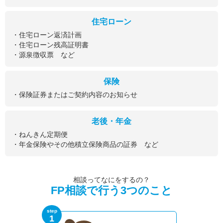
住宅ローン
・住宅ローン返済計画
・住宅ローン残高証明書
・源泉徴収票 など
保険
・保険証券またはご契約内容のお知らせ
老後・年金
・ねんきん定期便
・年金保険やその他積立保険商品の証券 など
相談ってなにをするの？
FP相談で行う3つのこと
step
1