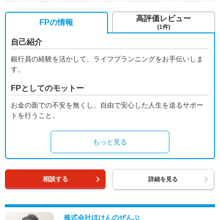
高評価レビュー
FPの情報
(1件)
自己紹介
銀行員の経験を活かして、ライフプランニングをお手伝いしま
す。
FPとしてのモットー
お金の面での不安を無くし、自由で安心した人生を送るサポー
トを行うこと。
もっと見る
相談する
詳細を見る
株式会社ほけんのぜんぶ