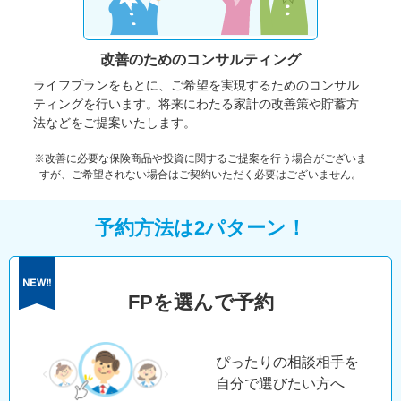
改善のための
コンサルティング
ライフプランをもとに、ご希望を実現するためのコンサル
ティングを行います。将来にわたる家計の改善策や貯蓄方
法などをご提案いたします。
※改善に必要な保険商品や投資に関するご提案を行う場合がございま
すが、ご希望されない場合はご契約いただく必要はございません。
予約方法は2パターン！
FPを選んで予約
ぴったりの相談相手を
自分で選びたい方へ