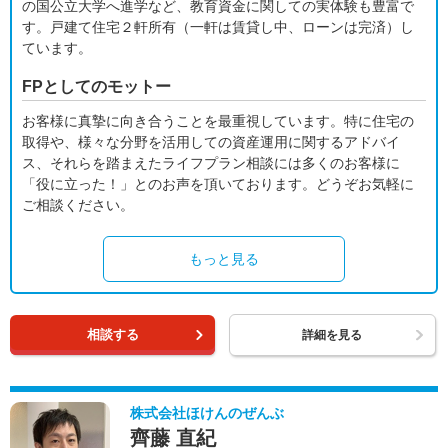
の国公立大学へ進学など、教育資金に関しての実体験も豊富で
す。戸建て住宅２軒所有（一軒は賃貸し中、ローンは完済）し
ています。
FPとしてのモットー
お客様に真摯に向き合うことを最重視しています。特に住宅の
取得や、様々な分野を活用しての資産運用に関するアドバイ
ス、それらを踏まえたライフプラン相談には多くのお客様に
「役に立った！」とのお声を頂いております。どうぞお気軽に
ご相談ください。
もっと見る
相談する
詳細を見る
株式会社ほけんのぜんぶ
齊藤 直紀