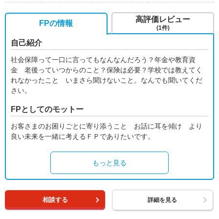
高評価レビュー
FPの情報
(1件)
自己紹介
社会保障って一口に言ってもなんなんだろう？年金や教育資
金 老後っていつからのこと？保険は必要？学校では教えてく
れなかったこと いまさら聞けないこと。なんでも聞いてくだ
さい。
FPとしてのモットー
お客さまのお困りごとに寄り添うこと お話に耳を傾け より
良い未来を一緒に考えるＦＰでありたいです。
もっと見る
相談する
詳細を見る