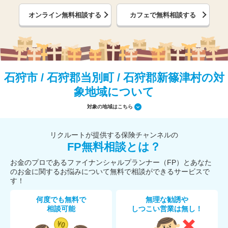
オンライン無料相談する
カフェで無料相談する
石狩市 / 石狩郡当別町 / 石狩郡新篠津村の対
象地域について
対象の地域はこちら
リクルートが提供する保険チャンネルの
FP無料相談とは？
お金のプロであるファイナンシャルプランナー（FP）とあなた
のお金に関するお悩みについて無料で相談ができるサービスで
す！
何度でも無料で
無理な勧誘や
相談可能
しつこい営業は無し！