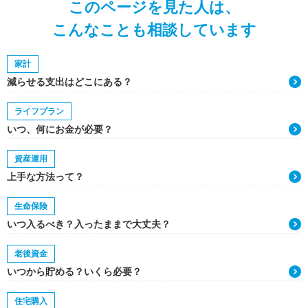
このページを見た人は、
こんなことも相談しています
家計
減らせる支出はどこにある？
ライフプラン
いつ、何にお金が必要？
資産運用
上手な方法って？
生命保険
いつ入るべき？入ったままで大丈夫？
老後資金
いつから貯める？いくら必要？
住宅購入