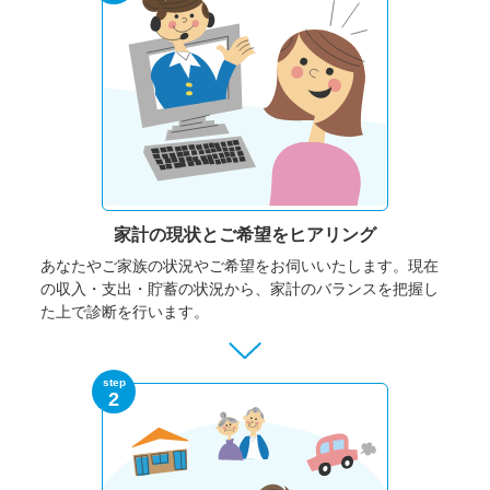
家計の現状と
ご希望をヒアリング
あなたやご家族の状況やご希望をお伺いいたします。
現在
の収入・支出・貯蓄の状況から、家計のバランスを把握し
た上で診断を行います。
step
2