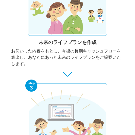
未来のライフプランを作成
お伺いした内容をもとに、今後の長期キャッシュフローを
算出し、あなたにあった未来のライフプランをご提案いた
します。
step
3