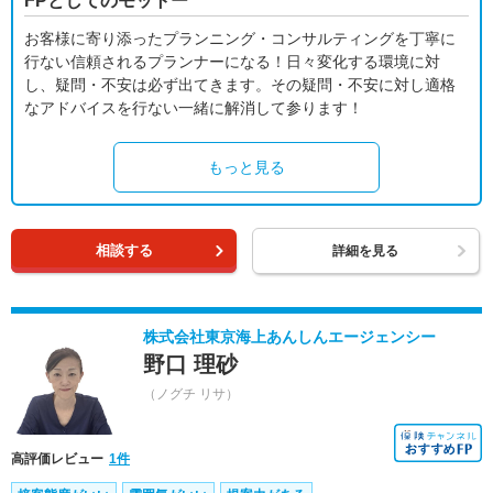
FPとしてのモットー
お客様に寄り添ったプランニング・コンサルティングを丁寧に
行ない信頼されるプランナーになる！日々変化する環境に対
し、疑問・不安は必ず出てきます。その疑問・不安に対し適格
なアドバイスを行ない一緒に解消して参ります！
もっと見る
相談する
詳細を見る
株式会社東京海上あんしんエージェンシー
野口 理砂
（ノグチ リサ）
高評価レビュー
1件