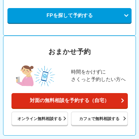
FPを探して予約する
おまかせ予約
時間をかけずに
さくっと予約したい方へ
対面の無料相談を予約する（自宅）
オンライン
無料相談する
カフェで
無料相談する