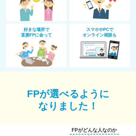
好きな場所で
スマホやPCで
直接FPに会って
オンライン相談も
FPが選べるように
なりました！
FPがどんな人なのか