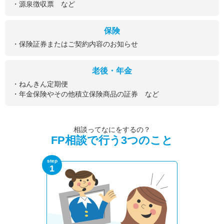
・源泉徴収票 など
保険
・保険証券またはご契約内容のお知らせ
老後・年金
・ねんきん定期便
・年金保険やその他積立保険商品の証券 など
相談ってなにをするの？
FP相談で行う3つのこと
step
1