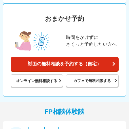
おまかせ予約
時間をかけずに
さくっと予約したい方へ
対面の無料相談を予約する（自宅）
オンライン
無料相談する
カフェで
無料相談する
FP相談体験談