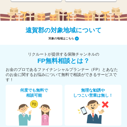
遠賀郡の対象地域について
対象の地域はこちら
リクルートが提供する保険チャンネルの
FP無料相談とは？
お金のプロであるファイナンシャルプランナー（FP）とあなた
のお金に関するお悩みについて無料で相談ができるサービスで
す！
何度でも無料で
無理な勧誘や
相談可能
しつこい営業は無し！