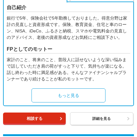
自己紹介
銀行で5年、保険会社で5年勤務しておりました。得意分野は家
計の見直しと資産形成です。保険、教育資金、住宅と車のロー
ン、NISA、iDeCo、ふるさと納税、スマホや電気料金の見直し
のアドバイス、老後の資産形成などお気軽にご相談下さい。
FPとしてのモットー
家計のこと、将来のこと、普段人に話せないような深い悩みま
で話していただき肩の荷がすっと下りて、気持ちが楽になる。
話し終わった時に満足感がある。そんなファイナンシャルプラ
ンナーであり続けることが私のモットーです。
もっと見る
相談する
詳細を見る