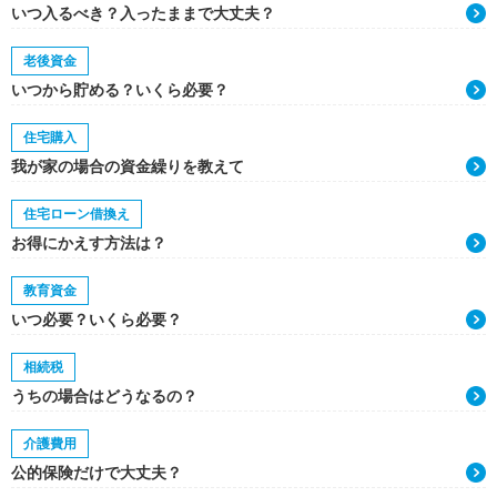
いつ入るべき？入ったままで大丈夫？
老後資金
いつから貯める？いくら必要？
住宅購入
我が家の場合の資金繰りを教えて
住宅ローン借換え
お得にかえす方法は？
教育資金
いつ必要？いくら必要？
相続税
うちの場合はどうなるの？
介護費用
公的保険だけで大丈夫？