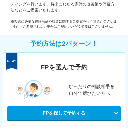
ティングを行います。将来にわたる家計の改善策や貯蓄方
法などをご提案いたします。
※改善に必要な保険商品や投資に関するご提案を行う場合がございま
すが、ご希望されない場合はご契約いただく必要はございません。
予約方法は2パターン！
FPを選んで予約
ぴったりの相談相手を
自分で選びたい方へ
FPを探して予約する