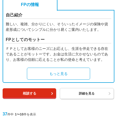
FPの情報
自己紹介
難しい、複雑、分かりにくい、そういったイメージの保険や資
産形成についてシンプルに分かり易くご案内いたします。
FPとしてのモットー
ＦＰとしてお客様のニーズにお応えし、生涯を伴走できる存在
であることがモットーです。お金は生活に欠かせないものであ
り、お客様の信頼に応えることが私の使命と考えています。
もっと見る
相談する
詳細を見る
37
件中
1〜10
件を表示