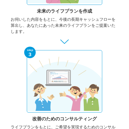
未来のライフプランを作成
お伺いした内容をもとに、今後の長期キャッシュフローを
算出し、あなたにあった未来のライフプランをご提案いた
します。
step
3
改善のための
コンサルティング
ライフプランをもとに、ご希望を実現するためのコンサル