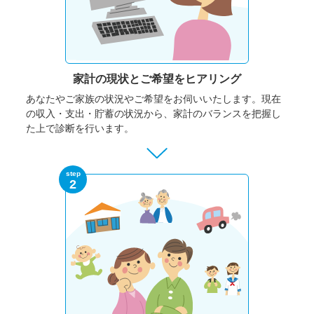
家計の現状と
ご希望をヒアリング
あなたやご家族の状況やご希望をお伺いいたします。
現在
の収入・支出・貯蓄の状況から、家計のバランスを把握し
た上で診断を行います。
step
2