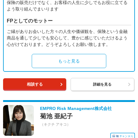
保険の販売だけでなく、お客様の人生に少しでもお役に立てる
よう取り組んでまいります
FPとしてのモットー
ご縁がありお会いした方々の人生や価値観を、保険という金融
商品を通して少しでも安心して、豊かに感じていただけるよう
心がけております。どうぞよろしくお願い致します。
もっと見る
相談する
詳細を見る
EMPRO Risk Management株式会社
菊池 亜紀子
（キクチ アキコ）