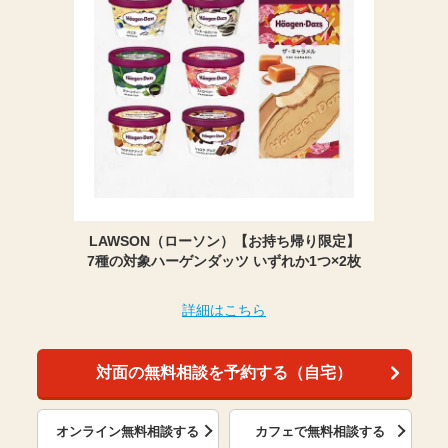
LAWSON（ローソン）【お持ち帰り限定】
7種の対象ハーゲンダッツ いずれか1つ×2枚
詳細はこちら
対面の無料相談を予約する（自宅）
オンライン無料相談する
カフェで無料相談する