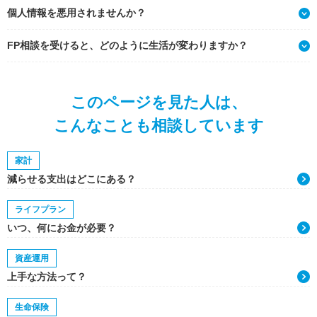
個人情報を悪用されませんか？
FP相談を受けると、どのように生活が変わりますか？
このページを見た人は、
こんなことも相談しています
家計
減らせる支出はどこにある？
ライフプラン
いつ、何にお金が必要？
資産運用
上手な方法って？
生命保険