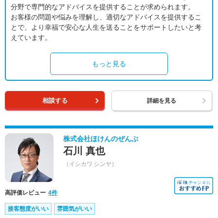
分野で専門的なアドバイスを提供することが求められます。
お客様の問題や悩みを理解し、適切なアドバイスを提供するこ
とで、より幸福で安心な人生を送ることをサポートしたいと考
えています。
もっと見る
相談する
詳細を見る
株式会社ほけんのぜんぶ
石川 真也
（イシカワ シンヤ）
高評価レビュー
4件
接客態度がいい
雰囲気がいい