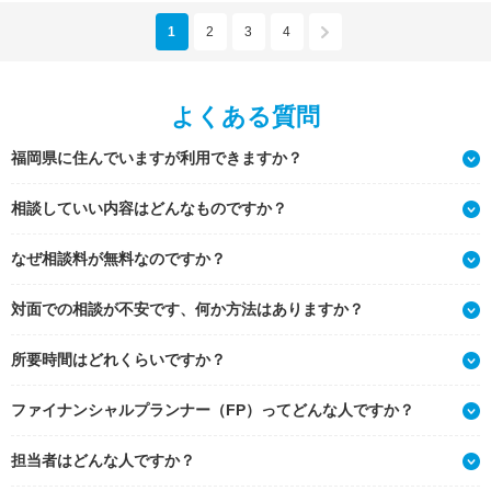
1
2
3
4
よくある質問
福岡県に住んでいますが利用できますか？
相談していい内容はどんなものですか？
なぜ相談料が無料なのですか？
対面での相談が不安です、何か方法はありますか？
所要時間はどれくらいですか？
ファイナンシャルプランナー（FP）ってどんな人ですか？
担当者はどんな人ですか？