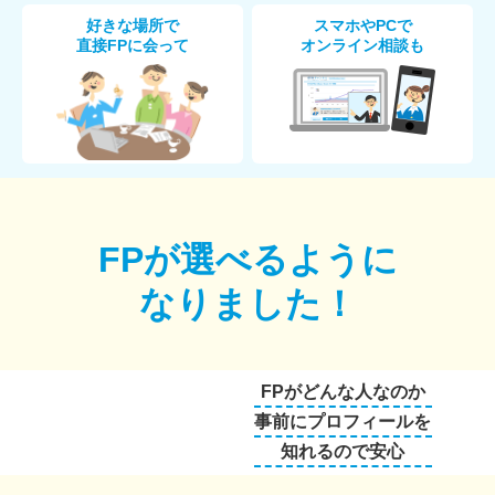
好きな場所で
スマホやPCで
直接FPに会って
オンライン相談も
FPが選べるように
なりました！
FPがどんな人なのか
事前にプロフィールを
知れるので安心