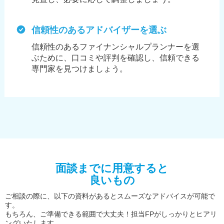
信頼性のあるアドバイザーを選ぶ
信頼性のあるファイナンシャルプランナーを選
ぶために、
口コミや評判を確認し、信頼できる
専門家を見つけましょう。
面談までに用意すると
良いもの
ご相談の際に、以下の資料があるとスムーズなアドバイスが可能で
す。
もちろん、ご準備できる範囲で大丈夫！担当FPがしっかりとヒアリ
ングいたします。