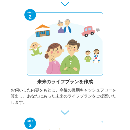
step
2
未来のライフプランを作成
お伺いした内容をもとに、今後の長期キャッシュフローを
算出し、あなたにあった未来のライフプランをご提案いた
します。
step
3