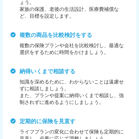
ょう。
家族の保護、老後の生活設計、医療費補償な
ど、目標を設定します。
複数の商品を比較検討をする
複数の保険プランや会社を比較検討し、最適な
選択をするために時間をかけましょう。
納得いくまで相談する
知識を深めるために、わからないことは遠慮せ
ずに相談しましょう。
また、プランや提案に納得いくまで相談し、強
制されずに進めるようにしましょう。
定期的に保険を見直す
ライフプランの変化に合わせて保険も定期的に
見直し、必要に応じて調整しましょう。