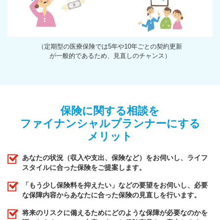
（定期型の医療保険では5年や10年ごとの契約更新
が一般的であるため、見直しのチャンス）
保険に関する相談を
ファイナンシャルプランナーにする
メリット
あなたの状況（収入や支出、保険など）をお伺いし、ライフ
スタイルに合った保険をご提案します。
「もう少し保険料を抑えたい」などの要望をお伺いし、必要
な保障内容からあなたに合った保険の見直しを行います。
将来のリスクに備えるためにどのような保障が必要なのかを