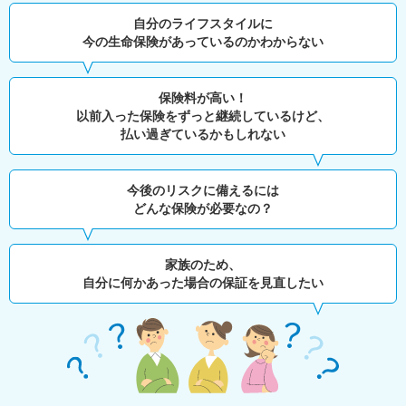
自分のライフスタイルに
今の生命保険があっているのかわからない
保険料が高い！
以前入った保険をずっと継続しているけど、
払い過ぎているかもしれない
今後のリスクに備えるには
どんな保険が必要なの？
家族のため、
自分に何かあった場合の保証を見直したい