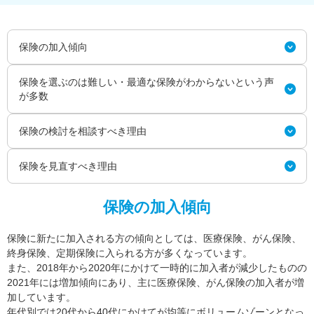
保険の加入傾向
保険を選ぶのは難しい・最適な保険がわからないという声
が多数
保険の検討を相談すべき理由
保険を見直すべき理由
保険の加入傾向
保険に新たに加入される方の傾向としては、医療保険、がん保険、
終身保険、定期保険に入られる方が多くなっています。
また、2018年から2020年にかけて一時的に加入者が減少したものの
2021年には増加傾向にあり、主に医療保険、がん保険の加入者が増
加しています。
年代別では20代から40代にかけてが均等にボリュームゾーンとなっ