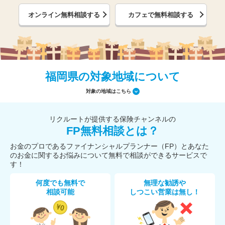
オンライン無料相談する
カフェで無料相談する
福岡県の対象地域について
対象の地域はこちら
リクルートが提供する保険チャンネルの
FP無料相談とは？
お金のプロであるファイナンシャルプランナー（FP）とあなた
のお金に関するお悩みについて無料で相談ができるサービスで
す！
何度でも無料で
無理な勧誘や
相談可能
しつこい営業は無し！