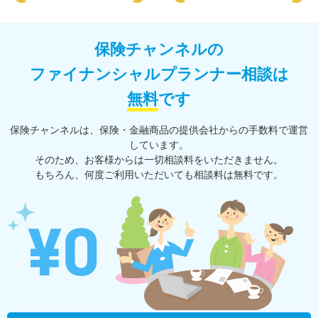
保険チャンネルの
ファイナンシャルプランナー相談は
無料
です
保険チャンネルは、保険・⾦融商品の提供会社からの⼿数料で運営
しています。
そのため、お客様からは一切相談料をいただきません。
もちろん、何度ご利⽤いただいても相談料は無料です。