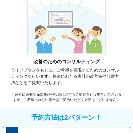
改善のための
コンサルティング
ライフプランをもとに、ご希望を実現するためのコンサル
ティングを行います。将来にわたる家計の改善策や貯蓄方
法などをご提案いたします。
※改善に必要な保険商品や投資に関するご提案を行う場合がございま
すが、ご希望されない場合はご契約いただく必要はございません。
予約方法は2パターン！