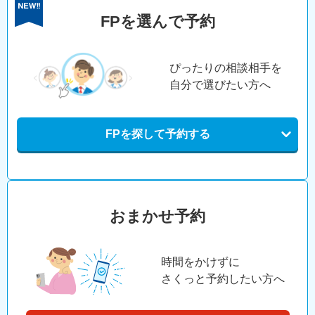
FPを選んで予約
ぴったりの相談相手を
自分で選びたい方へ
FPを探して予約する
おまかせ予約
時間をかけずに
さくっと予約したい方へ