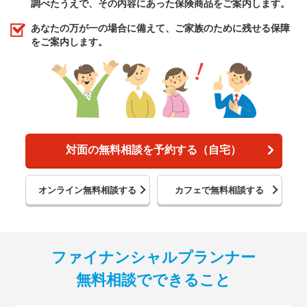
調べたうえで、その内容にあった保険商品をご案内します。
あなたの万が一の場合に備えて、ご家族のために残せる保障
をご案内します。
対面の無料相談を予約する（自宅）
オンライン無料相談する
カフェで無料相談する
ファイナンシャルプランナー
無料相談でできること