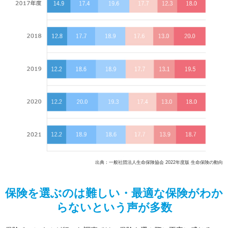
出典：一般社団法人生命保険協会 2022年度版 生命保険の動向
保険を選ぶのは難しい・最適な保険がわか
らないという声が多数