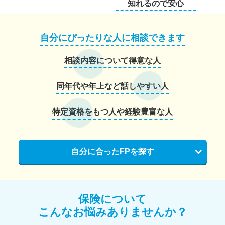
知れるので安心
自分にぴったりな人に相談できます
相談内容について得意な人
同年代や年上など話しやすい人
特定資格をもつ人や経験豊富な人
自分に合ったFPを探す
保険について
こんなお悩みありませんか？