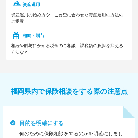
資産運用
資産運⽤の始め⽅や、ご要望に合わせた資産運⽤の⽅法の
ご提案
相続・贈与
相続や贈与にかかる税⾦のご相談、課税額の負担を抑える
⽅法など
福岡県内で保険相談をする際の注意点
目的を明確にする
何のために保険相談をするのかを明確にしまし