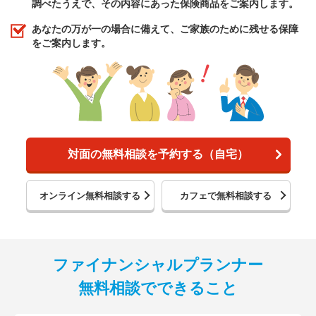
調べたうえで、その内容にあった保険商品をご案内します。
あなたの万が一の場合に備えて、ご家族のために残せる保障
をご案内します。
対面の無料相談を予約する（自宅）
オンライン無料相談する
カフェで無料相談する
ファイナンシャルプランナー
無料相談でできること