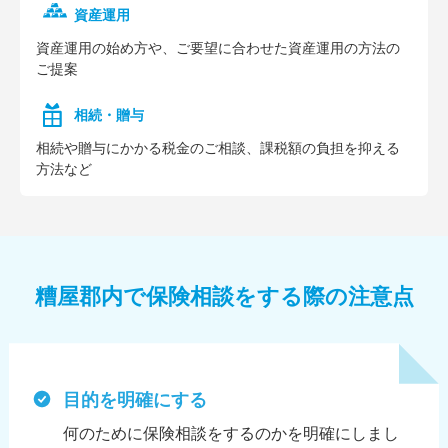
資産運用
資産運⽤の始め⽅や、ご要望に合わせた資産運⽤の⽅法の
ご提案
相続・贈与
相続や贈与にかかる税⾦のご相談、課税額の負担を抑える
⽅法など
糟屋郡内で保険相談をする際の注意点
目的を明確にする
何のために保険相談をするのかを明確にしまし