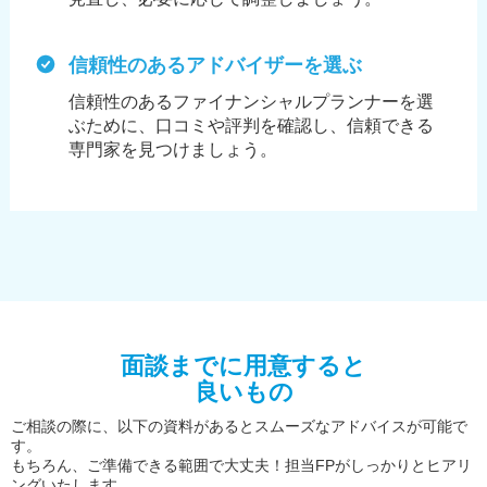
信頼性のあるアドバイザーを選ぶ
信頼性のあるファイナンシャルプランナーを選
ぶために、
口コミや評判を確認し、信頼できる
専門家を見つけましょう。
面談までに用意すると
良いもの
ご相談の際に、以下の資料があるとスムーズなアドバイスが可能で
す。
もちろん、ご準備できる範囲で大丈夫！担当FPがしっかりとヒアリ
ングいたします。