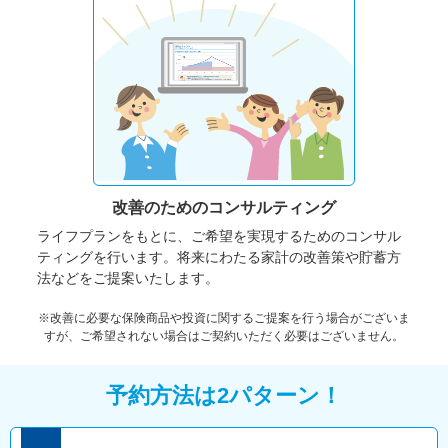
改善のための
コンサルティング
ライフプランをもとに、ご希望を実現するためのコンサル
ティングを行います。将来にわたる家計の改善策や貯蓄方
法などをご提案いたします。
※改善に必要な保険商品や投資に関するご提案を行う場合がございま
すが、ご希望されない場合はご契約いただく必要はございません。
予約方法は2パターン！