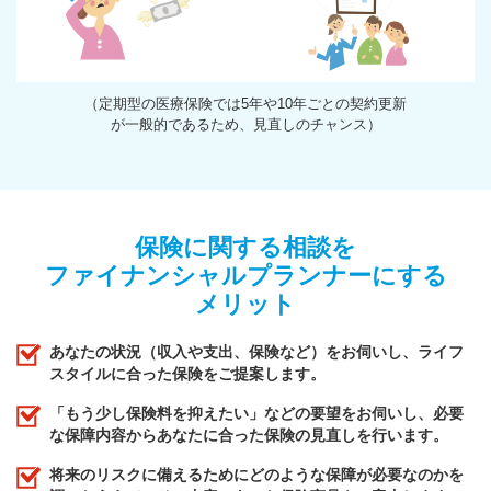
（定期型の医療保険では5年や10年ごとの契約更新
が一般的であるため、見直しのチャンス）
保険に関する相談を
ファイナンシャルプランナーにする
メリット
あなたの状況（収入や支出、保険など）をお伺いし、ライフ
スタイルに合った保険をご提案します。
「もう少し保険料を抑えたい」などの要望をお伺いし、必要
な保障内容からあなたに合った保険の見直しを行います。
将来のリスクに備えるためにどのような保障が必要なのかを