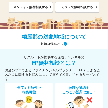
オンライン無料相談する
カフェで無料相談する
糟屋郡の対象地域について
対象の地域はこちら
リクルートが提供する保険チャンネルの
FP無料相談とは？
お金のプロであるファイナンシャルプランナー（FP）とあなた
のお金に関するお悩みについて無料で相談ができるサービスで
す！
何度でも無料で
無理な勧誘や
相談可能
しつこい営業は無し！