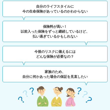
自分のライフスタイルに
今の生命保険があっているのかわからない
保険料が高い！
以前入った保険をずっと継続しているけど、
払い過ぎているかもしれない
今後のリスクに備えるには
どんな保険が必要なの？
家族のため、
自分に何かあった場合の保証を見直したい