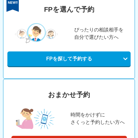
FPを選んで予約
ぴったりの相談相手を
自分で選びたい方へ
FPを探して予約する
おまかせ予約
時間をかけずに
さくっと予約したい方へ