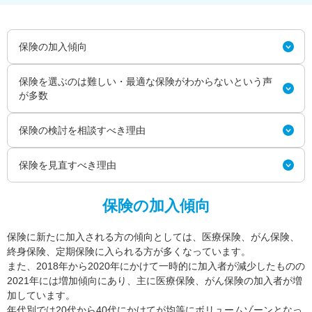
保険の加入傾向
保険を選ぶのは難しい・最適な保険がわからないという声
が多数
保険の検討を相談すべき理由
保険を見直すべき理由
保険の加入傾向
保険に新たに加入される方の傾向としては、医療保険、がん保険、
終身保険、定期保険に入られる方が多くなっています。
また、2018年から2020年にかけて一時的に加入者が減少したものの
2021年には増加傾向にあり、主に医療保険、がん保険の加入者が増
加しています。
年代別では20代から40代にかけてが均等にボリュームゾーンとなっ