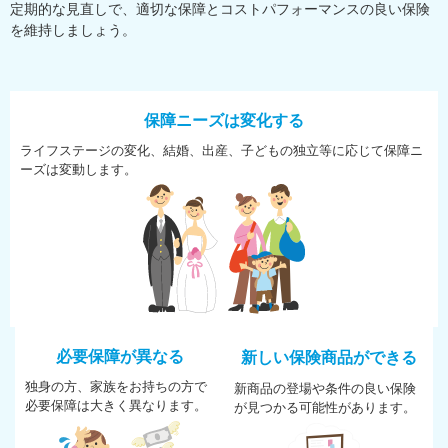
定期的な見直しで、適切な保障とコストパフォーマンスの良い保険
を維持しましょう。
保障ニーズは変化する
ライフステージの変化、結婚、
出産、子どもの独立等に応じて
保障ニ
ーズは変動します。
必要保障が異なる
新しい保険商品ができる
独身の方、家族をお持ちの方で
新商品の登場や条件の良い保険
必
要保障は大きく異なります。
が
見つかる可能性があります。