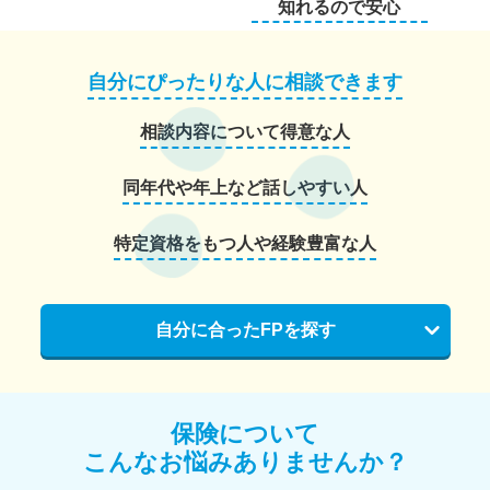
知れるので安心
自分にぴったりな人に相談できます
相談内容について得意な人
同年代や年上など話しやすい人
特定資格をもつ人や経験豊富な人
自分に合ったFPを探す
保険について
こんなお悩みありませんか？