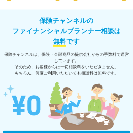
保険チャンネルの
ファイナンシャルプランナー相談は
無料
です
保険チャンネルは、保険・⾦融商品の提供会社からの⼿数料で運営
しています。
そのため、お客様からは一切相談料をいただきません。
もちろん、何度ご利⽤いただいても相談料は無料です。