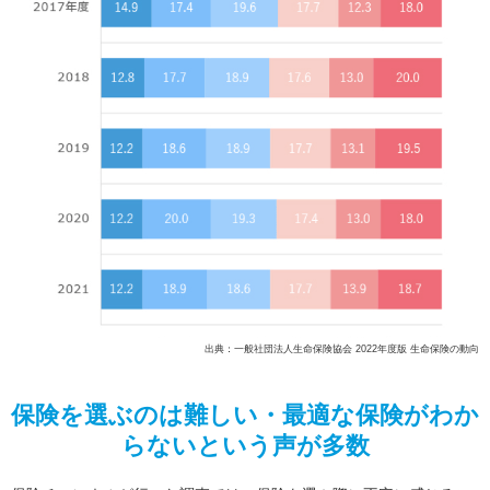
出典：一般社団法人生命保険協会 2022年度版 生命保険の動向
保険を選ぶのは難しい・最適な保険がわか
らないという声が多数