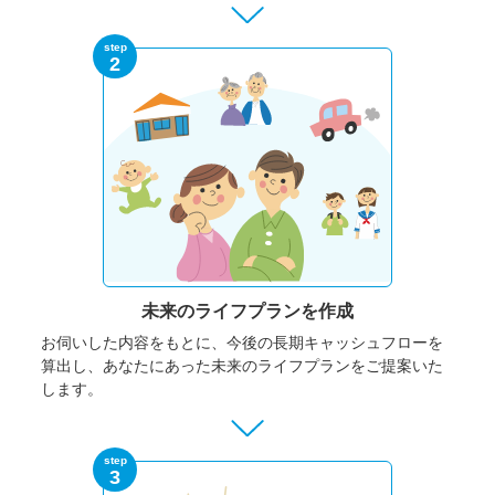
step
2
未来のライフプランを作成
お伺いした内容をもとに、今後の長期キャッシュフローを
算出し、あなたにあった未来のライフプランをご提案いた
します。
step
3