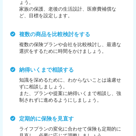
ょう。
家族の保護、老後の生活設計、医療費補償な
ど、目標を設定します。
複数の商品を比較検討をする
複数の保険プランや会社を比較検討し、最適な
選択をするために時間をかけましょう。
納得いくまで相談する
知識を深めるために、わからないことは遠慮せ
ずに相談しましょう。
また、プランや提案に納得いくまで相談し、強
制されずに進めるようにしましょう。
定期的に保険を見直す
ライフプランの変化に合わせて保険も定期的に
見直し、必要に応じて調整しましょう。