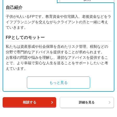
自己紹介
子供が4人いるFPです。教育資金や住宅購入、老後資金などをラ
イフプランニングを交えながらクライアントの方と一緒に考え
ていきます。
FPとしてのモットー
私たちは資産形成や社会保障を含めたリスク管理、税制などの
分野で専門的なアドバイスを提供することが求められます。
お客様の問題や悩みを理解し、適切なアドバイスを提供するこ
とで、より幸福で安心な人生を送ることをサポートしたいと考
えています。
もっと見る
相談する
詳細を見る