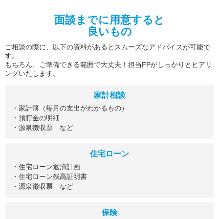
面談までに用意すると
良いもの
ご相談の際に、以下の資料があるとスムーズなアドバイスが可能で
す。
もちろん、ご準備できる範囲で大丈夫！担当FPがしっかりとヒアリ
ングいたします。
家計相談
・家計簿（毎月の支出がわかるもの）
・預貯金の明細
・源泉徴収票 など
住宅ローン
・住宅ローン返済計画
・住宅ローン残高証明書
・源泉徴収票 など
保険