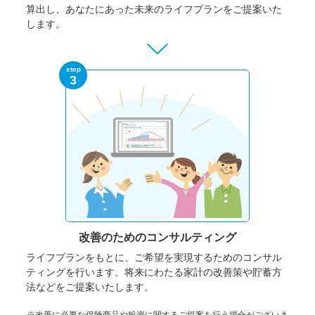
算出し、あなたにあった未来のライフプランをご提案いた
します。
step
3
改善のための
コンサルティング
ライフプランをもとに、ご希望を実現するためのコンサル
ティングを行います。将来にわたる家計の改善策や貯蓄方
法などをご提案いたします。