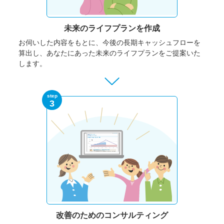
未来のライフプランを作成
お伺いした内容をもとに、今後の長期キャッシュフローを
算出し、あなたにあった未来のライフプランをご提案いた
します。
step
3
改善のための
コンサルティング