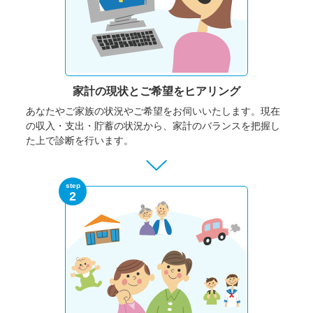
家計の現状と
ご希望をヒアリング
あなたやご家族の状況やご希望をお伺いいたします。
現在
の収入・支出・貯蓄の状況から、家計のバランスを把握し
た上で診断を行います。
step
2