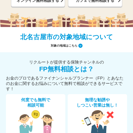
オンライン無料相談する
カフェで無料相談する
北名古屋市の対象地域について
対象の地域はこちら
リクルートが提供する保険チャンネルの
FP無料相談とは？
お金のプロであるファイナンシャルプランナー（FP）とあなた
のお金に関するお悩みについて無料で相談ができるサービスで
す！
何度でも無料で
無理な勧誘や
相談可能
しつこい営業は無し！