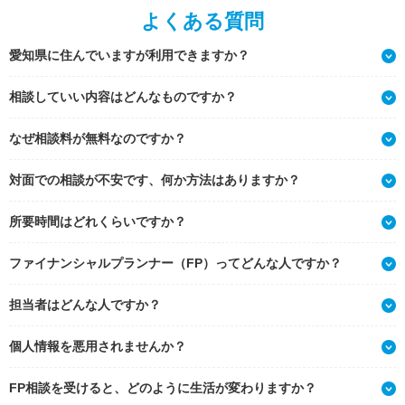
よくある質問
愛知県に住んでいますが利用できますか？
相談していい内容はどんなものですか？
なぜ相談料が無料なのですか？
対面での相談が不安です、何か方法はありますか？
所要時間はどれくらいですか？
ファイナンシャルプランナー（FP）ってどんな人ですか？
担当者はどんな人ですか？
個人情報を悪用されませんか？
FP相談を受けると、どのように生活が変わりますか？