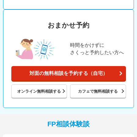
おまかせ予約
時間をかけずに
さくっと予約したい方へ
対面の無料相談を予約する（自宅）
オンライン
無料相談する
カフェで
無料相談する
FP相談体験談