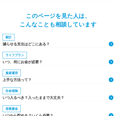
このページを見た人は、
こんなことも相談しています
家計
減らせる支出はどこにある？
ライフプラン
いつ、何にお金が必要？
資産運用
上手な方法って？
生命保険
いつ入るべき？入ったままで大丈夫？
老後資金
いつから貯める？いくら必要？