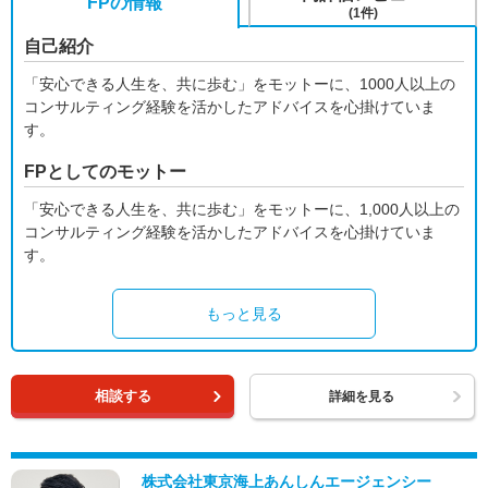
FPの情報
(1件)
自己紹介
「安心できる人生を、共に歩む」をモットーに、1000人以上の
コンサルティング経験を活かしたアドバイスを心掛けていま
す。
FPとしてのモットー
「安心できる人生を、共に歩む」をモットーに、1,000人以上の
コンサルティング経験を活かしたアドバイスを心掛けていま
す。
もっと見る
相談する
詳細を見る
株式会社東京海上あんしんエージェンシー