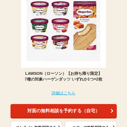
LAWSON（ローソン）【お持ち帰り限定】
7種の対象ハーゲンダッツ いずれか1つ×2枚
詳細はこちら
対面の無料相談を予約する（自宅）