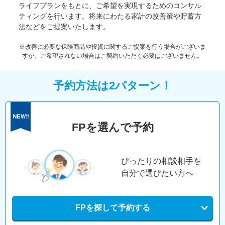
ライフプランをもとに、ご希望を実現するためのコンサル
ティングを行います。将来にわたる家計の改善策や貯蓄方
法などをご提案いたします。
※改善に必要な保険商品や投資に関するご提案を行う場合がございま
すが、ご希望されない場合はご契約いただく必要はございません。
予約方法は2パターン！
FPを選んで予約
ぴったりの相談相手を
自分で選びたい方へ
FPを探して予約する