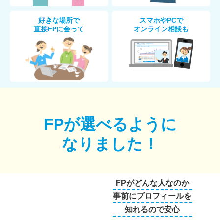
好きな場所で
スマホやPCで
直接FPに会って
オンライン相談も
FPが選べるように
なりました！
FPがどんな人なのか
事前にプロフィールを
知れるので安心