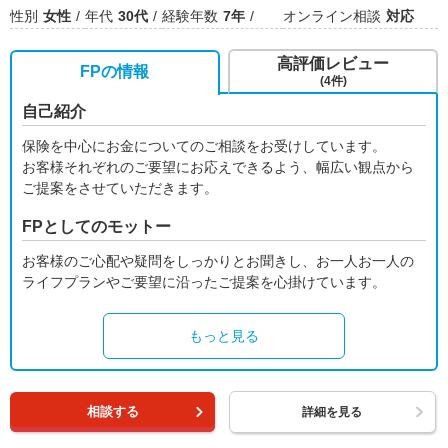
性別
女性
年代
30代
経験年数
7年
オンライン相談
対応
高評価レビュー
FPの情報
(4件)
自己紹介
保険を中心にお金についてのご相談をお受けしています。
お客様それぞれのご要望にお応えできるよう、幅広い観点から
ご提案をさせていただきます。
FPとしてのモットー
お客様のご心配や疑問をしっかりとお聞きし、お一人お一人の
ライフプランやご要望に沿ったご提案を心掛けています。
もっと見る
相談する
詳細を見る