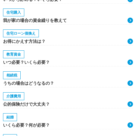
住宅購入
我が家の場合の資金繰りを教えて
住宅ローン借換え
お得にかえす方法は？
教育資金
いつ必要？いくら必要？
相続税
うちの場合はどうなるの？
介護費用
公的保険だけで大丈夫？
結婚
いくら必要？何が必要？