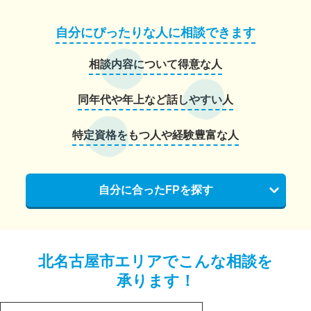
自分にぴったりな人に相談できます
相談内容について得意な人
同年代や年上など話しやすい人
特定資格をもつ人や経験豊富な人
自分に合ったFPを探す
北名古屋市エリアでこんな相談を
承ります！