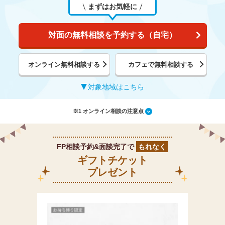
まずはお気軽に
対面の無料相談を予約する（自宅）
オンライン無料相談する
カフェで無料相談する
対象地域はこちら
※1 オンライン相談の注意点
FP相談予約&面談完了で
もれなく
ギフトチケット
プレゼント