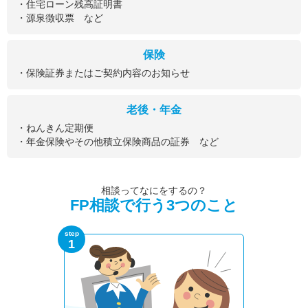
・住宅ローン残高証明書
・源泉徴収票 など
保険
・保険証券またはご契約内容のお知らせ
老後・年金
・ねんきん定期便
・年金保険やその他積立保険商品の証券 など
相談ってなにをするの？
FP相談で行う3つのこと
step
1