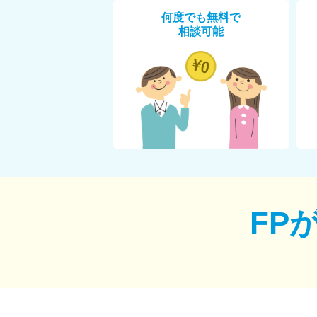
何度でも無料で
相談可能
FP