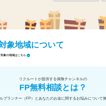
対象地域について
対象の地域はこちら
リクルートが提供する保険チャンネルの
FP無料相談とは？
ルプランナー（FP）とあなたのお金に関するお悩みについて