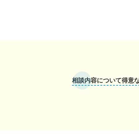
相談内容について得意