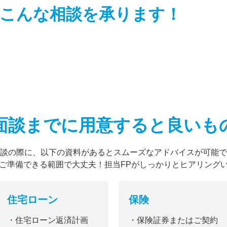
こんな相談を
承ります！
面談までに用意すると
良いも
談の際に、以下の資料があるとスムーズなアドバイスが可能で
ご準備できる範囲で大丈夫！担当FPがしっかりとヒアリング
住宅ローン
保険
・住宅ローン返済計画
・保険証券またはご契約