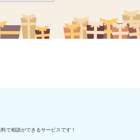
無料で相談ができるサービスです！