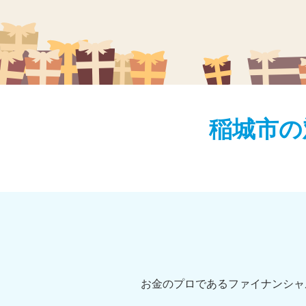
稲城市の
お金のプロであるファイナンシャ