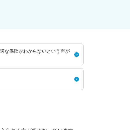
適な保険がわからないという声が