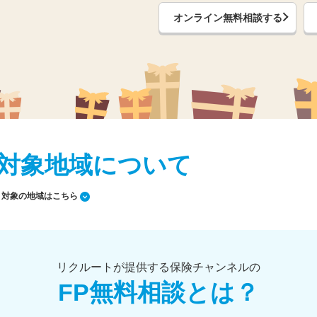
オンライン無料相談する
対象地域について
対象の地域はこちら
リクルートが提供する保険チャンネルの
FP無料相談とは？