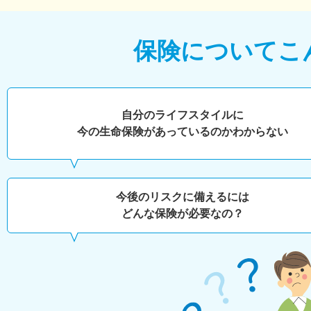
保険について
こ
自分のライフスタイルに
今の生命保険があっているのかわからない
今後のリスクに備えるには
どんな保険が必要なの？