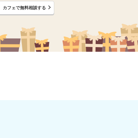
カフェで無料相談する