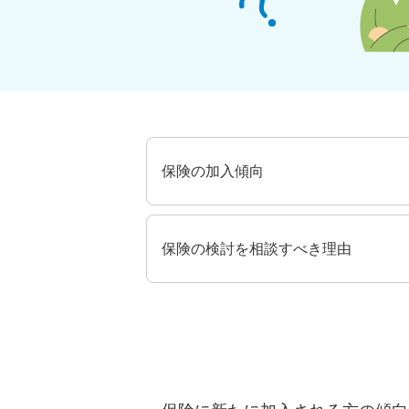
保険の加入傾向
保険の検討を相談すべき理由