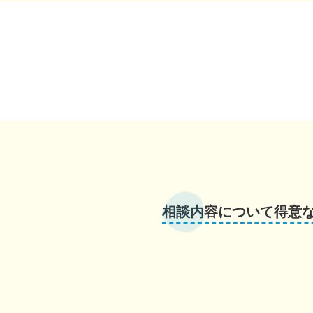
相談内容について得意