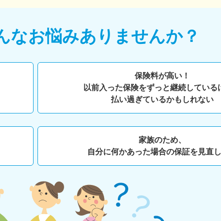
んなお悩みありませんか？
保険料が高い！
以前入った保険をずっと継続している
払い過ぎているかもしれない
家族のため、
自分に何かあった場合の保証を見直