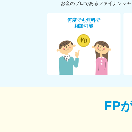
お金のプロであるファイナンシャ
何度でも無料で
相談可能
FP