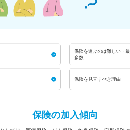
保険を選ぶのは難しい・最
多数
保険を見直すべき理由
保険の加入傾向