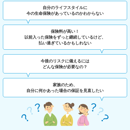
自分のライフスタイルに
今の生命保険があっているのかわからない
保険料が高い！
以前入った保険をずっと継続しているけど、
払い過ぎているかもしれない
今後のリスクに備えるには
どんな保険が必要なの？
家族のため、
自分に何かあった場合の保証を見直したい