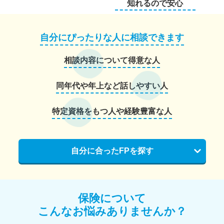
知れるので安心
自分にぴったりな人に相談できます
相談内容について得意な人
同年代や年上など話しやすい人
特定資格をもつ人や経験豊富な人
自分に合ったFPを探す
保険について
こんなお悩みありませんか？