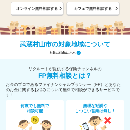
オンライン無料相談する
カフェで無料相談する
武蔵村山市の対象地域について
対象の地域はこちら
リクルートが提供する保険チャンネルの
FP無料相談とは？
お金のプロであるファイナンシャルプランナー（FP）とあなた
のお金に関するお悩みについて無料で相談ができるサービスで
す！
何度でも無料で
無理な勧誘や
相談可能
しつこい営業は無し！