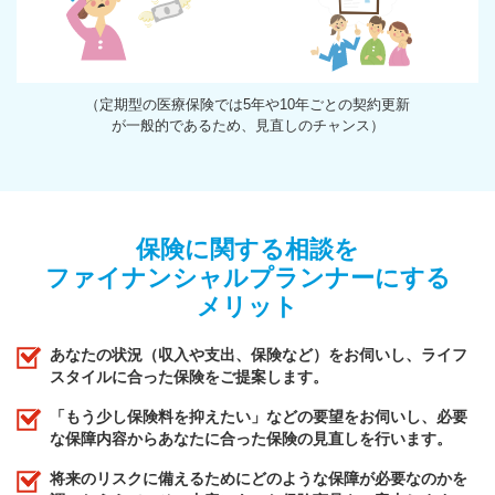
（定期型の医療保険では5年や10年ごとの契約更新
が一般的であるため、見直しのチャンス）
保険に関する相談を
ファイナンシャルプランナーにする
メリット
あなたの状況（収入や支出、保険など）をお伺いし、ライフ
スタイルに合った保険をご提案します。
「もう少し保険料を抑えたい」などの要望をお伺いし、必要
な保障内容からあなたに合った保険の見直しを行います。
将来のリスクに備えるためにどのような保障が必要なのかを