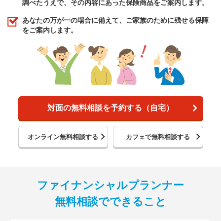
調べたうえで、その内容にあった保険商品をご案内します。
あなたの万が一の場合に備えて、ご家族のために残せる保障
をご案内します。
対面の無料相談を予約する（自宅）
オンライン無料相談する
カフェで無料相談する
ファイナンシャルプランナー
無料相談でできること