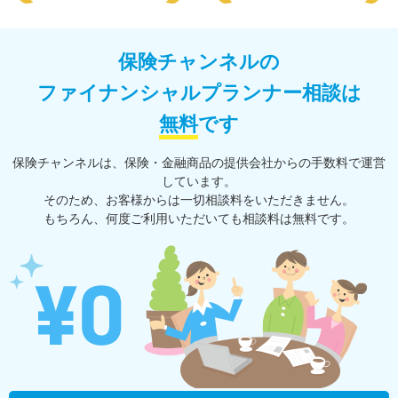
保険チャンネルの
ファイナンシャルプランナー相談は
無料
です
保険チャンネルは、保険・⾦融商品の提供会社からの⼿数料で運営
しています。
そのため、お客様からは一切相談料をいただきません。
もちろん、何度ご利⽤いただいても相談料は無料です。