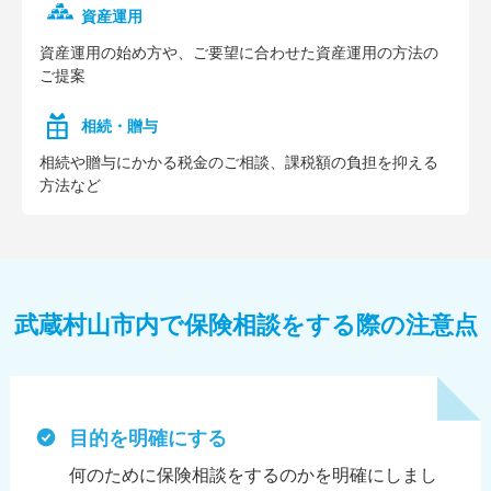
資産運用
資産運⽤の始め⽅や、ご要望に合わせた資産運⽤の⽅法の
ご提案
相続・贈与
相続や贈与にかかる税⾦のご相談、課税額の負担を抑える
⽅法など
武蔵村山市内で保険相談をする際の注意点
目的を明確にする
何のために保険相談をするのかを明確にしまし