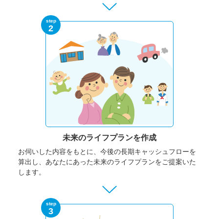
step
2
未来のライフプランを作成
お伺いした内容をもとに、今後の長期キャッシュフローを
算出し、あなたにあった未来のライフプランをご提案いた
します。
step
3