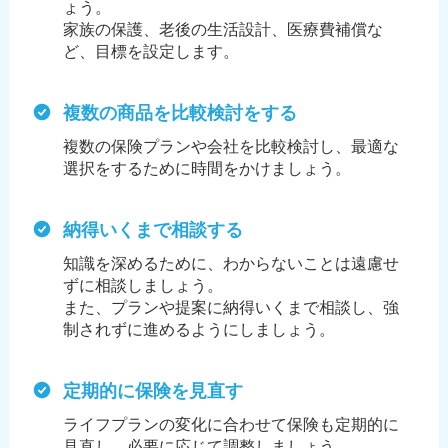
ょう。
家族の保護、老後の生活設計、医療費補償な
ど、目標を設定します。
複数の商品を比較検討をする
複数の保険プランや会社を比較検討し、最適な
選択をするために時間をかけましょう。
納得いくまで相談する
知識を深めるために、わからないことは遠慮せ
ずに相談しましょう。
また、プランや提案に納得いくまで相談し、強
制されずに進めるようにしましょう。
定期的に保険を見直す
ライフプランの変化に合わせて保険も定期的に
見直し、必要に応じて調整しましょう。