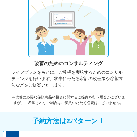
改善のための
コンサルティング
ライフプランをもとに、ご希望を実現するためのコンサル
ティングを行います。将来にわたる家計の改善策や貯蓄方
法などをご提案いたします。
※改善に必要な保険商品や投資に関するご提案を行う場合がございま
すが、ご希望されない場合はご契約いただく必要はございません。
予約方法は2パターン！