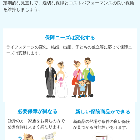
定期的な見直しで、適切な保障とコストパフォーマンスの良い保険
を維持しましょう。
保障ニーズは変化する
ライフステージの変化、結婚、
出産、子どもの独立等に応じて
保障ニ
ーズは変動します。
必要保障が異なる
新しい保険商品ができる
独身の方、家族をお持ちの方で
新商品の登場や条件の良い保険
必
要保障は大きく異なります。
が
見つかる可能性があります。