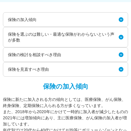
保険の加入傾向
保険を選ぶのは難しい・最適な保険がわからないという声
が多数
保険の検討を相談すべき理由
保険を見直すべき理由
保険の加入傾向
保険に新たに加入される方の傾向としては、医療保険、がん保険、
終身保険、定期保険に入られる方が多くなっています。
また、2018年から2020年にかけて一時的に加入者が減少したものの
2021年には増加傾向にあり、主に医療保険、がん保険の加入者が増
加しています。
年代別では20代から40代にかけてが均等にボリュームゾーンとなっ