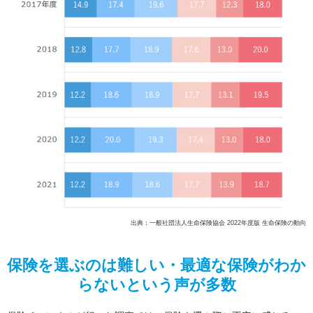
出典：一般社団法人生命保険協会 2022年度版 生命保険の動向
保険を選ぶのは難しい・最適な保険がわか
らないという声が多数