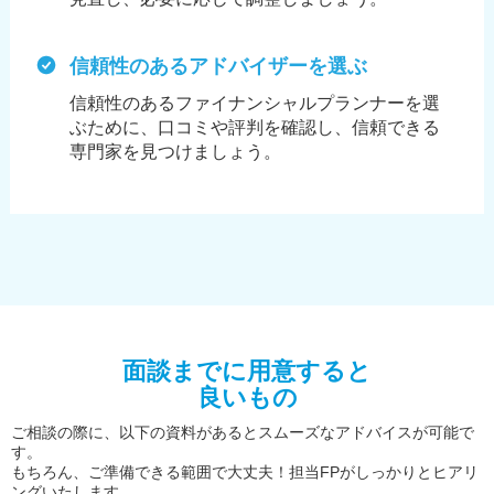
信頼性のあるアドバイザーを選ぶ
信頼性のあるファイナンシャルプランナーを選
ぶために、
口コミや評判を確認し、信頼できる
専門家を見つけましょう。
面談までに用意すると
良いもの
ご相談の際に、以下の資料があるとスムーズなアドバイスが可能で
す。
もちろん、ご準備できる範囲で大丈夫！担当FPがしっかりとヒアリ
ングいたします。