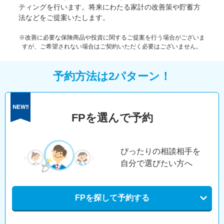
ティングを行います。将来にわたる家計の改善策や貯蓄方
法などをご提案いたします。
※改善に必要な保険商品や投資に関するご提案を行う場合がございま
すが、ご希望されない場合はご契約いただく必要はございません。
予約方法は2パターン！
FPを選んで予約
ぴったりの相談相手を
自分で選びたい方へ
FPを探して予約する