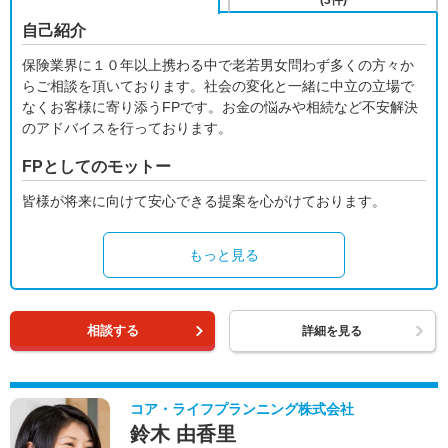
(3件)
自己紹介
保険業界に１０年以上携わる中で老若男女問わず多くの方々か
らご相談を頂いております。社会の変化と一緒に中立の立場で
なくお客様に寄り添うFPです。お金の悩みや相続など不安解決
のアドバイスを行っております。
FPとしてのモットー
皆様が将来に向けて安心できる提案を心がけております。
もっと見る
相談する
詳細を見る
コア・ライフプランニング株式会社
鈴木 由香里