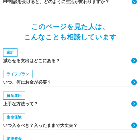
FP相談を受けると、どのように生活が変わりますか？
このページを見た人は、
こんなことも相談しています
家計
減らせる支出はどこにある？
ライフプラン
いつ、何にお金が必要？
資産運用
上手な方法って？
生命保険
いつ入るべき？入ったままで大丈夫？
老後資金