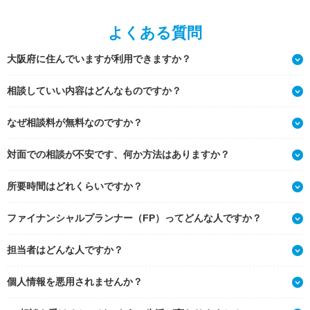
よくある質問
大阪府に住んでいますが利用できますか？
相談していい内容はどんなものですか？
なぜ相談料が無料なのですか？
対面での相談が不安です、何か方法はありますか？
所要時間はどれくらいですか？
ファイナンシャルプランナー（FP）ってどんな人ですか？
担当者はどんな人ですか？
個人情報を悪用されませんか？