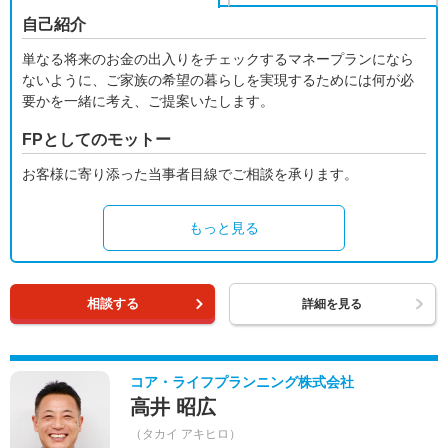
自己紹介
単なる将来のお金の出入りをチェックするマネープランになら
ないように、ご家族の希望の暮らしを実現するためには何が必
要かを一緒に考え、ご提案いたします。
FPとしてのモットー
お客様に寄り添った当事者目線でご相談を承ります。
もっと見る
相談する
詳細を見る
コア・ライフプランニング株式会社
高井 昭広
（タカイ アキヒロ）