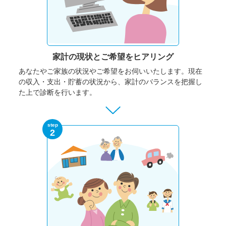
家計の現状と
ご希望をヒアリング
あなたやご家族の状況やご希望をお伺いいたします。
現在
の収入・支出・貯蓄の状況から、家計のバランスを把握し
た上で診断を行います。
step
2