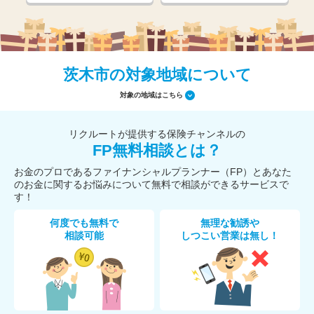
茨木市の対象地域について
対象の地域はこちら
リクルートが提供する保険チャンネルの
FP無料相談とは？
お金のプロであるファイナンシャルプランナー（FP）とあなた
のお金に関するお悩みについて無料で相談ができるサービスで
す！
何度でも無料で
無理な勧誘や
相談可能
しつこい営業は無し！