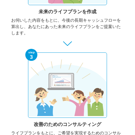
未来のライフプランを作成
お伺いした内容をもとに、今後の長期キャッシュフローを
算出し、あなたにあった未来のライフプランをご提案いた
します。
step
3
改善のための
コンサルティング
ライフプランをもとに、ご希望を実現するためのコンサル