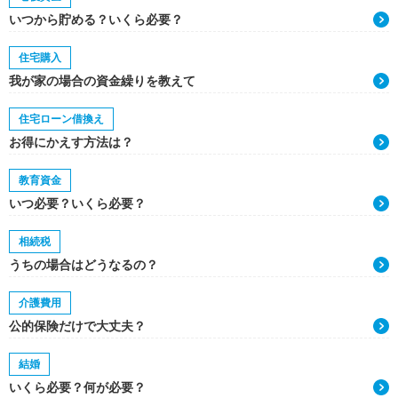
いつから貯める？いくら必要？
住宅購入
我が家の場合の資金繰りを教えて
住宅ローン借換え
お得にかえす方法は？
教育資金
いつ必要？いくら必要？
相続税
うちの場合はどうなるの？
介護費用
公的保険だけで大丈夫？
結婚
いくら必要？何が必要？