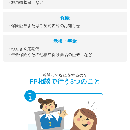
・源泉徴収票 など
保険
・保険証券またはご契約内容のお知らせ
老後・年金
・ねんきん定期便
・年金保険やその他積立保険商品の証券 など
相談ってなにをするの？
FP相談で行う3つのこと
step
1