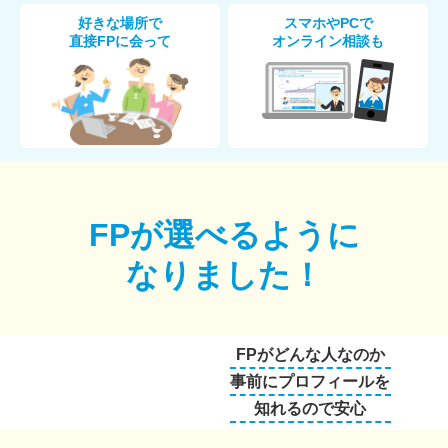
好きな場所で
スマホやPCで
直接FPに会って
オンライン相談も
FPが選べるように
なりました！
FPがどんな人なのか
事前にプロフィールを
知れるので安心