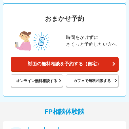
おまかせ予約
時間をかけずに
さくっと予約したい方へ
対面の無料相談を予約する（自宅）
オンライン
無料相談する
カフェで
無料相談する
FP相談体験談