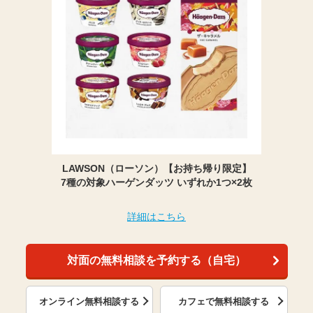
LAWSON（ローソン）【お持ち帰り限定】
7種の対象ハーゲンダッツ いずれか1つ×2枚
詳細はこちら
対面の無料相談を予約する（自宅）
オンライン無料相談する
カフェで無料相談する