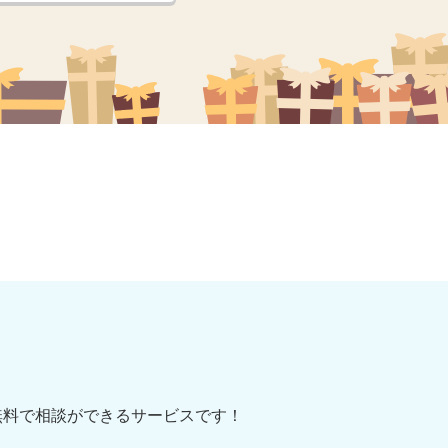
無料で相談ができるサービスです！