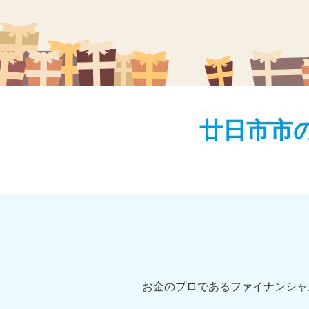
廿日市市
お金のプロであるファイナンシャ