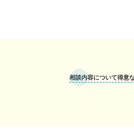
相談内容について得意