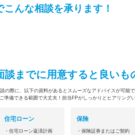
でこんな相談を
承ります！
面談までに用意すると
良いも
談の際に、以下の資料があるとスムーズなアドバイスが可能で
ご準備できる範囲で大丈夫！担当FPがしっかりとヒアリング
住宅ローン
保険
・住宅ローン返済計画
・保険証券またはご契約