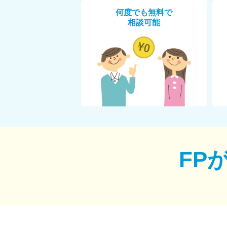
何度でも無料で
相談可能
FP