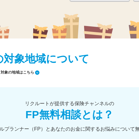
の対象地域について
対象の地域はこちら
リクルートが提供する保険チャンネルの
FP無料相談とは？
ルプランナー（FP）とあなたのお金に関するお悩みについて