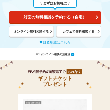
まずはお気軽に
対面の無料相談を予約する（自宅）
オンライン無料相談する
カフェで無料相談する
対象地域はこちら
※1 オンライン相談の注意点
FP相談予約&面談完了で
もれなく
ギフトチケット
プレゼント