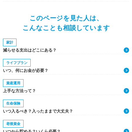
このページを見た人は、
こんなことも相談しています
家計
減らせる支出はどこにある？
ライフプラン
いつ、何にお金が必要？
資産運用
上手な方法って？
生命保険
いつ入るべき？入ったままで大丈夫？
老後資金
いつから貯める？いくら必要？