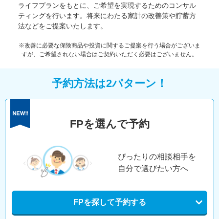
ライフプランをもとに、ご希望を実現するためのコンサル
ティングを行います。将来にわたる家計の改善策や貯蓄方
法などをご提案いたします。
※改善に必要な保険商品や投資に関するご提案を行う場合がございま
すが、ご希望されない場合はご契約いただく必要はございません。
予約方法は2パターン！
FPを選んで予約
ぴったりの相談相手を
自分で選びたい方へ
FPを探して予約する