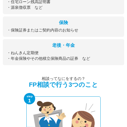
・住宅ローン残高証明書
・源泉徴収票 など
保険
・保険証券またはご契約内容のお知らせ
老後・年金
・ねんきん定期便
・年金保険やその他積立保険商品の証券 など
相談ってなにをするの？
FP相談で行う3つのこと
step
1