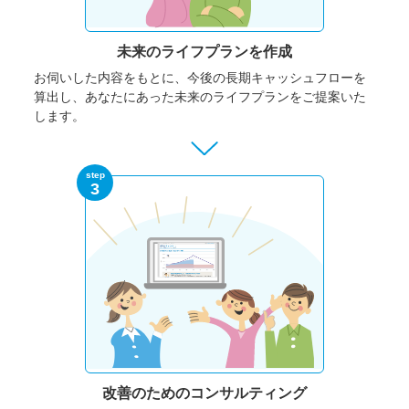
未来のライフプランを作成
お伺いした内容をもとに、今後の長期キャッシュフローを
算出し、あなたにあった未来のライフプランをご提案いた
します。
step
3
改善のための
コンサルティング