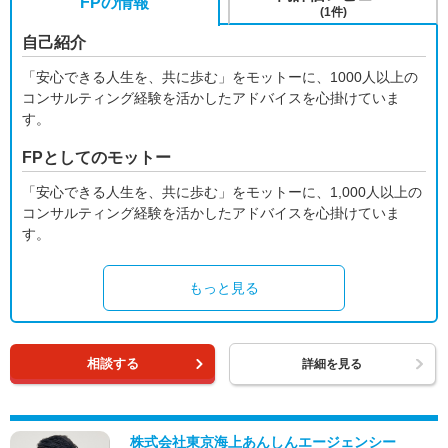
FPの情報
(1件)
自己紹介
「安心できる人生を、共に歩む」をモットーに、1000人以上の
コンサルティング経験を活かしたアドバイスを心掛けていま
す。
FPとしてのモットー
「安心できる人生を、共に歩む」をモットーに、1,000人以上の
コンサルティング経験を活かしたアドバイスを心掛けていま
す。
もっと見る
相談する
詳細を見る
株式会社東京海上あんしんエージェンシー