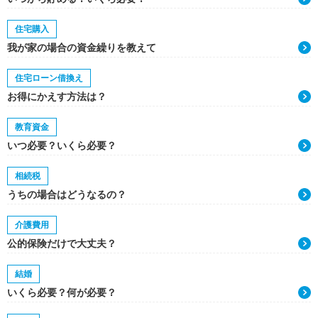
住宅購入
我が家の場合の資金繰りを教えて
住宅ローン借換え
お得にかえす方法は？
教育資金
いつ必要？いくら必要？
相続税
うちの場合はどうなるの？
介護費用
公的保険だけで大丈夫？
結婚
いくら必要？何が必要？