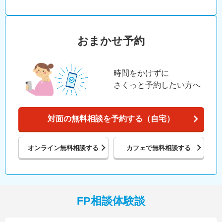
おまかせ予約
時間をかけずに
さくっと予約したい方へ
対面の無料相談を予約する（自宅）
オンライン
無料相談する
カフェで
無料相談する
FP相談体験談