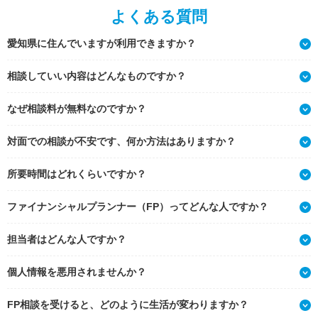
よくある質問
愛知県に住んでいますが利用できますか？
相談していい内容はどんなものですか？
なぜ相談料が無料なのですか？
対面での相談が不安です、何か方法はありますか？
所要時間はどれくらいですか？
ファイナンシャルプランナー（FP）ってどんな人ですか？
担当者はどんな人ですか？
個人情報を悪用されませんか？
FP相談を受けると、どのように生活が変わりますか？