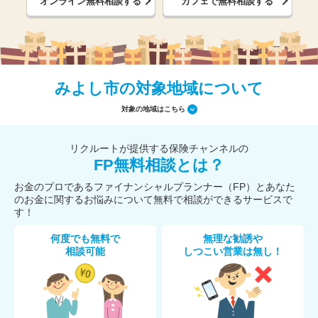
オンライン無料相談する
カフェで無料相談する
みよし市の対象地域について
対象の地域はこちら
リクルートが提供する保険チャンネルの
FP無料相談とは？
お金のプロであるファイナンシャルプランナー（FP）とあなた
のお金に関するお悩みについて無料で相談ができるサービスで
す！
何度でも無料で
無理な勧誘や
相談可能
しつこい営業は無し！