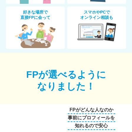
好きな場所で
スマホやPCで
直接FPに会って
オンライン相談も
FPが選べるように
なりました！
FPがどんな人なのか
事前にプロフィールを
知れるので安心