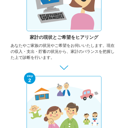
家計の現状と
ご希望をヒアリング
あなたやご家族の状況やご希望をお伺いいたします。
現在
の収入・支出・貯蓄の状況から、家計のバランスを把握し
た上で診断を行います。
step
2