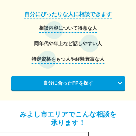
自分にぴったりな人に相談できます
相談内容について得意な人
同年代や年上など話しやすい人
特定資格をもつ人や経験豊富な人
自分に合ったFPを探す
みよし市エリアでこんな相談を
承ります！