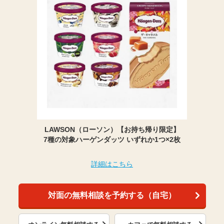
LAWSON（ローソン）【お持ち帰り限定】
7種の対象ハーゲンダッツ いずれか1つ×2枚
詳細はこちら
対面の無料相談を予約する（自宅）