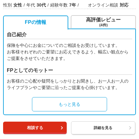
性別
女性
年代
30代
経験年数
7年
オンライン相談
対応
高評価レビュー
FPの情報
(4件)
自己紹介
保険を中心にお金についてのご相談をお受けしています。
お客様それぞれのご要望にお応えできるよう、幅広い観点から
ご提案をさせていただきます。
FPとしてのモットー
お客様のご心配や疑問をしっかりとお聞きし、お一人お一人の
ライフプランやご要望に沿ったご提案を心掛けています。
もっと見る
相談する
詳細を見る