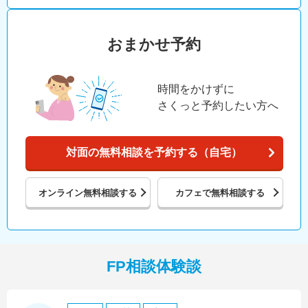
おまかせ予約
時間をかけずに
さくっと予約したい方へ
対面の無料相談を予約する（自宅）
オンライン
無料相談する
カフェで
無料相談する
FP相談体験談