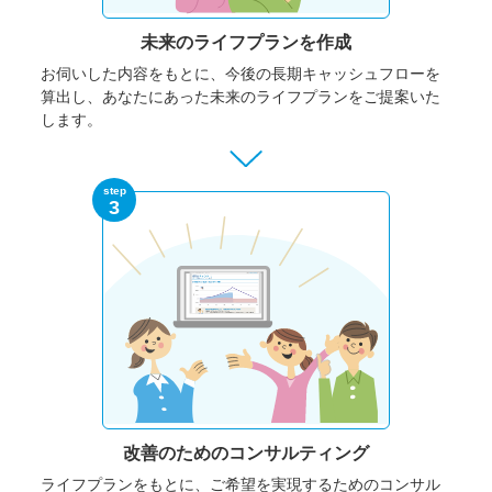
未来のライフプランを作成
お伺いした内容をもとに、今後の長期キャッシュフローを
算出し、あなたにあった未来のライフプランをご提案いた
します。
step
3
改善のための
コンサルティング
ライフプランをもとに、ご希望を実現するためのコンサル