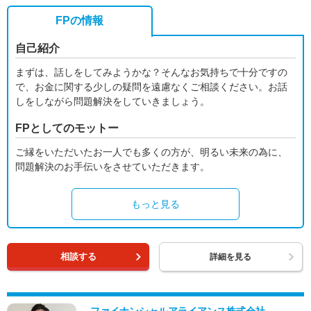
FPの情報
自己紹介
まずは、話しをしてみようかな？そんなお気持ちで十分ですの
で、お金に関する少しの疑問を遠慮なくご相談ください。お話
しをしながら問題解決をしていきましょう。
FPとしてのモットー
ご縁をいただいたお一人でも多くの方が、明るい未来の為に、
問題解決のお手伝いをさせていただきます。
もっと見る
相談する
詳細を見る