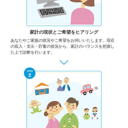
家計の現状と
ご希望をヒアリング
あなたやご家族の状況やご希望をお伺いいたします。
現在
の収入・支出・貯蓄の状況から、家計のバランスを把握し
た上で診断を行います。
step
2