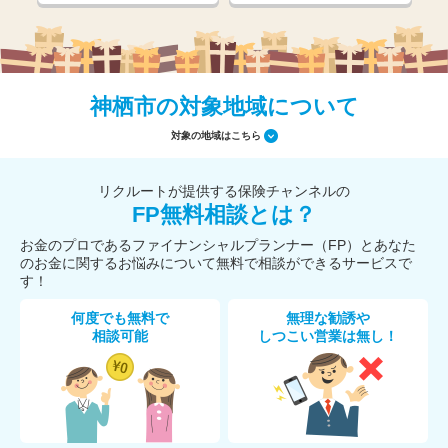
神栖市の対象地域について
対象の地域はこちら
リクルートが提供する保険チャンネルの
FP無料相談とは？
お金のプロであるファイナンシャルプランナー（FP）とあなた
のお金に関するお悩みについて無料で相談ができるサービスで
す！
何度でも無料で
無理な勧誘や
相談可能
しつこい営業は無し！