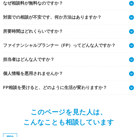
なぜ相談料が無料なのですか？
対面での相談が不安です、何か方法はありますか？
所要時間はどれくらいですか？
ファイナンシャルプランナー（FP）ってどんな人ですか？
担当者はどんな人ですか？
個人情報を悪用されませんか？
FP相談を受けると、どのように生活が変わりますか？
このページを見た人は、
こんなことも相談しています