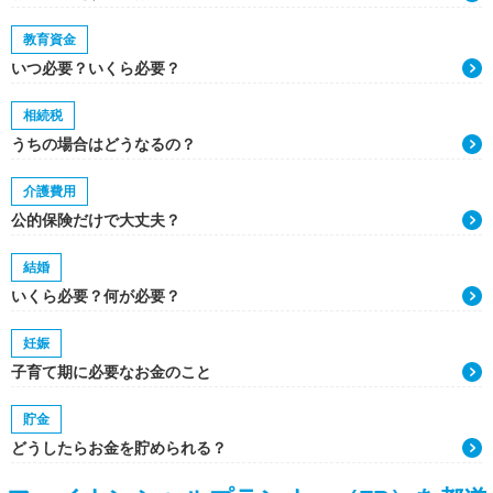
教育資金
いつ必要？いくら必要？
相続税
うちの場合はどうなるの？
介護費用
公的保険だけで大丈夫？
結婚
いくら必要？何が必要？
妊娠
子育て期に必要なお金のこと
貯金
どうしたらお金を貯められる？