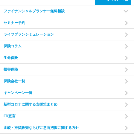
ファイナンシャルプランナー無料相談
セミナー予約
ライフプランシミュレーション
保険コラム
生命保険
損害保険
保険会社一覧
キャンペーン一覧
新型コロナに関する支援策まとめ
FD宣言
比較・推奨販売ならびに意向把握に関する方針