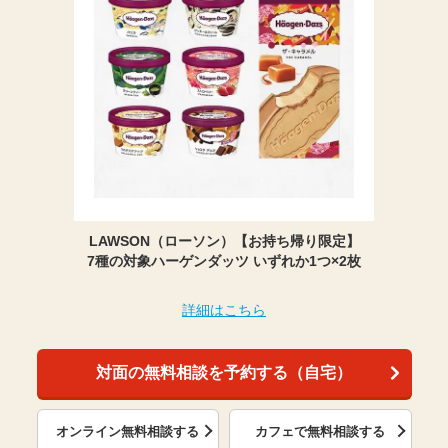
LAWSON（ローソン）【お持ち帰り限定】
7種の対象ハーゲンダッツ いずれか1つ×2枚
詳細はこちら
対面の無料相談を予約する（自宅）
オンライン無料相談する
カフェで無料相談する