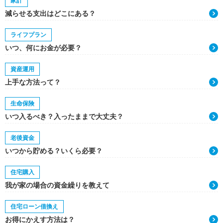
家計
減らせる支出はどこにある？
ライフプラン
いつ、何にお金が必要？
資産運用
上手な方法って？
生命保険
いつ入るべき？入ったままで大丈夫？
老後資金
いつから貯める？いくら必要？
住宅購入
我が家の場合の資金繰りを教えて
住宅ローン借換え
お得にかえす方法は？