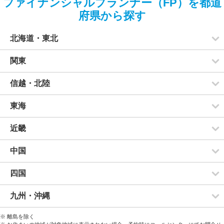
ファイナンシャルプランナー（FP）を都道
府県から探す
北海道・東北
関東
信越・北陸
東海
近畿
中国
四国
九州・沖縄
※ 離島を除く