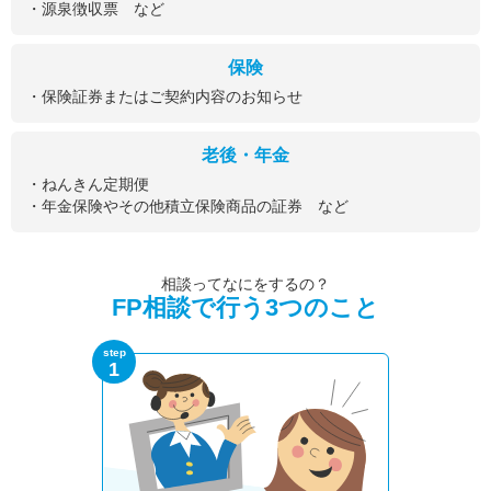
・源泉徴収票 など
保険
・保険証券またはご契約内容のお知らせ
老後・年金
・ねんきん定期便
・年金保険やその他積立保険商品の証券 など
相談ってなにをするの？
FP相談で行う3つのこと
step
1