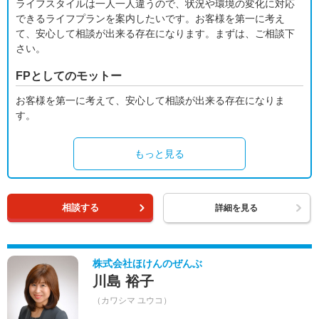
ライフスタイルは一人一人違うので、状況や環境の変化に対応
できるライフプランを案内したいです。お客様を第一に考え
て、安心して相談が出来る存在になります。まずは、ご相談下
さい。
FPとしてのモットー
お客様を第一に考えて、安心して相談が出来る存在になりま
す。
もっと見る
相談する
詳細を見る
株式会社ほけんのぜんぶ
川島 裕子
（カワシマ ユウコ）