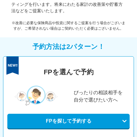
ティングを行います。将来にわたる家計の改善策や貯蓄方
法などをご提案いたします。
※改善に必要な保険商品や投資に関するご提案を行う場合がございま
すが、ご希望されない場合はご契約いただく必要はございません。
予約方法は2パターン！
FPを選んで予約
ぴったりの相談相手を
自分で選びたい方へ
FPを探して予約する