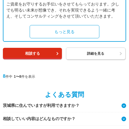
ご資産をお守りするお手伝いをさせてもらっております。少し
でも明るい未来が想像でき、それを実現できるよう一緒に考
え、そしてコンサルティングをさせて頂いていただきます。
もっと見る
相談する
詳細を見る
8
件中
1〜8
件を表示
よくある質問
茨城県に住んでいますが利用できますか？
相談していい内容はどんなものですか？