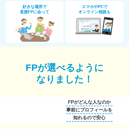
好きな場所で
スマホやPCで
直接FPに会って
オンライン相談も
FPが選べるように
なりました！
FPがどんな人なのか
事前にプロフィールを
知れるので安心