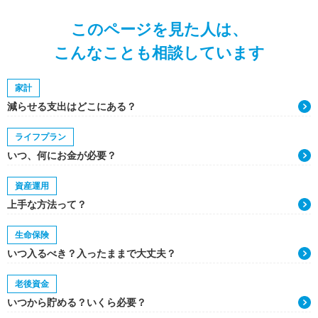
このページを見た人は、
こんなことも相談しています
家計
減らせる支出はどこにある？
ライフプラン
いつ、何にお金が必要？
資産運用
上手な方法って？
生命保険
いつ入るべき？入ったままで大丈夫？
老後資金
いつから貯める？いくら必要？