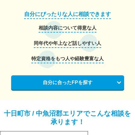
自分にぴったりな人に相談できます
相談内容について得意な人
同年代や年上など話しやすい人
特定資格をもつ人や経験豊富な人
自分に合ったFPを探す
十日町市 / 中魚沼郡エリアでこんな相談を
承ります！