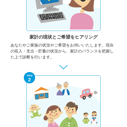
家計の現状と
ご希望をヒアリング
あなたやご家族の状況やご希望をお伺いいたします。
現在
の収入・支出・貯蓄の状況から、家計のバランスを把握し
た上で診断を行います。
step
2