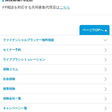
FP相談を対応する共同募集代理店は
こちら
ページTOPへ
ファイナンシャルプランナー無料相談
セミナー予約
ライフプランシミュレーション
保険コラム
生命保険
損害保険
保険会社一覧
キャンペーン一覧