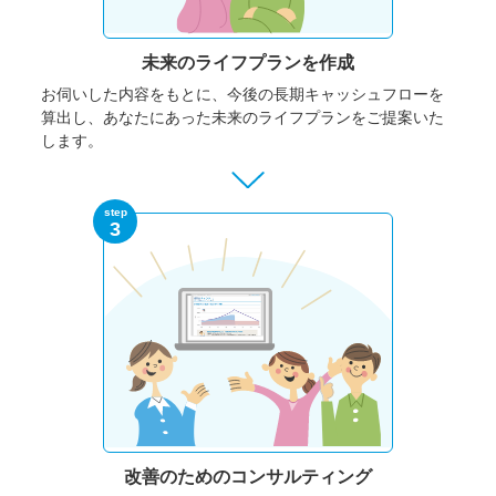
未来のライフプランを作成
お伺いした内容をもとに、今後の長期キャッシュフローを
算出し、あなたにあった未来のライフプランをご提案いた
します。
step
3
改善のための
コンサルティング