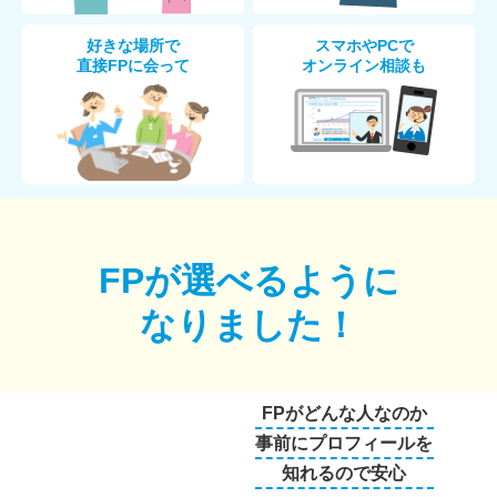
好きな場所で
スマホやPCで
直接FPに会って
オンライン相談も
FPが選べるように
なりました！
FPがどんな人なのか
事前にプロフィールを
知れるので安心