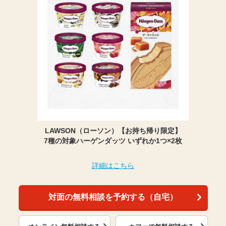
LAWSON（ローソン）【お持ち帰り限定】
7種の対象ハーゲンダッツ いずれか1つ×2枚
詳細はこちら
対面の無料相談を予約する（自宅）