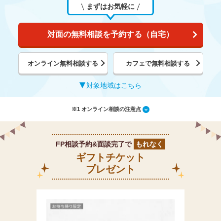
まずはお気軽に
対面の無料相談を予約する（自宅）
オンライン無料相談する
カフェで無料相談する
対象地域はこちら
※1 オンライン相談の注意点
FP相談予約&面談完了で
もれなく
ギフトチケット
プレゼント