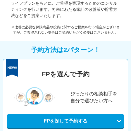
ライフプランをもとに、ご希望を実現するためのコンサル
ティングを行います。将来にわたる家計の改善策や貯蓄方
法などをご提案いたします。
※改善に必要な保険商品や投資に関するご提案を行う場合がございま
すが、ご希望されない場合はご契約いただく必要はございません。
予約方法は2パターン！
FPを選んで予約
ぴったりの相談相手を
自分で選びたい方へ
FPを探して予約する