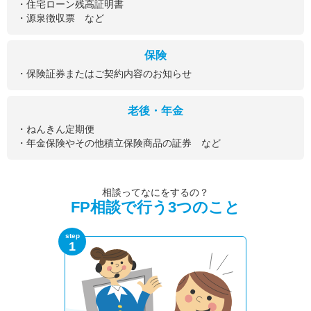
・住宅ローン残高証明書
・源泉徴収票 など
保険
・保険証券またはご契約内容のお知らせ
老後・年金
・ねんきん定期便
・年金保険やその他積立保険商品の証券 など
相談ってなにをするの？
FP相談で行う3つのこと
step
1