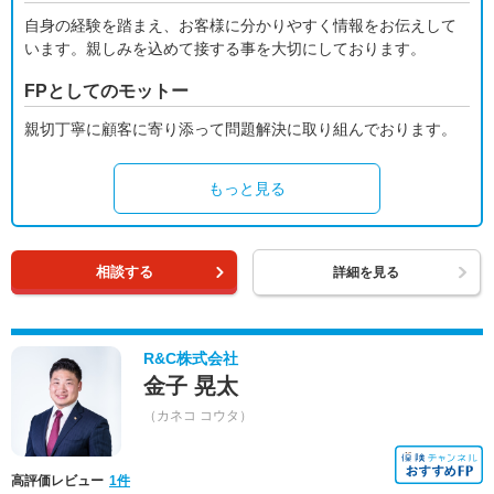
自身の経験を踏まえ、お客様に分かりやすく情報をお伝えして
います。親しみを込めて接する事を大切にしております。
FPとしてのモットー
親切丁寧に顧客に寄り添って問題解決に取り組んでおります。
もっと見る
相談する
詳細を見る
R&C株式会社
金子 晃太
（カネコ コウタ）
高評価レビュー
1件