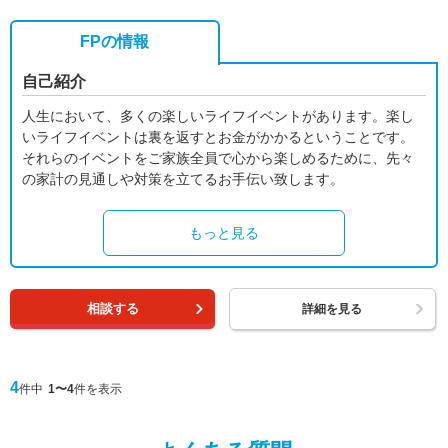
FPの情報
自己紹介
人生において、多くの楽しいライフイベントがあります。楽し
いライフイベントは裏を返すとお金がかかるということです。
それらのイベントをご家族全員で心から楽しめるために、先々
の家計の見通しや対策を立てるお手伝い致します。
もっと見る
相談する
詳細を見る
4
件中
1〜4
件を表示