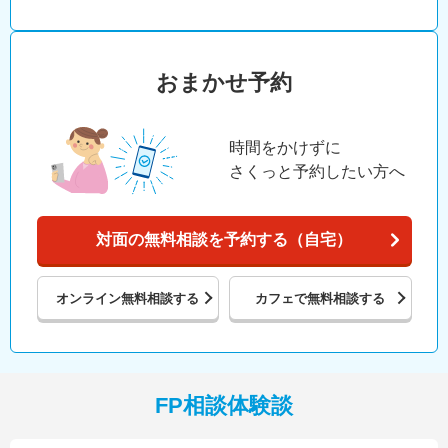
おまかせ予約
時間をかけずに
さくっと予約したい方へ
対面の無料相談を予約する（自宅）
オンライン
無料相談する
カフェで
無料相談する
FP相談体験談