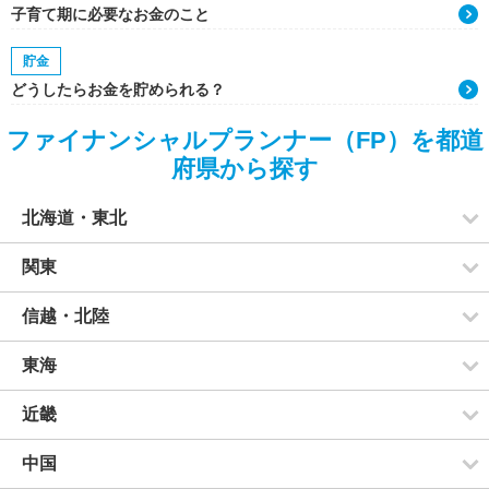
子育て期に必要なお金のこと
貯金
どうしたらお金を貯められる？
ファイナンシャルプランナー（FP）を都道
府県から探す
北海道・東北
関東
信越・北陸
東海
近畿
中国