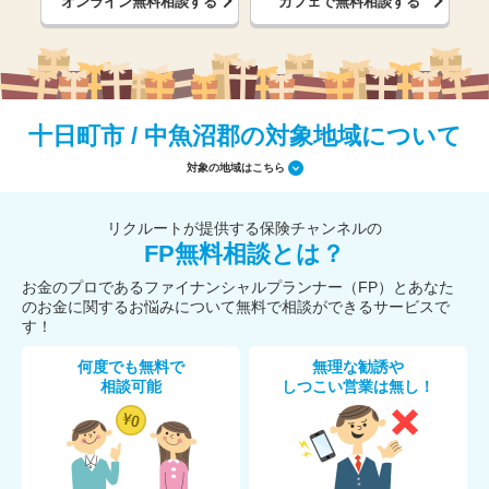
オンライン無料相談する
カフェで無料相談する
十日町市 / 中魚沼郡の対象地域について
対象の地域はこちら
リクルートが提供する保険チャンネルの
FP無料相談とは？
お金のプロであるファイナンシャルプランナー（FP）とあなた
のお金に関するお悩みについて無料で相談ができるサービスで
す！
何度でも無料で
無理な勧誘や
相談可能
しつこい営業は無し！