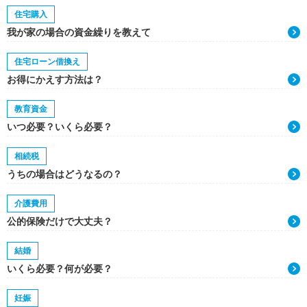
住宅購入
我が家の場合の資金繰りを教えて
住宅ローン借換え
お得にかえす方法は？
教育資金
いつ必要？いくら必要？
相続税
うちの場合はどうなるの？
介護費用
公的保険だけで大丈夫？
結婚
いくら必要？何が必要？
妊娠