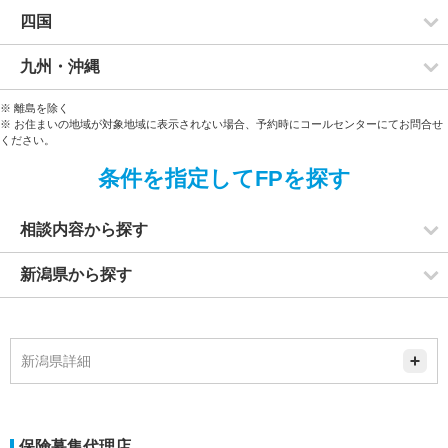
四国
九州・沖縄
※ 離島を除く
※ お住まいの地域が対象地域に表示されない場合、予約時にコールセンターにてお問合せ
ください。
条件を指定してFPを探す
相談内容から探す
新潟県から探す
新潟県詳細
保険募集代理店