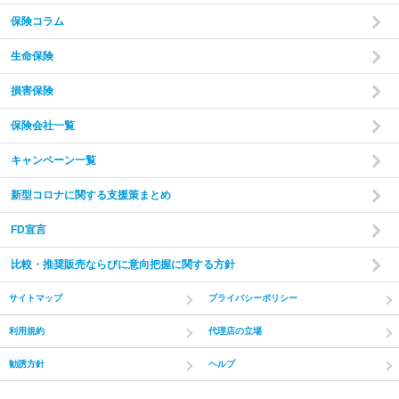
保険コラム
生命保険
損害保険
保険会社一覧
キャンペーン一覧
新型コロナに関する支援策まとめ
FD宣言
比較・推奨販売ならびに意向把握に関する方針
サイトマップ
プライバシーポリシー
利用規約
代理店の立場
勧誘方針
ヘルプ