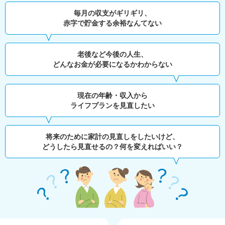
毎月の収支がギリギリ、
赤字で貯金する余裕なんてない
老後など今後の人生、
どんなお金が必要になるかわからない
現在の年齢・収入から
ライフプランを見直したい
将来のために家計の見直しをしたいけど、
どうしたら見直せるの？何を変えればいい？