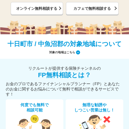
オンライン無料相談する
カフェで無料相談する
十日町市 / 中魚沼郡の対象地域について
対象の地域はこちら
リクルートが提供する保険チャンネルの
FP無料相談とは？
お金のプロであるファイナンシャルプランナー（FP）とあなた
のお金に関するお悩みについて無料で相談ができるサービスで
す！
何度でも無料で
無理な勧誘や
相談可能
しつこい営業は無し！