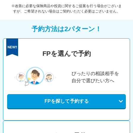
※改善に必要な保険商品や投資に関するご提案を行う場合がございま
すが、ご希望されない場合はご契約いただく必要はございません。
予約方法は2パターン！
FPを選んで予約
ぴったりの相談相手を
自分で選びたい方へ
FPを探して予約する