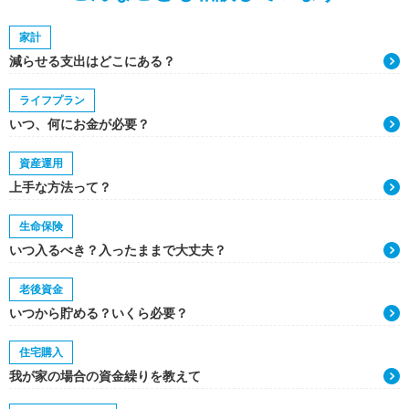
家計
減らせる支出はどこにある？
ライフプラン
いつ、何にお金が必要？
資産運用
上手な方法って？
生命保険
いつ入るべき？入ったままで大丈夫？
老後資金
いつから貯める？いくら必要？
住宅購入
我が家の場合の資金繰りを教えて