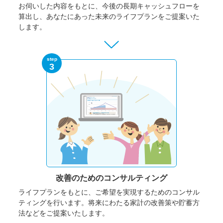
お伺いした内容をもとに、今後の長期キャッシュフローを
算出し、あなたにあった未来のライフプランをご提案いた
します。
step
3
改善のための
コンサルティング
ライフプランをもとに、ご希望を実現するためのコンサル
ティングを行います。将来にわたる家計の改善策や貯蓄方
法などをご提案いたします。