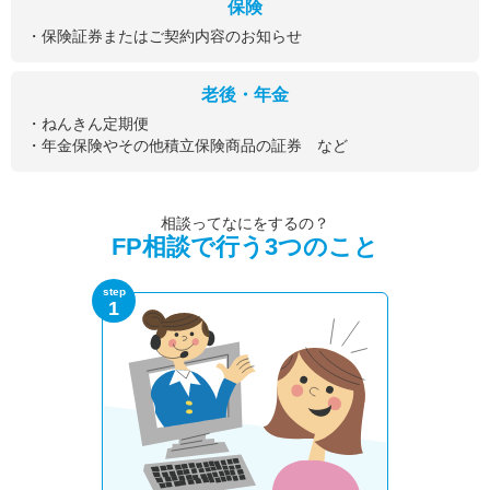
保険
・保険証券またはご契約内容のお知らせ
老後・年金
・ねんきん定期便
・年金保険やその他積立保険商品の証券 など
相談ってなにをするの？
FP相談で行う3つのこと
step
1