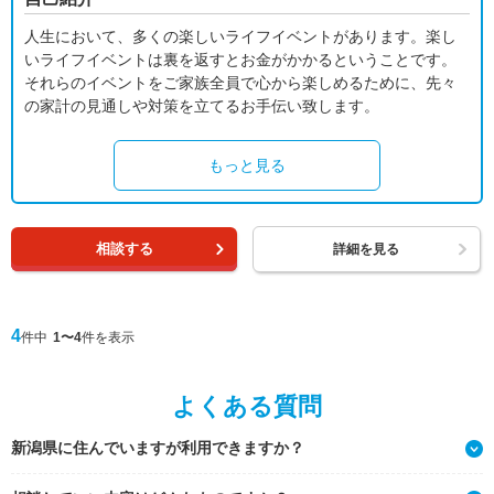
人生において、多くの楽しいライフイベントがあります。楽し
いライフイベントは裏を返すとお金がかかるということです。
それらのイベントをご家族全員で心から楽しめるために、先々
の家計の見通しや対策を立てるお手伝い致します。
もっと見る
相談する
詳細を見る
4
件中
1〜4
件を表示
よくある質問
新潟県に住んでいますが利用できますか？