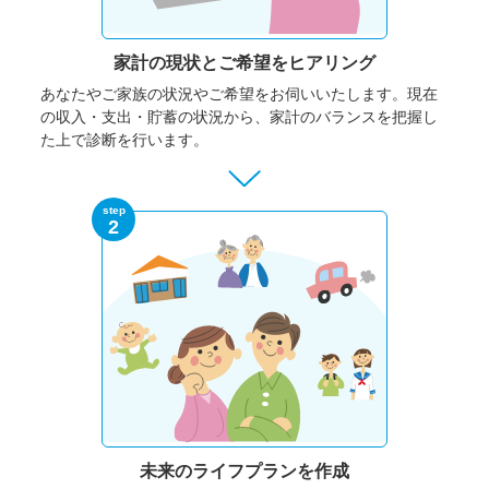
家計の現状と
ご希望をヒアリング
あなたやご家族の状況やご希望をお伺いいたします。
現在
の収入・支出・貯蓄の状況から、家計のバランスを把握し
た上で診断を行います。
step
2
未来のライフプランを作成