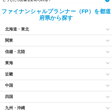
ファイナンシャルプランナー（FP）を都道
府県から探す
北海道・東北
関東
信越・北陸
東海
近畿
中国
四国
九州・沖縄