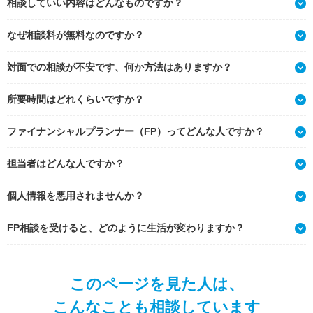
相談していい内容はどんなものですか？
なぜ相談料が無料なのですか？
対面での相談が不安です、何か方法はありますか？
所要時間はどれくらいですか？
ファイナンシャルプランナー（FP）ってどんな人ですか？
担当者はどんな人ですか？
個人情報を悪用されませんか？
FP相談を受けると、どのように生活が変わりますか？
このページを見た人は、
こんなことも相談しています