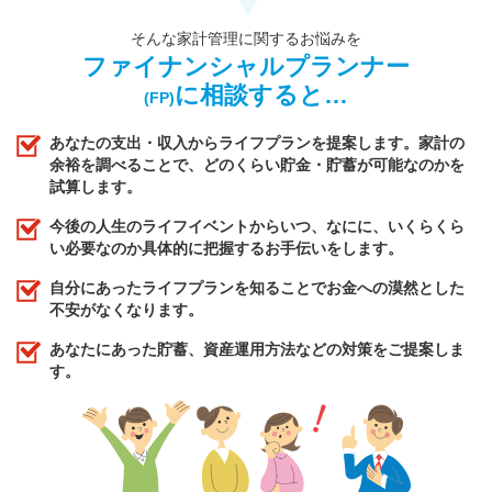
そんな家計管理に関するお悩みを
ファイナンシャルプランナー
に相談すると…
(FP)
あなたの支出・収入からライフプランを提案します。家計の
余裕を調べることで、どのくらい貯金・貯蓄が可能なのかを
試算します。
今後の人生のライフイベントからいつ、なにに、いくらくら
い必要なのか具体的に把握するお手伝いをします。
自分にあったライフプランを知ることでお金への漠然とした
不安がなくなります。
あなたにあった貯蓄、資産運用方法などの対策をご提案しま
す。