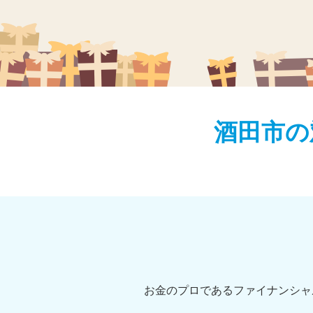
酒田市の
お金のプロであるファイナンシャ