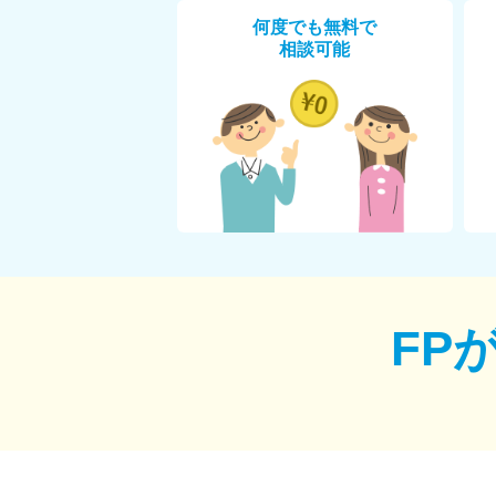
何度でも無料で
相談可能
FP