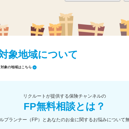
対象地域について
対象の地域はこちら
リクルートが提供する保険チャンネルの
FP無料相談とは？
ルプランナー（FP）とあなたのお金に関するお悩みについて