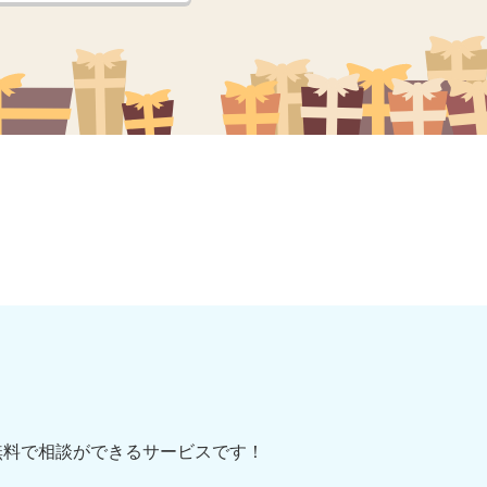
無料で相談ができるサービスです！