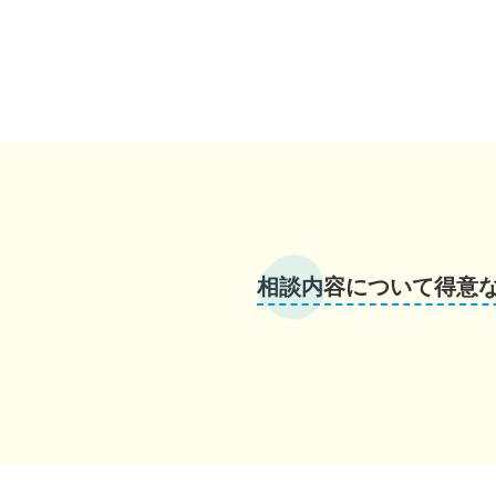
相談内容について得意