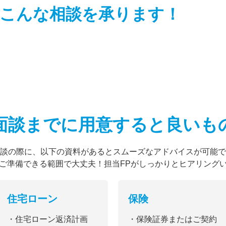
こんな相談を
承ります！
面談までに用意すると
良いも
談の際に、以下の資料があるとスムーズなアドバイスが可能で
ご準備できる範囲で大丈夫！担当FPがしっかりとヒアリング
住宅ローン
保険
・住宅ローン返済計画
・保険証券またはご契約