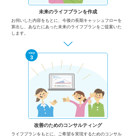
未来のライフプランを作成
お伺いした内容をもとに、今後の長期キャッシュフローを
算出し、あなたにあった未来のライフプランをご提案いた
します。
step
3
改善のための
コンサルティング
ライフプランをもとに、ご希望を実現するためのコンサル