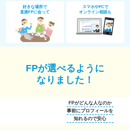
好きな場所で
スマホやPCで
直接FPに会って
オンライン相談も
FPが選べるように
なりました！
FPがどんな人なのか
事前にプロフィールを
知れるので安心