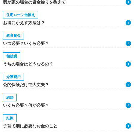
我が家の場合の資金繰りを教えて
住宅ローン借換え
お得にかえす方法は？
教育資金
いつ必要？いくら必要？
相続税
うちの場合はどうなるの？
介護費用
公的保険だけで大丈夫？
結婚
いくら必要？何が必要？
妊娠
子育て期に必要なお金のこと