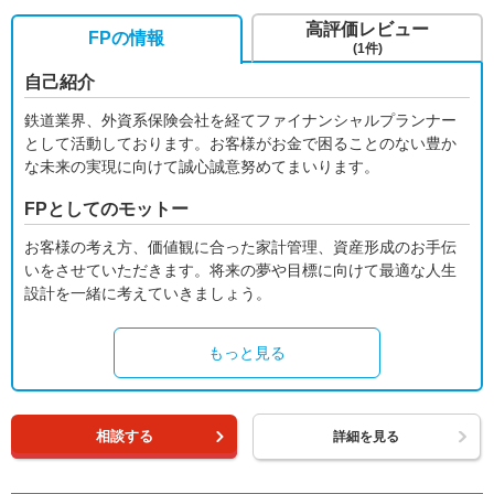
高評価レビュー
FPの情報
(1件)
自己紹介
鉄道業界、外資系保険会社を経てファイナンシャルプランナー
として活動しております。お客様がお金で困ることのない豊か
な未来の実現に向けて誠心誠意努めてまいります。
FPとしてのモットー
お客様の考え方、価値観に合った家計管理、資産形成のお手伝
いをさせていただきます。将来の夢や目標に向けて最適な人生
設計を一緒に考えていきましょう。
もっと見る
相談する
詳細を見る