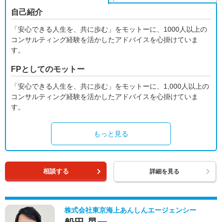
自己紹介
「安心できる人生を、共に歩む」をモットーに、1000人以上の
コンサルティング経験を活かしたアドバイスを心掛けていま
す。
FPとしてのモットー
「安心できる人生を、共に歩む」をモットーに、1,000人以上の
コンサルティング経験を活かしたアドバイスを心掛けていま
す。
もっと見る
相談する
詳細を見る
株式会社東京海上あんしんエージェンシー