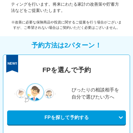
ティングを行います。将来にわたる家計の改善策や貯蓄方
法などをご提案いたします。
※改善に必要な保険商品や投資に関するご提案を行う場合がございま
すが、ご希望されない場合はご契約いただく必要はございません。
予約方法は2パターン！
FPを選んで予約
ぴったりの相談相手を
自分で選びたい方へ
FPを探して予約する