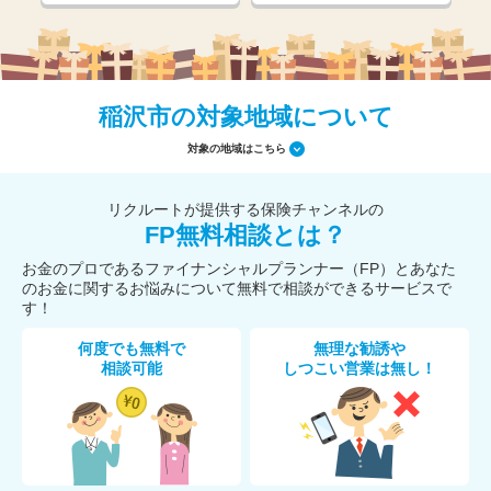
稲沢市の対象地域について
対象の地域はこちら
リクルートが提供する保険チャンネルの
FP無料相談とは？
お金のプロであるファイナンシャルプランナー（FP）とあなた
のお金に関するお悩みについて無料で相談ができるサービスで
す！
何度でも無料で
無理な勧誘や
相談可能
しつこい営業は無し！