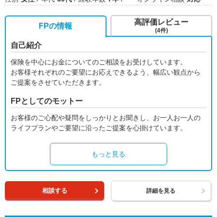
高評価レビュー
FPの情報
(4件)
自己紹介
保険を中心にお金についてのご相談をお受けしています。
お客様それぞれのご要望にお応えできるよう、幅広い観点から
ご提案をさせていただきます。
FPとしてのモットー
お客様のご心配や疑問をしっかりとお聞きし、お一人お一人の
ライフプランやご要望に沿ったご提案を心掛けています。
もっと見る
相談する
詳細を見る