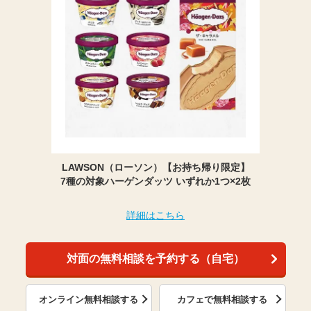
LAWSON（ローソン）【お持ち帰り限定】
7種の対象ハーゲンダッツ いずれか1つ×2枚
詳細はこちら
対面の無料相談を予約する（自宅）
オンライン無料相談する
カフェで無料相談する