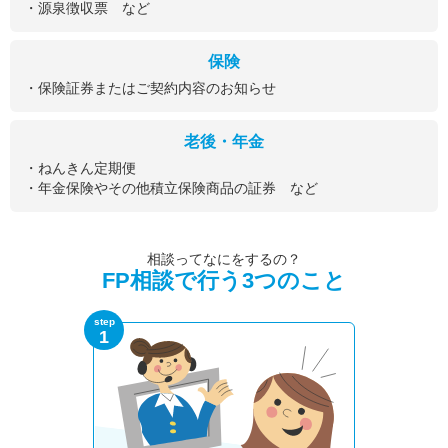
・源泉徴収票 など
保険
・保険証券またはご契約内容のお知らせ
老後・年金
・ねんきん定期便
・年金保険やその他積立保険商品の証券 など
相談ってなにをするの？
FP相談で行う3つのこと
step
1