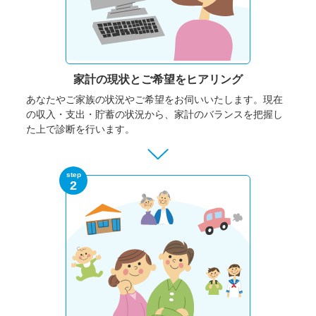
家計の現状と
ご希望をヒアリング
あなたやご家族の状況やご希望をお伺いいたします。
現在
の収入・支出・貯蓄の状況から、家計のバランスを把握し
た上で診断を行います。
step
2