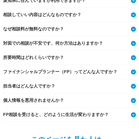
愛知県に住んでいますが利用できますか？
相談していい内容はどんなものですか？
なぜ相談料が無料なのですか？
対面での相談が不安です、何か方法はありますか？
所要時間はどれくらいですか？
ファイナンシャルプランナー（FP）ってどんな人ですか？
担当者はどんな人ですか？
個人情報を悪用されませんか？
FP相談を受けると、どのように生活が変わりますか？