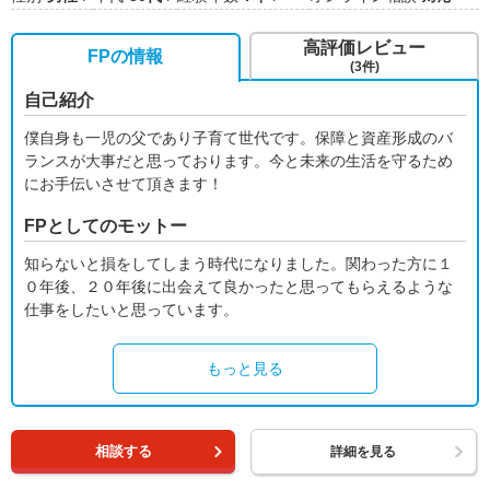
高評価レビュー
FPの情報
(3件)
自己紹介
僕自身も一児の父であり子育て世代です。保障と資産形成のバ
ランスが大事だと思っております。今と未来の生活を守るため
にお手伝いさせて頂きます！
FPとしてのモットー
知らないと損をしてしまう時代になりました。関わった方に１
０年後、２０年後に出会えて良かったと思ってもらえるような
仕事をしたいと思っています。
もっと見る
相談する
詳細を見る