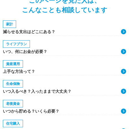
このページを見た人は、
こんなことも相談しています
家計
減らせる支出はどこにある？
ライフプラン
いつ、何にお金が必要？
資産運用
上手な方法って？
生命保険
いつ入るべき？入ったままで大丈夫？
老後資金
いつから貯める？いくら必要？
住宅購入