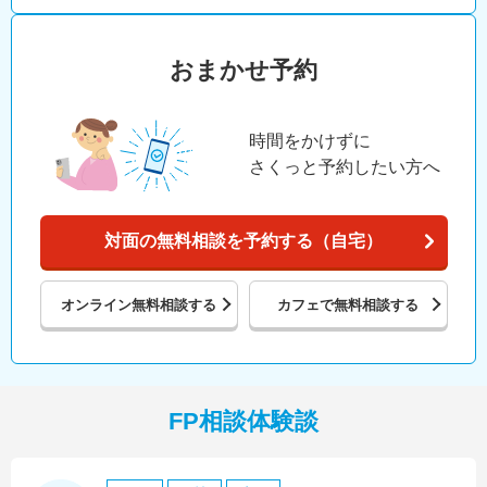
おまかせ予約
時間をかけずに
さくっと予約したい方へ
対面の無料相談を予約する（自宅）
オンライン
無料相談する
カフェで
無料相談する
FP相談体験談