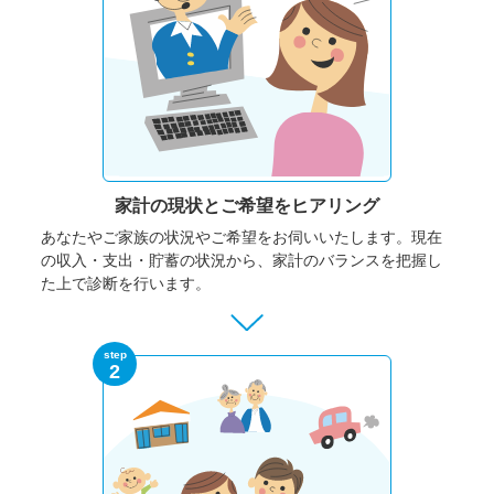
家計の現状と
ご希望をヒアリング
あなたやご家族の状況やご希望をお伺いいたします。
現在
の収入・支出・貯蓄の状況から、家計のバランスを把握し
た上で診断を行います。
step
2