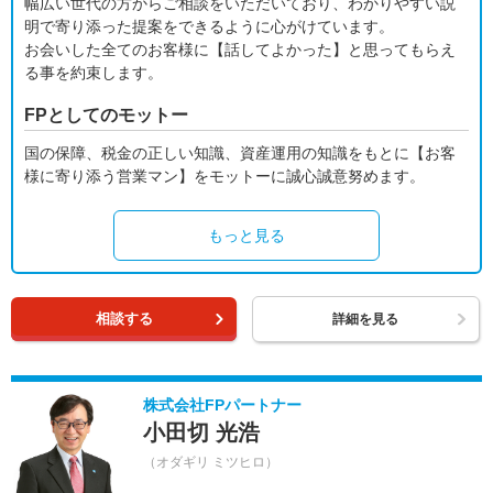
幅広い世代の方からご相談をいただいており、わかりやすい説
明で寄り添った提案をできるように心がけています。
お会いした全てのお客様に【話してよかった】と思ってもらえ
る事を約束します。
FPとしてのモットー
国の保障、税金の正しい知識、資産運用の知識をもとに【お客
様に寄り添う営業マン】をモットーに誠心誠意努めます。
もっと見る
相談する
詳細を見る
株式会社FPパートナー
小田切 光浩
（オダギリ ミツヒロ）