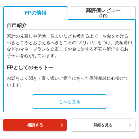
高評価レビュー
FPの情報
(2件)
自己紹介
家計の見直しや保険、住まいなども考える上で、お金をかける
べきところとおさえるべきところの‘‘メリハリ‘‘をつけ、資産運用
などのマネープランを立案してお金に対する不安を解消するお
手伝いを心がけています。
FPとしてのモットー
お話をよく聞き・寄り添いご意向にあった保険相談に心掛けて
います。
もっと見る
相談する
詳細を見る