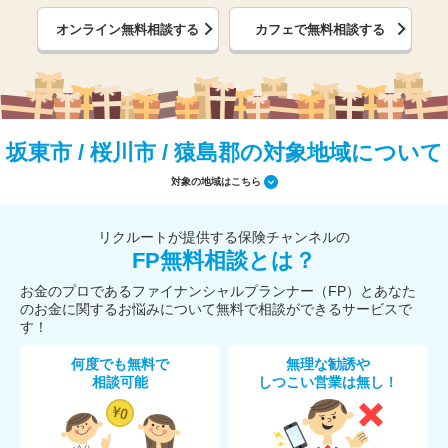
オンライン無料相談する
カフェで無料相談する
坂東市 / 桜川市 / 猿島郡の対象地域について
対象の地域はこちら
リクルートが提供する保険チャンネルの
FP無料相談とは？
お金のプロであるファイナンシャルプランナー（FP）とあなた
のお金に関するお悩みについて無料で相談ができるサービスで
す！
何度でも無料で
無理な勧誘や
相談可能
しつこい営業は無し！