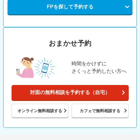
FPを探して予約する
おまかせ予約
時間をかけずに
さくっと予約したい方へ
対面の無料相談を予約する（自宅）
オンライン
無料相談する
カフェで
無料相談する