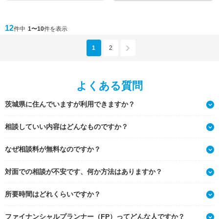
12
件中
1〜10
件を表示
1
2
よくある質問
茨城県に住んでいますが利用できますか？
相談していい内容はどんなものですか？
なぜ相談料が無料なのですか？
対面での相談が不安です、何か方法はありますか？
所要時間はどれくらいですか？
ファイナンシャルプランナー（FP）ってどんな人ですか？