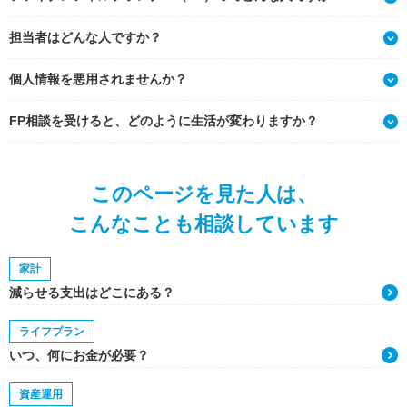
担当者はどんな人ですか？
個人情報を悪用されませんか？
FP相談を受けると、どのように生活が変わりますか？
このページを見た人は、
こんなことも相談しています
家計
減らせる支出はどこにある？
ライフプラン
いつ、何にお金が必要？
資産運用