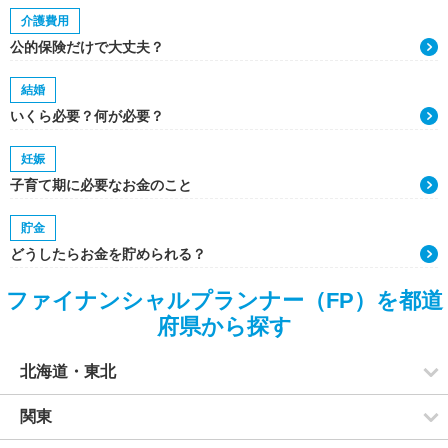
介護費用
公的保険だけで大丈夫？
結婚
いくら必要？何が必要？
妊娠
子育て期に必要なお金のこと
貯金
どうしたらお金を貯められる？
ファイナンシャルプランナー（FP）を都道
府県から探す
北海道・東北
関東