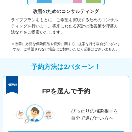
改善のための
コンサルティング
ライフプランをもとに、ご希望を実現するためのコンサル
ティングを行います。将来にわたる家計の改善策や貯蓄方
法などをご提案いたします。
※改善に必要な保険商品や投資に関するご提案を行う場合がございま
すが、ご希望されない場合はご契約いただく必要はございません。
予約方法は2パターン！
FPを選んで予約
ぴったりの相談相手を
自分で選びたい方へ