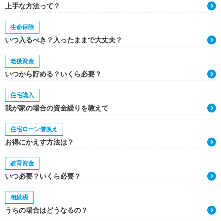
上手な方法って？
生命保険
いつ入るべき？入ったままで大丈夫？
老後資金
いつから貯める？いくら必要？
住宅購入
我が家の場合の資金繰りを教えて
住宅ローン借換え
お得にかえす方法は？
教育資金
いつ必要？いくら必要？
相続税
うちの場合はどうなるの？