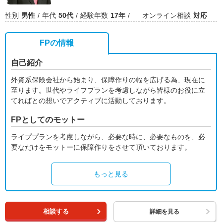
性別
男性
年代
50代
経験年数
17年
オンライン相談
対応
FPの情報
自己紹介
外資系保険会社から始まり、保障作りの幅を広げる為、現在に
至ります。世代やライフプランを考慮しながら皆様のお役に立
てればとの想いでアクティブに活動しております。
FPとしてのモットー
ライププランを考慮しながら、必要な時に、必要なものを、必
要なだけをモットーに保障作りをさせて頂いております。
もっと見る
相談する
詳細を見る