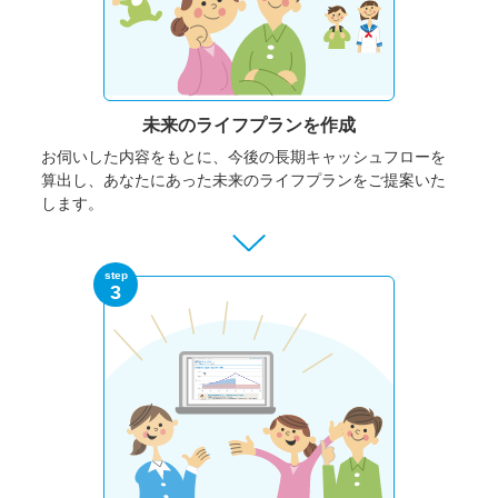
未来のライフプランを作成
お伺いした内容をもとに、今後の長期キャッシュフローを
算出し、あなたにあった未来のライフプランをご提案いた
します。
step
3