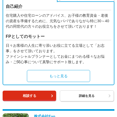
自己紹介
住宅購入や住宅ローンのアドバイス、お子様の教育資金・老後
の資産を準備するために、元気なパパでありながら特に30～40
代の同世代の方々のお役立ちをさせて頂いております！
FPとしてのモットー
日々お客様の人生に寄り添いお役に立てる立場として「お志
事」をさせて頂いております。
ファインシャルプランナーとしてお金にまつわる様々なお悩
み・ご関心事について真摯にサポート致します。
もっと見る
相談する
詳細を見る
株式会社Fan