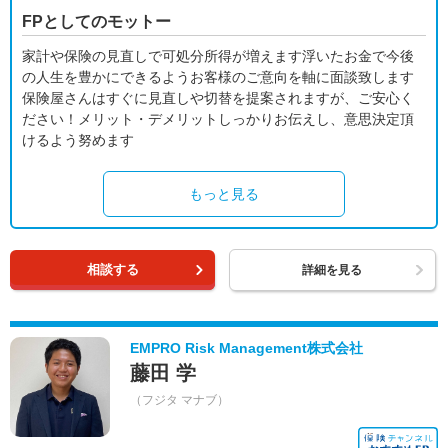
FPとしてのモットー
家計や保険の見直しで可処分所得が増えます浮いたお金で今後
の人生を豊かにできるようお客様のご意向を軸に面談致します
保険屋さんはすぐに見直しや切替を提案されますが、ご安心く
ださい！メリット・デメリットしっかりお伝えし、意思決定頂
けるよう努めます
もっと見る
相談する
詳細を見る
EMPRO Risk Management株式会社
藤田 学
（フジタ マナブ）