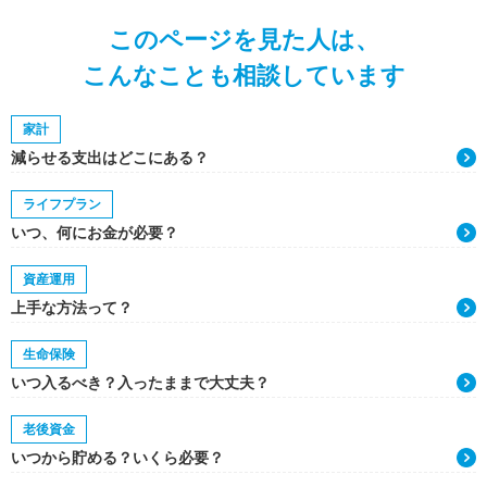
このページを見た人は、
こんなことも相談しています
家計
減らせる支出はどこにある？
ライフプラン
いつ、何にお金が必要？
資産運用
上手な方法って？
生命保険
いつ入るべき？入ったままで大丈夫？
老後資金
いつから貯める？いくら必要？