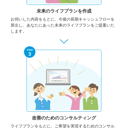
未来のライフプランを作成
お伺いした内容をもとに、今後の長期キャッシュフローを
算出し、あなたにあった未来のライフプランをご提案いた
します。
step
3
改善のための
コンサルティング
ライフプランをもとに、ご希望を実現するためのコンサル