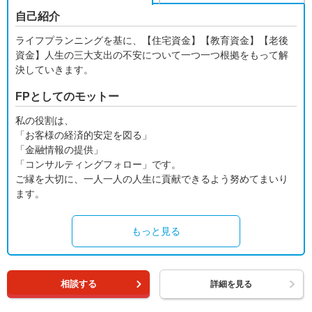
自己紹介
ライフプランニングを基に、【住宅資金】【教育資金】【老後
資金】人生の三大支出の不安について一つ一つ根拠をもって解
決していきます。
FPとしてのモットー
私の役割は、
「お客様の経済的安定を図る」
「金融情報の提供」
「コンサルティングフォロー」です。
ご縁を大切に、一人一人の人生に貢献できるよう努めてまいり
ます。
もっと見る
相談する
詳細を見る