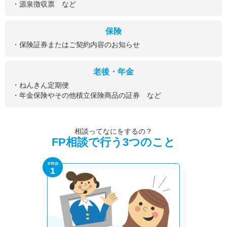
・源泉徴収票 など
保険
・保険証券またはご契約内容のお知らせ
老後・年金
・ねんきん定期便
・年金保険やその他積立保険商品の証券 など
相談ってなにをするの？
FP相談で行う3つのこと
step
1