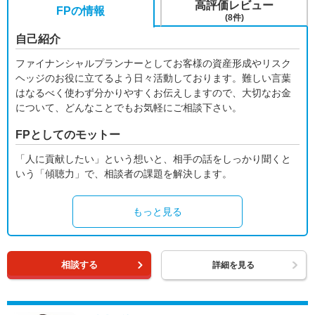
高評価レビュー
FPの情報
(8件)
自己紹介
ファイナンシャルプランナーとしてお客様の資産形成やリスク
ヘッジのお役に立てるよう日々活動しております。難しい言葉
はなるべく使わず分かりやすくお伝えしますので、大切なお金
について、どんなことでもお気軽にご相談下さい。
FPとしてのモットー
「人に貢献したい」という想いと、相手の話をしっかり聞くと
いう「傾聴力」で、相談者の課題を解決します。
もっと見る
相談する
詳細を見る