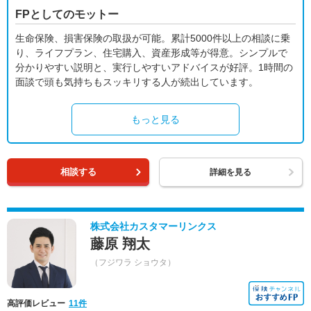
FPとしてのモットー
生命保険、損害保険の取扱が可能。累計5000件以上の相談に乗
り、ライフプラン、住宅購入、資産形成等が得意。シンプルで
分かりやすい説明と、実行しやすいアドバイスが好評。1時間の
面談で頭も気持ちもスッキリする人が続出しています。
もっと見る
相談する
詳細を見る
株式会社カスタマーリンクス
藤原 翔太
（フジワラ ショウタ）
高評価レビュー
11件