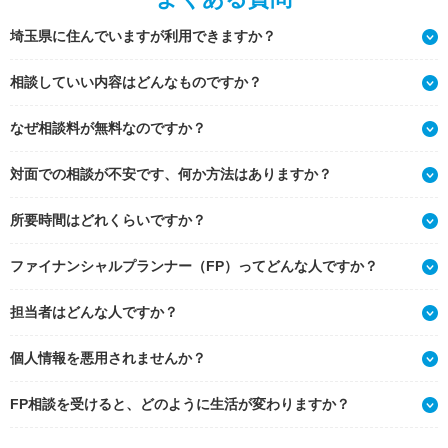
埼玉県に住んでいますが利用できますか？
相談していい内容はどんなものですか？
なぜ相談料が無料なのですか？
対面での相談が不安です、何か方法はありますか？
所要時間はどれくらいですか？
ファイナンシャルプランナー（FP）ってどんな人ですか？
担当者はどんな人ですか？
個人情報を悪用されませんか？
FP相談を受けると、どのように生活が変わりますか？