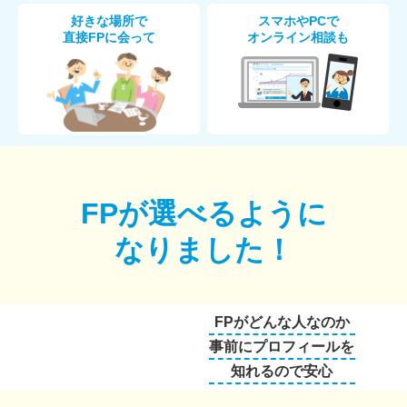
好きな場所で
スマホやPCで
直接FPに会って
オンライン相談も
FPが選べるように
なりました！
FPがどんな人なのか
事前にプロフィールを
知れるので安心