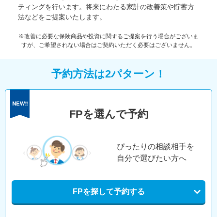
ティングを行います。将来にわたる家計の改善策や貯蓄方
法などをご提案いたします。
※改善に必要な保険商品や投資に関するご提案を行う場合がございま
すが、ご希望されない場合はご契約いただく必要はございません。
予約方法は2パターン！
FPを選んで予約
ぴったりの相談相手を
自分で選びたい方へ
FPを探して予約する