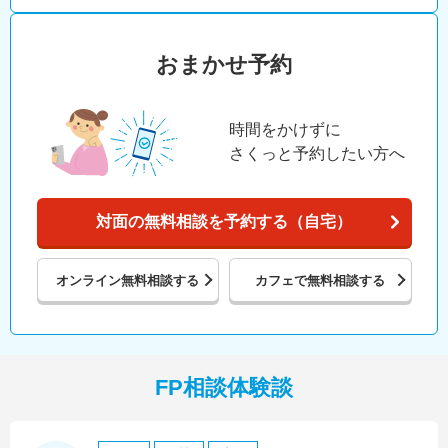
おまかせ予約
時間をかけずに
さくっと予約したい方へ
対面の無料相談を予約する（自宅）
オンライン
無料相談する
カフェで
無料相談する
FP相談体験談