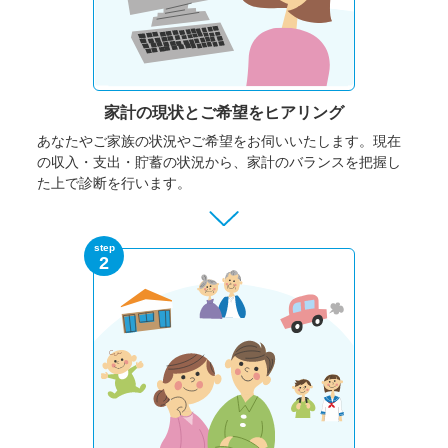
家計の現状と
ご希望をヒアリング
あなたやご家族の状況やご希望をお伺いいたします。
現在
の収入・支出・貯蓄の状況から、家計のバランスを把握し
た上で診断を行います。
step
2