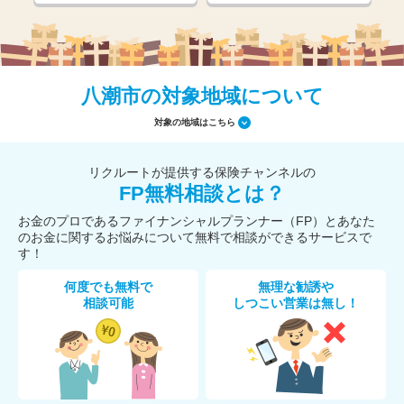
八潮市の対象地域について
対象の地域はこちら
リクルートが提供する保険チャンネルの
FP無料相談とは？
お金のプロであるファイナンシャルプランナー（FP）とあなた
のお金に関するお悩みについて無料で相談ができるサービスで
す！
何度でも無料で
無理な勧誘や
相談可能
しつこい営業は無し！