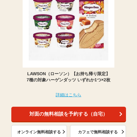
LAWSON（ローソン）【お持ち帰り限定】
7種の対象ハーゲンダッツ いずれか1つ×2枚
詳細はこちら
対面の無料相談を予約する（自宅）
オンライン無料相談する
カフェで無料相談する