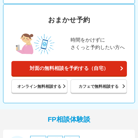
おまかせ予約
時間をかけずに
さくっと予約したい方へ
対面の無料相談を予約する（自宅）
オンライン
無料相談する
カフェで
無料相談する
FP相談体験談