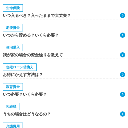
生命保険
いつ入るべき？入ったままで大丈夫？
老後資金
いつから貯める？いくら必要？
住宅購入
我が家の場合の資金繰りを教えて
住宅ローン借換え
お得にかえす方法は？
教育資金
いつ必要？いくら必要？
相続税
うちの場合はどうなるの？
介護費用