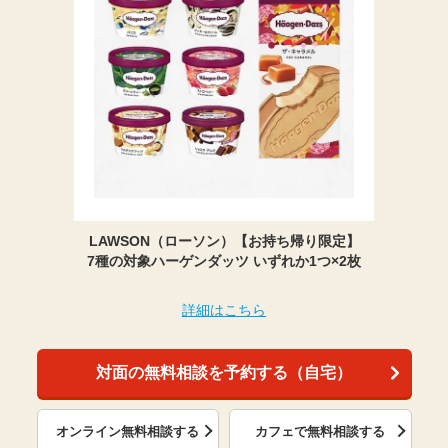
LAWSON（ローソン）【お持ち帰り限定】
7種の対象ハーゲンダッツ いずれか1つ×2枚
詳細はこちら
対面の無料相談を予約する（自宅）
オンライン無料相談する
カフェで無料相談する