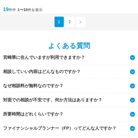
19
件中
1〜10
件を表示
1
2
よくある質問
宮崎県に住んでいますが利用できますか？
相談していい内容はどんなものですか？
なぜ相談料が無料なのですか？
対面での相談が不安です、何か方法はありますか？
所要時間はどれくらいですか？
ファイナンシャルプランナー（FP）ってどんな人ですか？