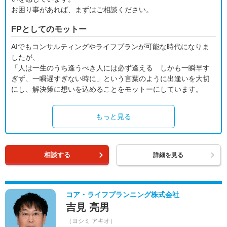
お困り事があれば、まずはご相談ください。
FPとしてのモットー
AIでもコンサルティングやライフプランが可能な時代になりま
したが、
「人は一生のうち逢うべき人には必ず逢える しかも一瞬早す
ぎず、一瞬遅すぎない時に」という言葉のように出逢いを大切
にし、解決策に想いを込めることをモットーにしています。
もっと見る
相談する
詳細を見る
コア・ライフプランニング株式会社
吉見 亮男
（ヨシミ アキオ）