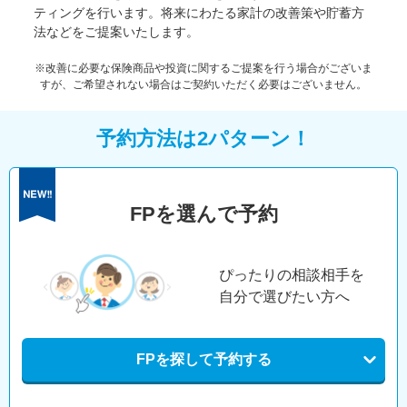
ティングを行います。将来にわたる家計の改善策や貯蓄方
法などをご提案いたします。
※改善に必要な保険商品や投資に関するご提案を行う場合がございま
すが、ご希望されない場合はご契約いただく必要はございません。
予約方法は2パターン！
FPを選んで予約
ぴったりの相談相手を
自分で選びたい方へ
FPを探して予約する