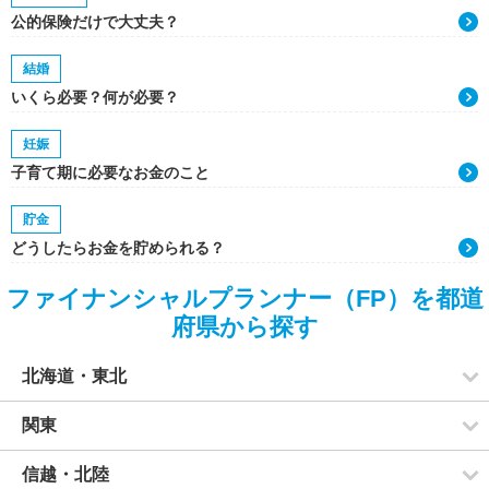
公的保険だけで大丈夫？
結婚
いくら必要？何が必要？
妊娠
子育て期に必要なお金のこと
貯金
どうしたらお金を貯められる？
ファイナンシャルプランナー（FP）を都道
府県から探す
北海道・東北
関東
信越・北陸