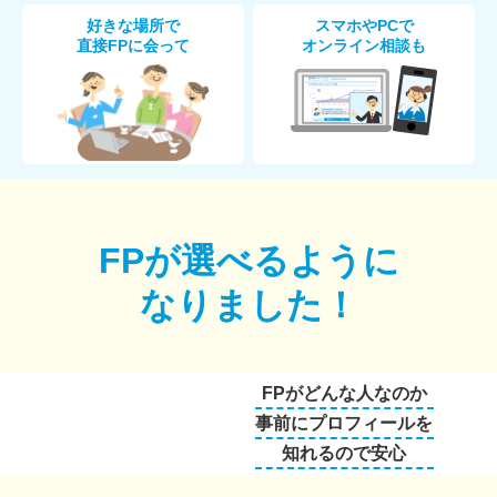
好きな場所で
スマホやPCで
直接FPに会って
オンライン相談も
FPが選べるように
なりました！
FPがどんな人なのか
事前にプロフィールを
知れるので安心