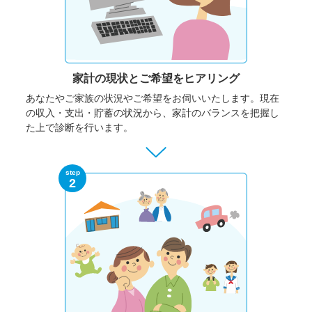
家計の現状と
ご希望をヒアリング
あなたやご家族の状況やご希望をお伺いいたします。
現在
の収入・支出・貯蓄の状況から、家計のバランスを把握し
た上で診断を行います。
step
2