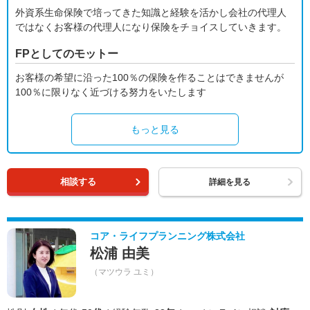
外資系生命保険で培ってきた知識と経験を活かし会社の代理人
ではなくお客様の代理人になり保険をチョイスしていきます。
FPとしてのモットー
お客様の希望に沿った100％の保険を作ることはできませんが
100％に限りなく近づける努力をいたします
もっと見る
相談する
詳細を見る
コア・ライフプランニング株式会社
松浦 由美
（マツウラ ユミ）