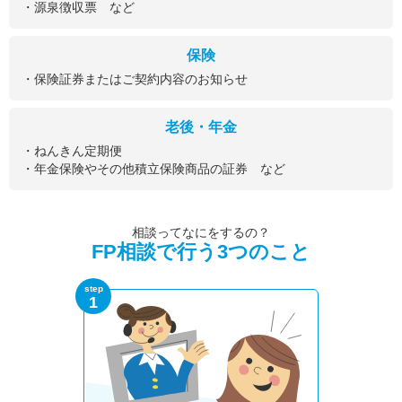
・源泉徴収票 など
保険
・保険証券またはご契約内容のお知らせ
老後・年金
・ねんきん定期便
・年金保険やその他積立保険商品の証券 など
相談ってなにをするの？
FP相談で行う3つのこと
step
1