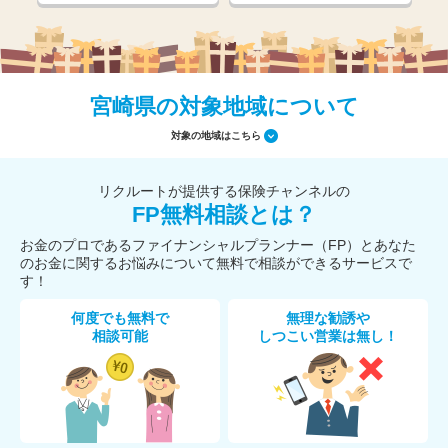
宮崎県の対象地域について
対象の地域はこちら
リクルートが提供する保険チャンネルの
FP無料相談とは？
お金のプロであるファイナンシャルプランナー（FP）とあなた
のお金に関するお悩みについて無料で相談ができるサービスで
す！
何度でも無料で
無理な勧誘や
相談可能
しつこい営業は無し！