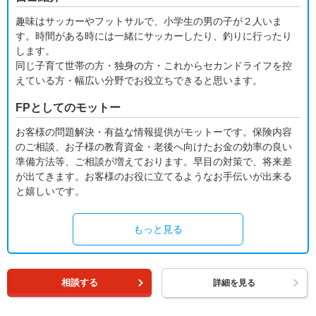
趣味はサッカーやフットサルで、小学生の男の子が２人いま
す。時間がある時には一緒にサッカーしたり、釣りに行ったり
します。
同じ子育て世帯の方・独身の方・これからセカンドライフを控
えている方・幅広い分野でお役立ちできると思います。
FPとしてのモットー
お客様の問題解決・有益な情報提供がモットーです。保険内容
のご相談、お子様の教育資金・老後へ向けたお金の効率の良い
準備方法等、ご相談が増えております。早目の対策で、将来差
が出てきます。お客様のお役に立てるようなお手伝いが出来る
と嬉しいです。
もっと見る
相談する
詳細を見る