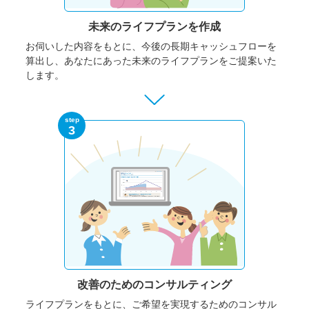
未来のライフプランを作成
お伺いした内容をもとに、今後の長期キャッシュフローを
算出し、あなたにあった未来のライフプランをご提案いた
します。
step
3
改善のための
コンサルティング
ライフプランをもとに、ご希望を実現するためのコンサル