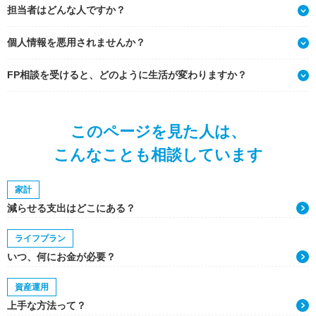
担当者はどんな人ですか？
個人情報を悪用されませんか？
FP相談を受けると、どのように生活が変わりますか？
このページを見た人は、
こんなことも相談しています
家計
減らせる支出はどこにある？
ライフプラン
いつ、何にお金が必要？
資産運用
上手な方法って？