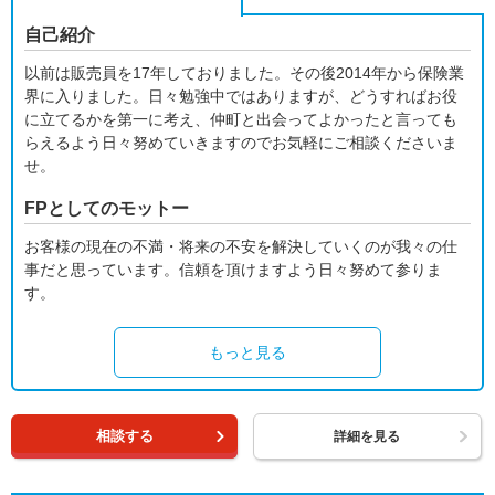
自己紹介
以前は販売員を17年しておりました。その後2014年から保険業
界に入りました。日々勉強中ではありますが、どうすればお役
に立てるかを第一に考え、仲町と出会ってよかったと言っても
らえるよう日々努めていきますのでお気軽にご相談くださいま
せ。
FPとしてのモットー
お客様の現在の不満・将来の不安を解決していくのが我々の仕
事だと思っています。信頼を頂けますよう日々努めて参りま
す。
もっと見る
相談する
詳細を見る