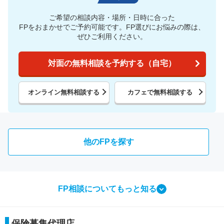
ご希望の相談内容・場所・日時に合った
FPをおまかせでご予約可能です。
FP選びにお悩みの際は、
ぜひご利用ください。
対面の無料相談を予約する（自宅）
オンライン無料相談する
カフェで無料相談する
他のFPを探す
FP相談についてもっと知る
相談ってなにをするの？
保険募集代理店