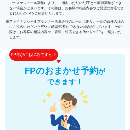
でのスケジュール調整により、ご指名いただいたFPとの面談調整ができ
ない場合がございます。その際は、お客様の相談内容やご要望に対応でき
る代わりのFPをご紹介いたします。
※ファイナンシャルプランナー所属会社のルールに則り、一定の条件の場合
にご指名いただいたFPとの面談調整ができない場合がございます。その
際は、お客様の相談内容やご要望に対応できる代わりのFPをご紹介いた
します。
FP選びにお悩みですか？
FPのおまかせ予約
が
できます！