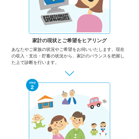
家計の現状と
ご希望をヒアリング
あなたやご家族の状況やご希望をお伺いいたします。
現在
の収入・支出・貯蓄の状況から、家計のバランスを把握し
た上で診断を行います。
step
2