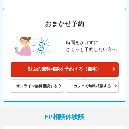
おまかせ予約
時間をかけずに
さくっと予約したい方へ
対面の無料相談を予約する（自宅）
オンライン
無料相談する
カフェで
無料相談する
FP相談体験談