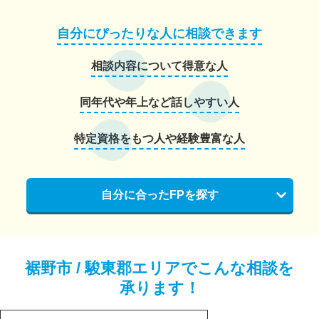
自分にぴったりな人に相談できます
相談内容について得意な人
同年代や年上など話しやすい人
特定資格をもつ人や経験豊富な人
自分に合ったFPを探す
裾野市 / 駿東郡エリアでこんな相談を
承ります！