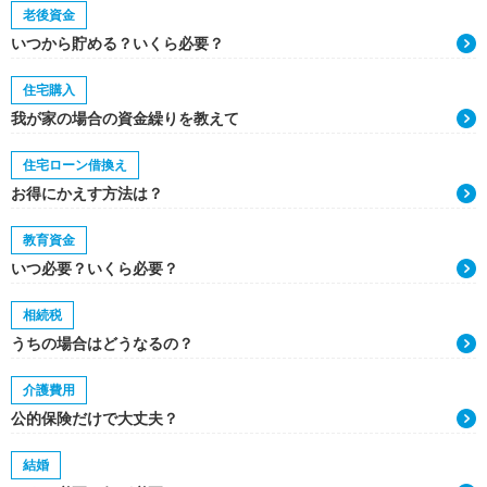
老後資金
いつから貯める？いくら必要？
住宅購入
我が家の場合の資金繰りを教えて
住宅ローン借換え
お得にかえす方法は？
教育資金
いつ必要？いくら必要？
相続税
うちの場合はどうなるの？
介護費用
公的保険だけで大丈夫？
結婚