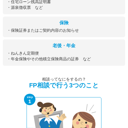
・住宅ローン残高証明書
・源泉徴収票 など
保険
・保険証券またはご契約内容のお知らせ
老後・年金
・ねんきん定期便
・年金保険やその他積立保険商品の証券 など
相談ってなにをするの？
FP相談で行う3つのこと
step
1