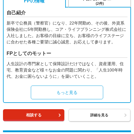
FPの情報
(2件)
自己紹介
新卒で公務員（警察官）になり、22年間勤め、その後、外資系
保険会社に5年間勤務し、コア・ライフプランニング株式会社に
入社しました。お客様の目線に立ち、お客様のライフステージ
に合わせた各種ご要望に誠心誠意、お応えして参ります。
FPとしてのモットー
人生設計の専門家として保障設計だけではなく、資産運用、住
宅、教育資金など様々なお金の問題に関わり、「人生100年時
代、お金に困らないように」を築いていくこと。
もっと見る
相談する
詳細を見る