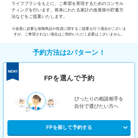
ライフプランをもとに、ご希望を実現するためのコンサル
ティングを行います。将来にわたる家計の改善策や貯蓄方
法などをご提案いたします。
※改善に必要な保険商品や投資に関するご提案を行う場合がございま
すが、ご希望されない場合はご契約いただく必要はございません。
予約方法は2パターン！
FPを選んで予約
ぴったりの相談相手を
自分で選びたい方へ
FPを探して予約する