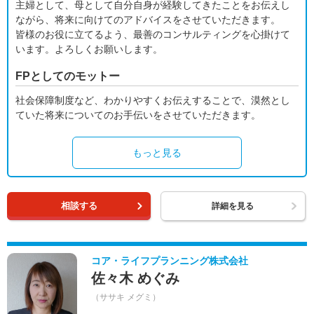
主婦として、母として自分自身が経験してきたことをお伝えし
ながら、将来に向けてのアドバイスをさせていただきます。
皆様のお役に立てるよう、最善のコンサルティングを心掛けて
います。よろしくお願いします。
FPとしてのモットー
社会保障制度など、わかりやすくお伝えすることで、漠然とし
ていた将来についてのお手伝いをさせていただきます。
もっと見る
相談する
詳細を見る
コア・ライフプランニング株式会社
佐々木 めぐみ
（ササキ メグミ）