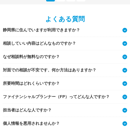
よくある質問
静岡県に住んでいますが利用できますか？
相談していい内容はどんなものですか？
なぜ相談料が無料なのですか？
対面での相談が不安です、何か方法はありますか？
所要時間はどれくらいですか？
ファイナンシャルプランナー（FP）ってどんな人ですか？
担当者はどんな人ですか？
個人情報を悪用されませんか？