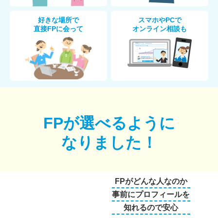
好きな場所で
スマホやPCで
直接FPに会って
オンライン相談も
FPが選べるように
なりました！
FPがどんな人なのか
事前にプロフィールを
知れるので安心