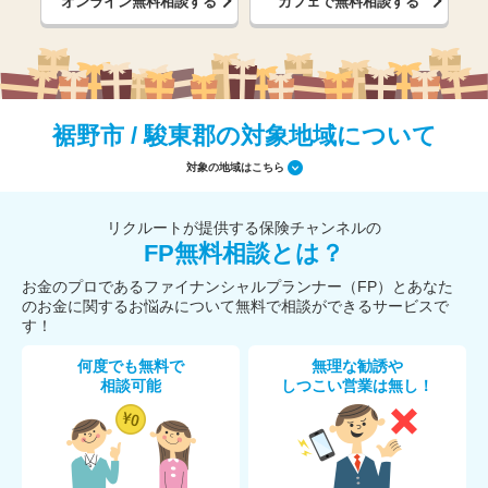
オンライン無料相談する
カフェで無料相談する
裾野市 / 駿東郡の対象地域について
対象の地域はこちら
リクルートが提供する保険チャンネルの
FP無料相談とは？
お金のプロであるファイナンシャルプランナー（FP）とあなた
のお金に関するお悩みについて無料で相談ができるサービスで
す！
何度でも無料で
無理な勧誘や
相談可能
しつこい営業は無し！