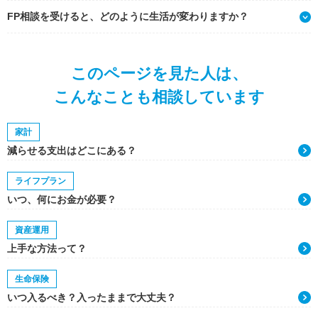
FP相談を受けると、どのように生活が変わりますか？
このページを見た人は、
こんなことも相談しています
家計
減らせる支出はどこにある？
ライフプラン
いつ、何にお金が必要？
資産運用
上手な方法って？
生命保険
いつ入るべき？入ったままで大丈夫？