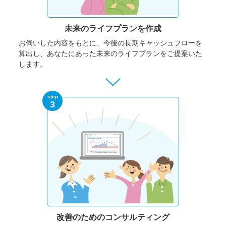
未来のライフプランを作成
お伺いした内容をもとに、今後の長期キャッシュフローを
算出し、あなたにあった未来のライフプランをご提案いた
します。
step
3
改善のための
コンサルティング