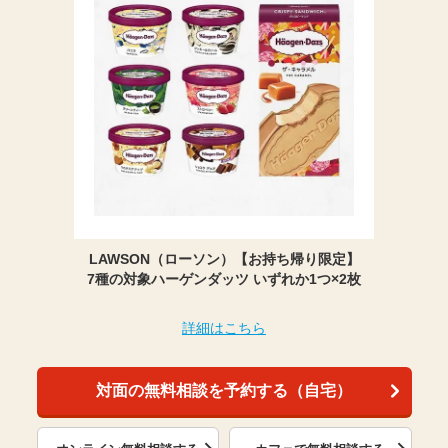
LAWSON（ローソン）【お持ち帰り限定】
7種の対象ハーゲンダッツ いずれか1つ×2枚
詳細はこちら
対面の無料相談を予約する（自宅）