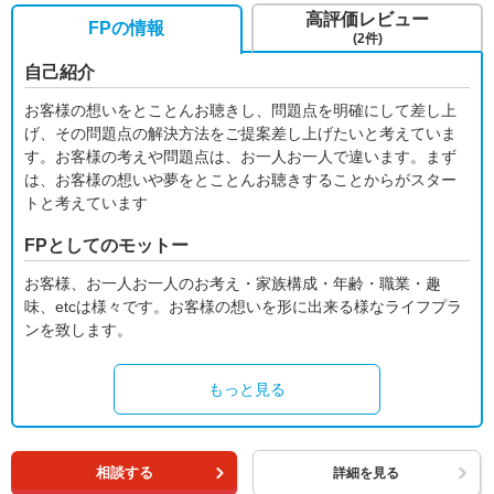
高評価レビュー
FPの情報
(2件)
自己紹介
お客様の想いをとことんお聴きし、問題点を明確にして差し上
げ、その問題点の解決方法をご提案差し上げたいと考えていま
す。お客様の考えや問題点は、お一人お一人で違います。まず
は、お客様の想いや夢をとことんお聴きすることからがスター
トと考えています
FPとしてのモットー
お客様、お一人お一人のお考え・家族構成・年齢・職業・趣
味、etcは様々です。お客様の想いを形に出来る様なライフプラ
ンを致します。
もっと見る
相談する
詳細を見る