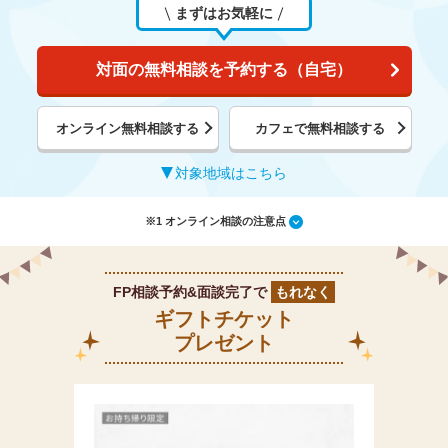
まずはお気軽に
対面の無料相談を予約する（自宅）
オンライン無料相談する
カフェで無料相談する
対象地域はこちら
※1 オンライン相談の注意点
FP相談予約&面談完了で
もれなく
ギフトチケット
プレゼント