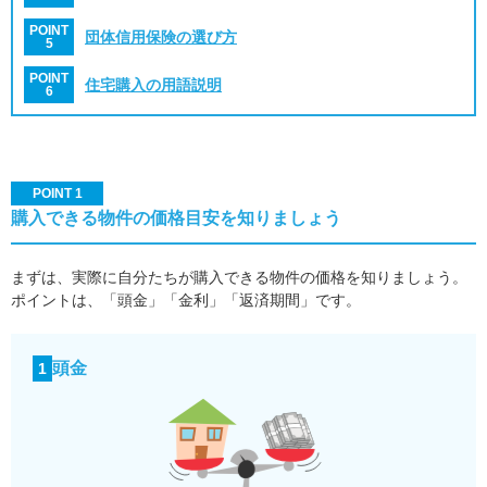
POINT
団体信用保険の選び方
5
POINT
住宅購入の用語説明
6
POINT 1
購入できる物件の価格目安を知りましょう
まずは、実際に自分たちが購入できる物件の価格を知りましょう。
ポイントは、「頭金」「金利」「返済期間」です。
頭金
1