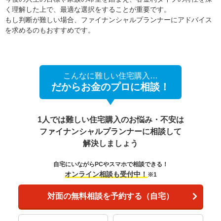
く理解した上で、最適な選択をすることが重要です。
もし判断が難しい場合、ファイナンシャルプランナーにアドバイス
を求めるのもおすすめです。
こんなに難しい住宅購入…
だからお金のプロに相談！
1人では難しい住宅購入のお悩み・不安は
ファイナンシャルプランナーに相談して
解決しましょう
自宅にいながらPCやスマホで相談できる！
オンライン相談も受付中！
※1
対面の無料相談を予約する（自宅）