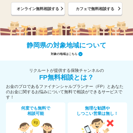
オンライン無料相談する
カフェで無料相談する
静岡県の対象地域について
対象の地域はこちら
リクルートが提供する保険チャンネルの
FP無料相談とは？
お金のプロであるファイナンシャルプランナー（FP）とあなた
のお金に関するお悩みについて無料で相談ができるサービスで
す！
何度でも無料で
無理な勧誘や
相談可能
しつこい営業は無し！