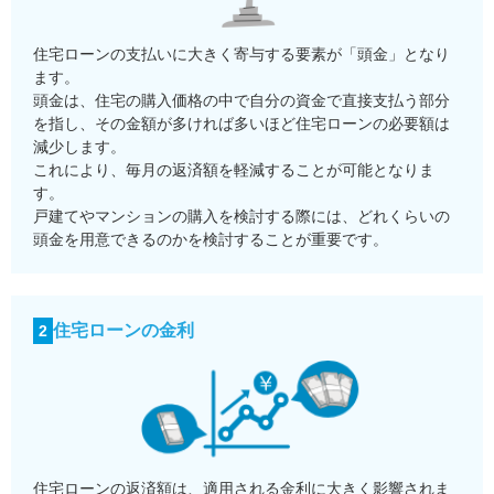
住宅ローンの支払いに大きく寄与する要素が「頭金」となり
ます。
頭金は、住宅の購入価格の中で自分の資金で直接支払う部分
を指し、その金額が多ければ多いほど住宅ローンの必要額は
減少します。
これにより、毎月の返済額を軽減することが可能となりま
す。
戸建てやマンションの購入を検討する際には、どれくらいの
頭金を用意できるのかを検討することが重要です。
住宅ローンの金利
2
住宅ローンの返済額は、適用される金利に大きく影響されま