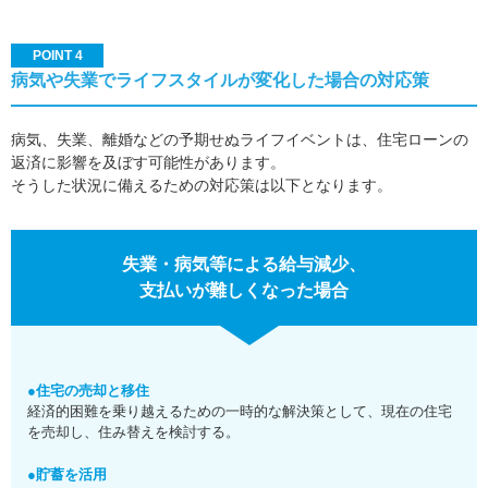
POINT 4
病気や失業でライフスタイルが変化した場合の対応策
病気、失業、離婚などの予期せぬライフイベントは、住宅ローンの
返済に影響を及ぼす可能性があります。
そうした状況に備えるための対応策は以下となります。
失業・病気等による給与減少、
支払いが難しくなった場合
●住宅の売却と移住
経済的困難を乗り越えるための一時的な解決策として、現在の住宅
を売却し、住み替えを検討する。
●貯蓄を活用