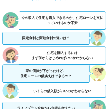
今の収入で住宅を購入できるのか、
住宅ローンを支払
っていけるのか不安
固定金利と変動金利の違いは？
住宅を購入するには
まず何からはじめればいいかわからない
家の価値が下がったけど、
住宅ローンの借換えはできるの？
いくらの借入額がいいのかわからない
ライフプラン全体から住宅を考えたい