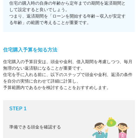
住宅の購入時の自身の年齢から定年までの期間を返済期間と
して設定すると良いでしょう。
つまり、返済期間を「ローンを開始する年齢～収入が安定す
る年齢」の範囲で考えることが重要です。
住宅購入予算を知る方法
住宅購入の予算目安は、頭金や金利、借入期間を考慮しつつ、毎月
無理のない返済額になることが重要です。
住宅を手に入れる前に、以下のステップで頭金や金利、返済の条件
を自分の実情に合わせて詳細に計算し、
予算範囲内であるかを検討することをおすすめします。
STEP 1
準備できる頭金を確認する