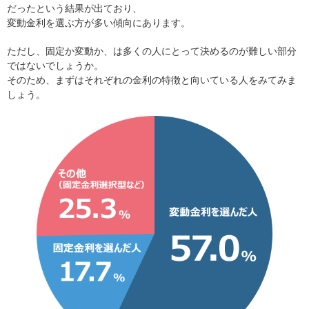
だったという結果が出ており、
変動金利を選ぶ方が多い傾向にあります。
ただし、固定か変動か、は多くの人にとって決めるのが難しい部分
ではないでしょうか。
そのため、まずはそれぞれの金利の特徴と向いている人をみてみま
しょう。