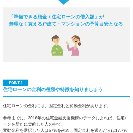
「準備できる頭金＋住宅ローンの借入額」が
無理なく買える戸建て・マンションの予算目安となる
POINT 2
住宅ローンの金利の種類や特徴を知りましょう
住宅ローンの金利には、固定金利と変動金利があります。
参考までに、2018年の住宅金融支援機構のデータによれば、住宅ロ
ーンを新たに契約した人の中で、
変動金利を選択した人は57%を占め、固定金利を選んだ人は17.7%