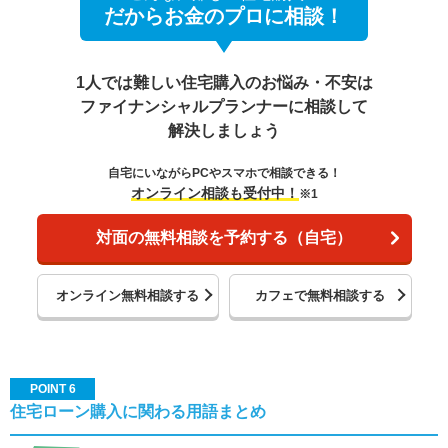
だからお金のプロに相談！
1人では難しい住宅購入のお悩み・不安は
ファイナンシャルプランナーに相談して
解決しましょう
自宅にいながらPCやスマホで相談できる！
オンライン相談も受付中！
※1
対面の無料相談を予約する（自宅）
オンライン無料相談する
カフェで無料相談する
POINT 6
住宅ローン購入に関わる用語まとめ