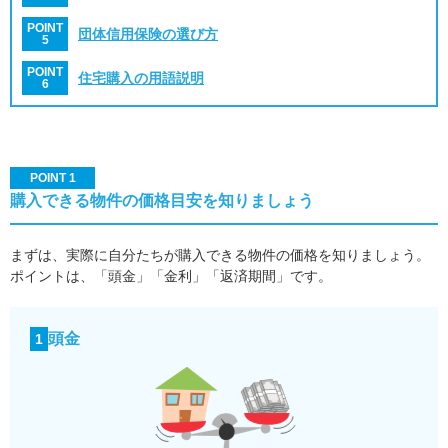
POINT
団体信用保険の選び方
5
POINT
住宅購入の用語説明
6
POINT 1
購入できる物件の価格目安を知りましょう
まずは、実際に自分たちが購入できる物件の価格を知りましょう。
ポイントは、「頭金」「金利」「返済期間」です。
頭金
1