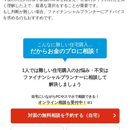
く理解した上で、最適な選択をすることが重要です。
もし判断が難しい場合、ファイナンシャルプランナーにアドバイス
を求めるのもおすすめです。
こんなに難しい住宅購入…
だからお金のプロに相談！
1人では難しい住宅購入のお悩み・不安は
ファイナンシャルプランナーに相談して
解決しましょう
自宅にいながらPCやスマホで相談できる！
オンライン相談も受付中！
※1
対面の無料相談を予約する（自宅）