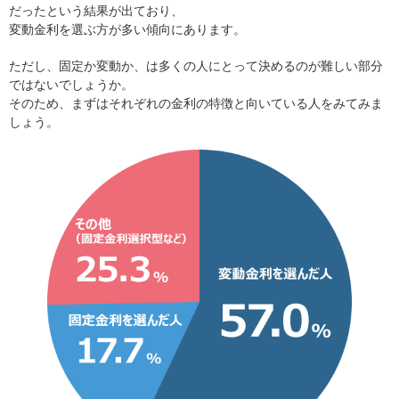
だったという結果が出ており、
変動金利を選ぶ方が多い傾向にあります。
ただし、固定か変動か、は多くの人にとって決めるのが難しい部分
ではないでしょうか。
そのため、まずはそれぞれの金利の特徴と向いている人をみてみま
しょう。