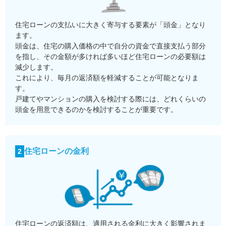
住宅ローンの支払いに大きく寄与する要素が「頭金」となり
ます。
頭金は、住宅の購入価格の中で自分の資金で直接支払う部分
を指し、その金額が多ければ多いほど住宅ローンの必要額は
減少します。
これにより、毎月の返済額を軽減することが可能となりま
す。
戸建てやマンションの購入を検討する際には、どれくらいの
頭金を用意できるのかを検討することが重要です。
住宅ローンの金利
2
住宅ローンの返済額は、適用される金利に大きく影響されま