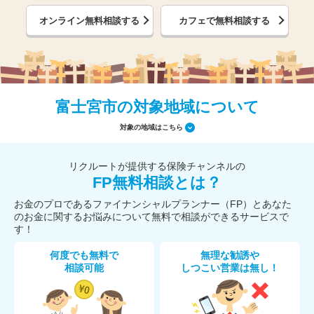
オンライン無料相談する
カフェで無料相談する
富士宮市の対象地域について
対象の地域はこちら
リクルートが提供する保険チャンネルの
FP無料相談とは？
お金のプロであるファイナンシャルプランナー（FP）とあなた
のお金に関するお悩みについて無料で相談ができるサービスで
す！
何度でも無料で
無理な勧誘や
相談可能
しつこい営業は無し！