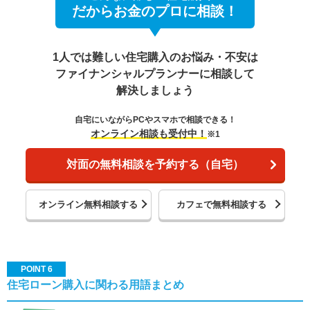
だからお金のプロに相談！
1人では難しい住宅購入のお悩み・不安は
ファイナンシャルプランナーに相談して
解決しましょう
自宅にいながらPCやスマホで相談できる！
オンライン相談も受付中！
※1
対面の無料相談を予約する（自宅）
オンライン無料相談する
カフェで無料相談する
POINT 6
住宅ローン購入に関わる用語まとめ