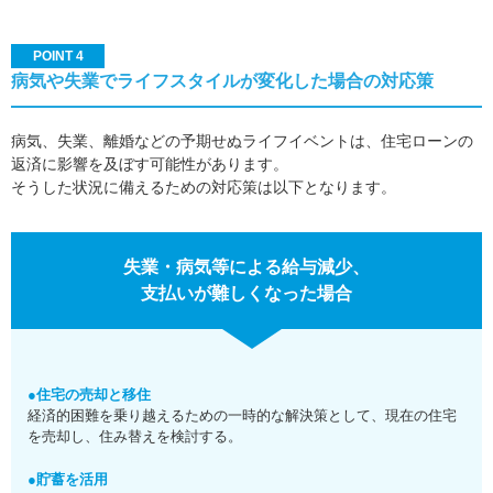
POINT 4
病気や失業でライフスタイルが変化した場合の対応策
病気、失業、離婚などの予期せぬライフイベントは、住宅ローンの
返済に影響を及ぼす可能性があります。
そうした状況に備えるための対応策は以下となります。
失業・病気等による給与減少、
支払いが難しくなった場合
●住宅の売却と移住
経済的困難を乗り越えるための一時的な解決策として、現在の住宅
を売却し、住み替えを検討する。
●貯蓄を活用