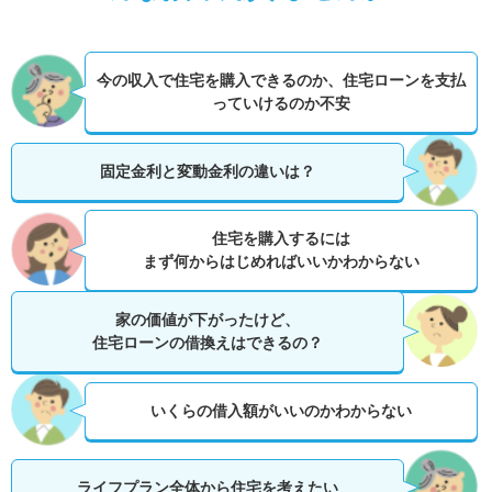
今の収入で住宅を購入できるのか、
住宅ローンを支払
っていけるのか不安
固定金利と変動金利の違いは？
住宅を購入するには
まず何からはじめればいいかわからない
家の価値が下がったけど、
住宅ローンの借換えはできるの？
いくらの借入額がいいのかわからない
ライフプラン全体から住宅を考えたい