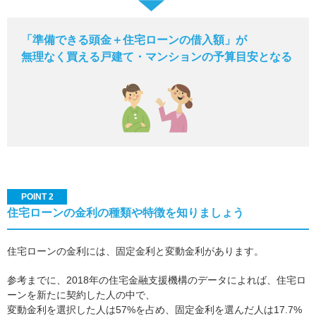
「準備できる頭金＋住宅ローンの借入額」が
無理なく買える戸建て・マンションの予算目安となる
POINT 2
住宅ローンの金利の種類や特徴を知りましょう
住宅ローンの金利には、固定金利と変動金利があります。
参考までに、2018年の住宅金融支援機構のデータによれば、住宅ロ
ーンを新たに契約した人の中で、
変動金利を選択した人は57%を占め、固定金利を選んだ人は17.7%