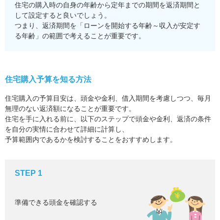
住宅の購入時の自身の年齢から定年までの期間を返済期間と
して設定すると良いでしょう。
つまり、返済期間を「ローンを開始する年齢～収入が安定す
る年齢」の範囲で考えることが重要です。
住宅購入予算を知る方法
住宅購入の予算目安は、頭金や金利、借入期間を考慮しつつ、毎月
無理のない返済額になることが重要です。
住宅を手に入れる前に、以下のステップで頭金や金利、返済の条件
を自分の実情に合わせて詳細に計算し、
予算範囲内であるかを検討することをおすすめします。
STEP 1
準備できる頭金を確認する