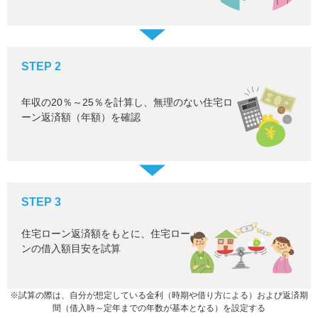
STEP 2
年収の20％～25％を計算し、無理のない住宅ロ
ーン返済額（年額）を確認
STEP 3
住宅ローン返済額をもとに、住宅ロー
ンの借入額目安を試算
※試算の際は、自分が想定している金利（時期や借り方による）および返済期
間（借入時～定年までの年数が基本となる）を設定する