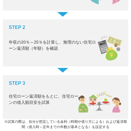
STEP 2
年収の20％～25％を計算し、無理のない住宅ロ
ーン返済額（年額）を確認
STEP 3
住宅ローン返済額をもとに、住宅ロー
ンの借入額目安を試算
※試算の際は、自分が想定している金利（時期や借り方による）および返済期
間（借入時～定年までの年数が基本となる）を設定する