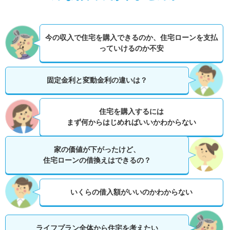
今の収入で住宅を購入できるのか、
住宅ローンを支払
っていけるのか不安
固定金利と変動金利の違いは？
住宅を購入するには
まず何からはじめればいいかわからない
家の価値が下がったけど、
住宅ローンの借換えはできるの？
いくらの借入額がいいのかわからない
ライフプラン全体から住宅を考えたい