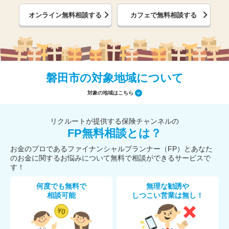
オンライン無料相談する
カフェで無料相談する
磐田市の対象地域について
対象の地域はこちら
リクルートが提供する保険チャンネルの
FP無料相談とは？
お金のプロであるファイナンシャルプランナー（FP）とあなた
のお金に関するお悩みについて無料で相談ができるサービスで
す！
何度でも無料で
無理な勧誘や
相談可能
しつこい営業は無し！