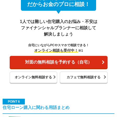
だからお金のプロに相談！
1人では難しい住宅購入のお悩み・不安は
ファイナンシャルプランナーに相談して
解決しましょう
自宅にいながらPCやスマホで相談できる！
オンライン相談も受付中！
※1
対面の無料相談を予約する（自宅）
オンライン無料相談する
カフェで無料相談する
POINT 6
住宅ローン購入に関わる用語まとめ