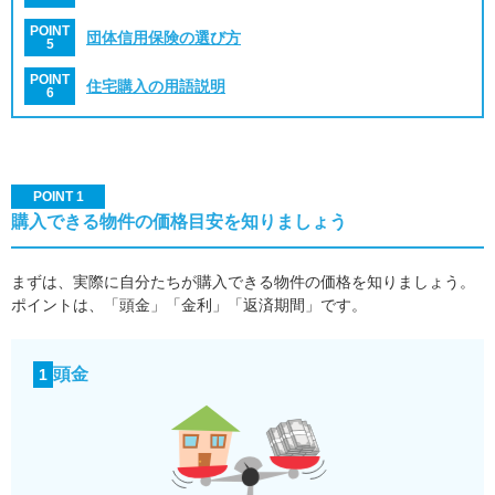
POINT
団体信用保険の選び方
5
POINT
住宅購入の用語説明
6
POINT 1
購入できる物件の価格目安を知りましょう
まずは、実際に自分たちが購入できる物件の価格を知りましょう。
ポイントは、「頭金」「金利」「返済期間」です。
頭金
1