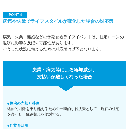
POINT 4
病気や失業でライフスタイルが変化した場合の対応策
病気、失業、離婚などの予期せぬライフイベントは、住宅ローンの
返済に影響を及ぼす可能性があります。
そうした状況に備えるための対応策は以下となります。
失業・病気等による給与減少、
支払いが難しくなった場合
●住宅の売却と移住
経済的困難を乗り越えるための一時的な解決策として、現在の住宅
を売却し、住み替えを検討する。
●貯蓄を活用