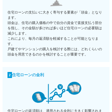
住宅ローンの支払いに大きく寄与する要素が「頭金」となり
ます。
頭金は、住宅の購入価格の中で自分の資金で直接支払う部分
を指し、その金額が多ければ多いほど住宅ローンの必要額は
減少します。
これにより、毎月の返済額を軽減することが可能となりま
す。
戸建てやマンションの購入を検討する際には、どれくらいの
頭金を用意できるのかを検討することが重要です。
住宅ローンの金利
2
住宅ローンの返済額は、適用される金利に大きく影響されま