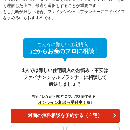
く理解した上で、最適な選択をすることが重要です。
もし判断が難しい場合、ファイナンシャルプランナーにアドバイス
を求めるのもおすすめです。
こんなに難しい住宅購入…
だからお金のプロに相談！
1人では難しい住宅購入のお悩み・不安は
ファイナンシャルプランナーに相談して
解決しましょう
自宅にいながらPCやスマホで相談できる！
オンライン相談も受付中！
※1
対面の無料相談を予約する（自宅）