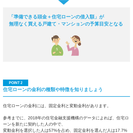
「準備できる頭金＋住宅ローンの借入額」が
無理なく買える戸建て・マンションの予算目安となる
POINT 2
住宅ローンの金利の種類や特徴を知りましょう
住宅ローンの金利には、固定金利と変動金利があります。
参考までに、2018年の住宅金融支援機構のデータによれば、住宅ロ
ーンを新たに契約した人の中で、
変動金利を選択した人は57%を占め、固定金利を選んだ人は17.7%