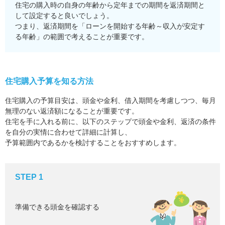
住宅の購入時の自身の年齢から定年までの期間を返済期間と
して設定すると良いでしょう。
つまり、返済期間を「ローンを開始する年齢～収入が安定す
る年齢」の範囲で考えることが重要です。
住宅購入予算を知る方法
住宅購入の予算目安は、頭金や金利、借入期間を考慮しつつ、毎月
無理のない返済額になることが重要です。
住宅を手に入れる前に、以下のステップで頭金や金利、返済の条件
を自分の実情に合わせて詳細に計算し、
予算範囲内であるかを検討することをおすすめします。
STEP 1
準備できる頭金を確認する