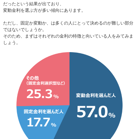
だったという結果が出ており、
変動金利を選ぶ方が多い傾向にあります。
ただし、固定か変動か、は多くの人にとって決めるのが難しい部分
ではないでしょうか。
そのため、まずはそれぞれの金利の特徴と向いている人をみてみま
しょう。