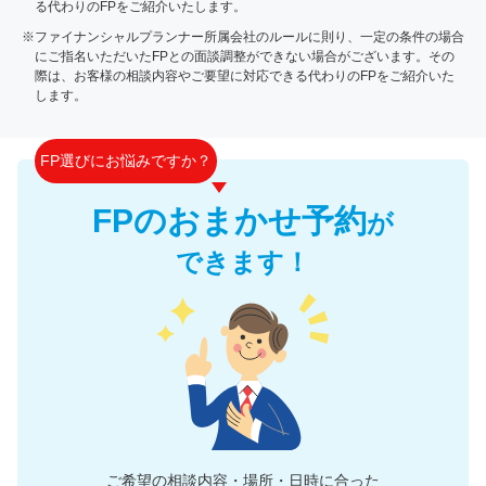
る代わりのFPをご紹介いたします。
※ファイナンシャルプランナー所属会社のルールに則り、一定の条件の場合
にご指名いただいたFPとの面談調整ができない場合がございます。その
際は、お客様の相談内容やご要望に対応できる代わりのFPをご紹介いた
します。
FP選びにお悩みですか？
FPのおまかせ予約
が
できます！
ご希望の相談内容・場所・日時に合った