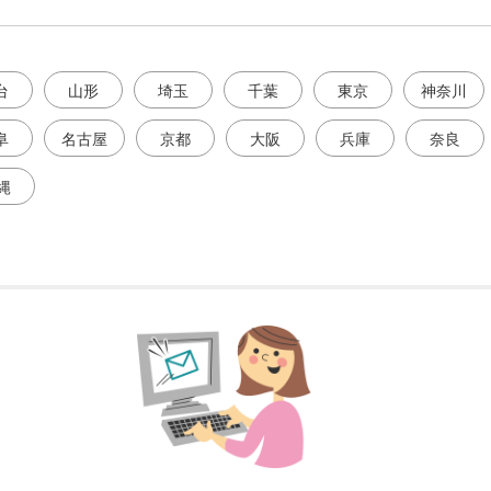
台
山形
埼玉
千葉
東京
神奈川
阜
名古屋
京都
大阪
兵庫
奈良
縄