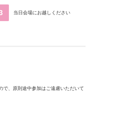
3
当日会場にお越しください
ので、原則途中参加はご遠慮いただいて