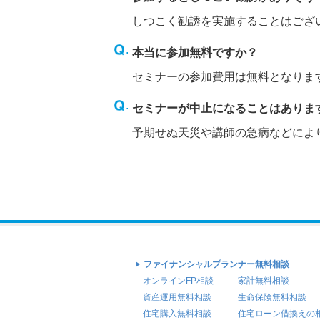
しつこく勧誘を実施することはござ
本当に参加無料ですか？
セミナーの参加費用は無料となりま
セミナーが中止になることはありま
予期せぬ天災や講師の急病などによ
ファイナンシャルプランナー無料相談
オンラインFP相談
家計無料相談
資産運用無料相談
生命保険無料相談
住宅購入無料相談
住宅ローン借換えの