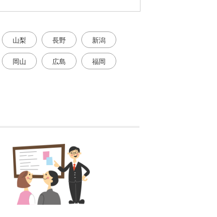
山梨
長野
新潟
岡山
広島
福岡