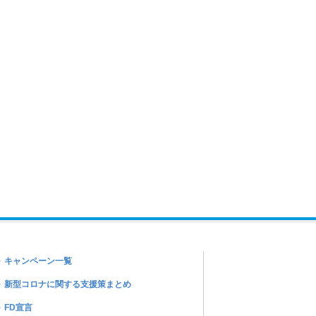
キャンペーン一覧
新型コロナに関する支援策まとめ
FD宣言