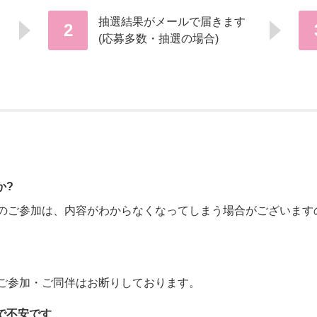
抽選結果がメールで届きます
2
(応募多数・抽選の場合)
か?
らのご参加は、内容がわからなくなってしまう場合がございます
はご参加・ご同伴はお断りしております。
で不安です