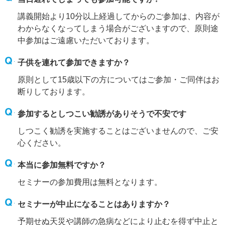
講義開始より10分以上経過してからのご参加は、内容が
わからなくなってしまう場合がございますので、原則途
中参加はご遠慮いただいております。
子供を連れて参加できますか？
原則として15歳以下の方についてはご参加・ご同伴はお
断りしております。
参加するとしつこい勧誘がありそうで不安です
しつこく勧誘を実施することはございませんので、ご安
心ください。
本当に参加無料ですか？
セミナーの参加費用は無料となります。
セミナーが中止になることはありますか？
予期せぬ天災や講師の急病などにより止むを得ず中止と