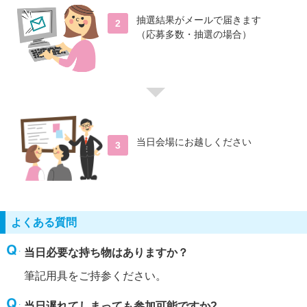
抽選結果がメールで届きます
2
（応募多数・抽選の場合）
当日会場にお越しください
3
よくある質問
当日必要な持ち物はありますか？
筆記用具をご持参ください。
当日遅れてしまっても参加可能ですか?