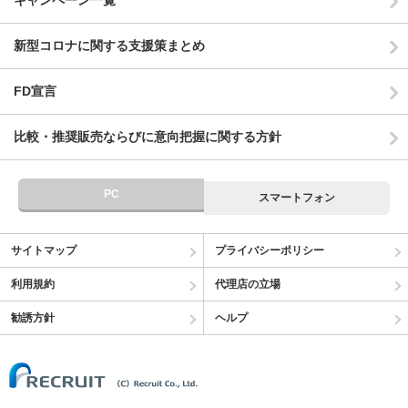
キャンペーン一覧
新型コロナに関する支援策まとめ
FD宣言
比較・推奨販売ならびに意向把握に関する方針
PC
スマートフォン
サイトマップ
プライバシーポリシー
利用規約
代理店の立場
勧誘方針
ヘルプ
(C) Recruit Co.,Ltd.