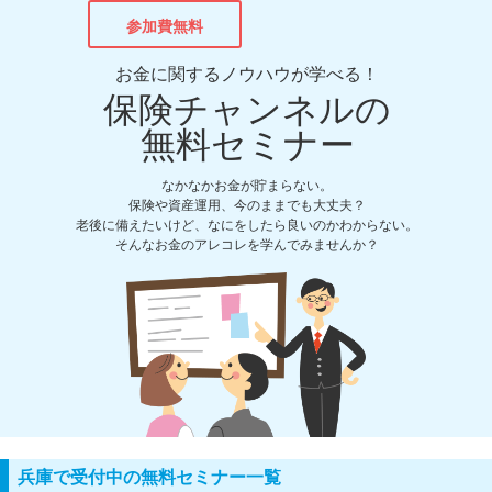
参加費無料
お金に関するノウハウが学べる！
保険チャンネルの
無料セミナー
なかなかお金が貯まらない。
保険や資産運用、今のままでも大丈夫？
老後に備えたいけど、なにをしたら良いのかわからない。
そんなお金のアレコレを学んでみませんか？
兵庫で受付中の無料セミナー一覧