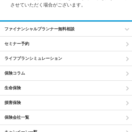
させていただく場合がございます。
ファイナンシャルプランナー無料相談
セミナー予約
ライフプランシミュレーション
保険コラム
生命保険
損害保険
保険会社一覧