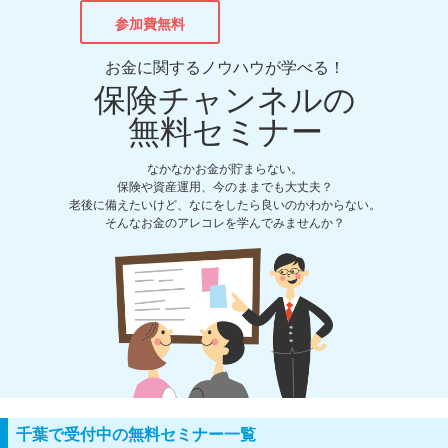
参加費無料
お金に関するノウハウが学べる！
保険チャンネルの
無料セミナー
なかなかお金が貯まらない。
保険や資産運用、今のままでも大丈夫？
老後に備えたいけど、なにをしたら良いのかわからない。
そんなお金のアレコレを学んでみませんか？
千葉で受付中の無料セミナー一覧