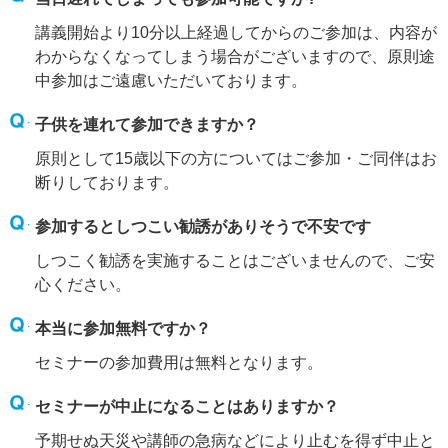
講義開始より10分以上経過してからのご参加は、内容が
わからなくなってしまう場合がございますので、原則途
中参加はご遠慮いただいております。
子供を連れて参加できますか？
原則として15歳以下の方についてはご参加・ご同伴はお
断りしております。
参加するとしつこい勧誘がありそうで不安です
しつこく勧誘を実施することはございませんので、ご安
心ください。
本当に参加無料ですか？
セミナーの参加費用は無料となります。
セミナーが中止になることはありますか？
予期せぬ天災や講師の急病などにより止むを得ず中止と