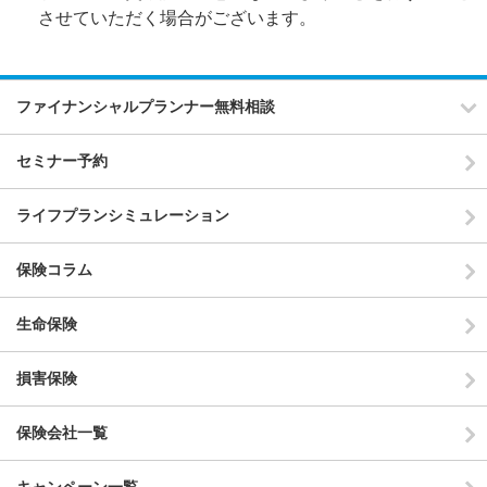
させていただく場合がございます。
ファイナンシャルプランナー無料相談
セミナー予約
ライフプランシミュレーション
保険コラム
生命保険
損害保険
保険会社一覧