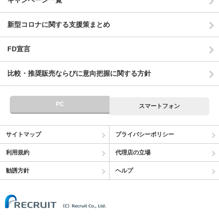
キャンペーン一覧
新型コロナに関する支援策まとめ
FD宣言
比較・推奨販売ならびに意向把握に関する方針
PC
スマートフォン
サイトマップ
プライバシーポリシー
利用規約
代理店の立場
勧誘方針
ヘルプ
(C) Recruit Co.,Ltd.