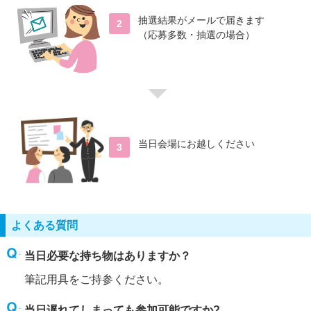
抽選結果がメールで届きます
2
（応募多数・抽選の場合）
当日会場にお越しください
3
よくある質問
当日必要な持ち物はありますか？
筆記用具をご持参ください。
当日遅れてしまっても参加可能ですか?