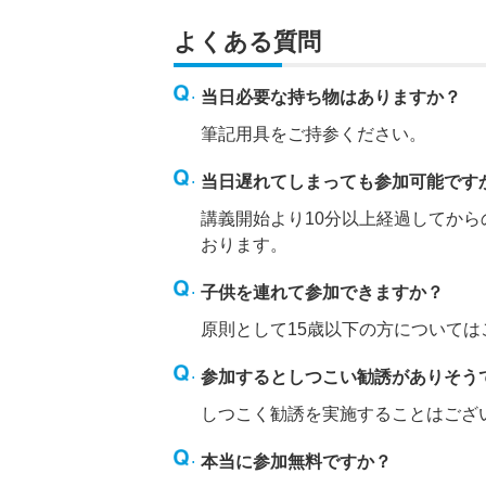
よくある質問
当日必要な持ち物はありますか？
筆記用具をご持参ください。
当日遅れてしまっても参加可能です
講義開始より10分以上経過してか
おります。
子供を連れて参加できますか？
原則として15歳以下の方について
参加するとしつこい勧誘がありそう
しつこく勧誘を実施することはござ
本当に参加無料ですか？