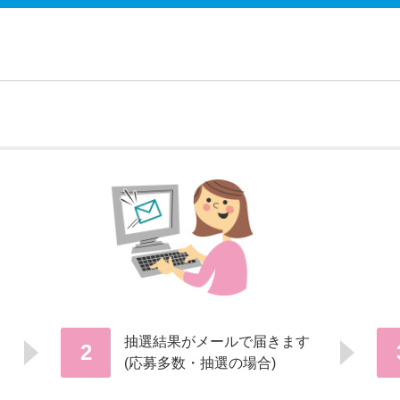
抽選結果がメールで届きます
2
(応募多数・抽選の場合)