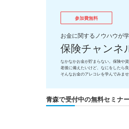
参加費無料
お金に関するノウハウが
保険チャンネ
なかなかお金が貯まらない。保険や資
老後に備えたいけど、なにをしたら良
そんなお金のアレコレを学んでみませ
青森で受付中の無料セミナ