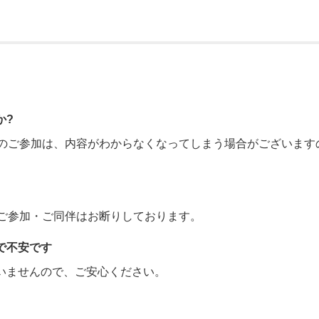
か?
らのご参加は、内容がわからなくなってしまう場合がございます
はご参加・ご同伴はお断りしております。
で不安です
いませんので、ご安心ください。