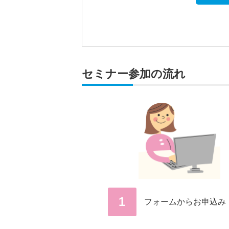
セミナー参加の流れ
1
フォームからお申込み