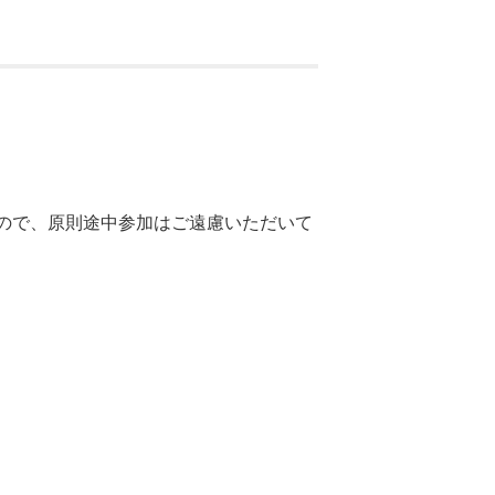
ので、原則途中参加はご遠慮いただいて