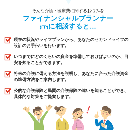
そんな介護・医療費に関するお悩みを
ファイナンシャルプランナー
に相談すると…
(FP)
現在の状況やライフプランから、あなたのセカンドライフの
設計のお手伝いを行います。
いつまでにどのくらいの資金を準備しておけばよいのか、目
安を知ることができます。
将来の介護に備える方法を説明し、あなたに合った介護資金
の準備方法をご案内します。
公的な介護保険と民間の介護保険の違いを知ることができ、
具体的な対策をご提案します。