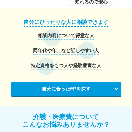
知れるので安心
自分にぴったりな人に相談できます
相談内容について得意な人
同年代や年上など話しやすい人
特定資格をもつ人や経験豊富な人
自分に合ったFPを探す
介護・医療費について
こんなお悩みありませんか？