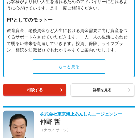
お客様がより良い人生を送れるためのアドバイザーになれるよ
うに心がけています。是非一度ご相談ください。
FPとしてのモットー
教育資金、老後資金など人生における資金需要に向け資産をつ
くるサポートをさせていただきます。一人一人の生活にあわせ
て明るい未来を創造していきます。投資、保険、ライフプラ
ン、相続を知識ゼロでもわかりやすくご案内いたします。
もっと見る
相談する
詳細を見る
株式会社東京海上あんしんエージェンシー
仲野 哲
（ナカノ サトシ）