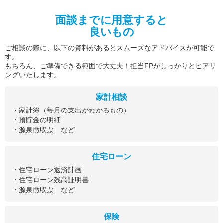
面談までに用意すると
良いもの
ご相談の際に、以下の資料があるとスムーズなアドバイスが可能で
す。
もちろん、ご準備できる範囲で大丈夫！担当FPがしっかりとヒアリ
ングいたします。
家計相談
・家計簿（毎月の支出がわかるもの）
・預貯金の明細
・源泉徴収票 など
住宅ローン
・住宅ローン返済計画
・住宅ローン残高証明書
・源泉徴収票 など
保険