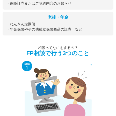
・保険証券またはご契約内容のお知らせ
老後・年金
・ねんきん定期便
・年金保険やその他積立保険商品の証券 など
相談ってなにをするの？
FP相談で行う3つのこと
step
1