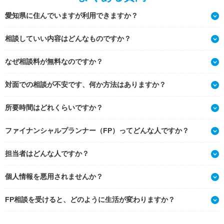
愛知県に住んでいますが利用できますか？
相談していい内容はどんなものですか？
なぜ相談料が無料なのですか？
対面での相談が不安です、何か方法はありますか？
所要時間はどれくらいですか？
ファイナンシャルプランナー（FP）ってどんな人ですか？
担当者はどんな人ですか？
個人情報を悪用されませんか？
FP相談を受けると、どのように生活が変わりますか？