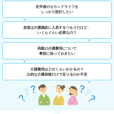
定年後のセカンドライフを
しっかり設計したい
老後は介護施設に入居するつもりだけど、
いくらぐらい必要なの？
両親の介護費用について
事前に知っておきたい
介護費用はどのくらいかかるの？
公的な介護保険だけで足りるのか不安