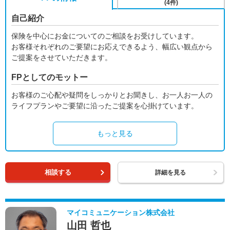
(4件)
自己紹介
保険を中心にお金についてのご相談をお受けしています。
お客様それぞれのご要望にお応えできるよう、幅広い観点から
ご提案をさせていただきます。
FPとしてのモットー
お客様のご心配や疑問をしっかりとお聞きし、お一人お一人の
ライフプランやご要望に沿ったご提案を心掛けています。
もっと見る
相談する
詳細を見る
マイコミュニケーション株式会社
山田 哲也