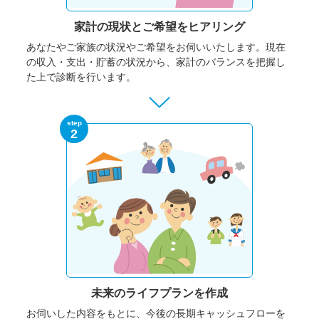
家計の現状と
ご希望をヒアリング
あなたやご家族の状況やご希望をお伺いいたします。
現在
の収入・支出・貯蓄の状況から、家計のバランスを把握し
た上で診断を行います。
step
2
未来のライフプランを作成
お伺いした内容をもとに、今後の長期キャッシュフローを