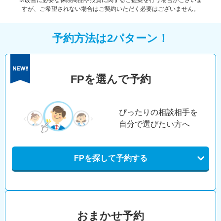
※改善に必要な保険商品や投資に関するご提案を行う場合がございま
すが、ご希望されない場合はご契約いただく必要はございません。
予約方法は2パターン！
FPを選んで予約
ぴったりの相談相手を
自分で選びたい方へ
FPを探して予約する
おまかせ予約