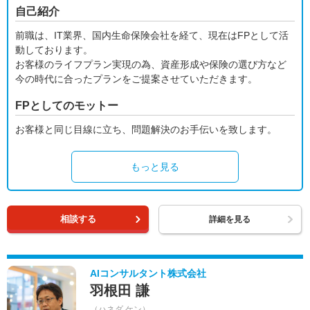
自己紹介
前職は、IT業界、国内生命保険会社を経て、現在はFPとして活
動しております。
お客様のライフプラン実現の為、資産形成や保険の選び方など
今の時代に合ったプランをご提案させていただきます。
FPとしてのモットー
お客様と同じ目線に立ち、問題解決のお手伝いを致します。
もっと見る
相談する
詳細を見る
AIコンサルタント株式会社
羽根田 謙
（ハネダ ケン）