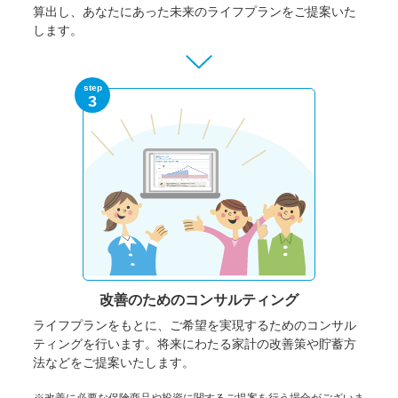
算出し、あなたにあった未来のライフプランをご提案いた
します。
step
3
改善のための
コンサルティング
ライフプランをもとに、ご希望を実現するためのコンサル
ティングを行います。将来にわたる家計の改善策や貯蓄方
法などをご提案いたします。