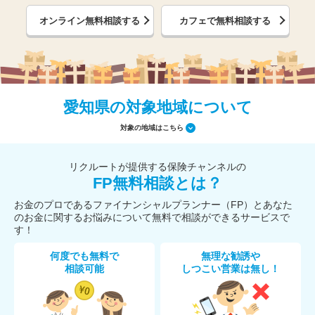
オンライン無料相談する
カフェで無料相談する
愛知県の対象地域について
対象の地域はこちら
リクルートが提供する保険チャンネルの
FP無料相談とは？
お金のプロであるファイナンシャルプランナー（FP）とあなた
のお金に関するお悩みについて無料で相談ができるサービスで
す！
何度でも無料で
無理な勧誘や
相談可能
しつこい営業は無し！