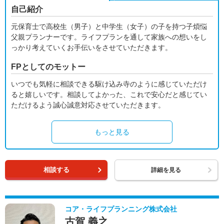
自己紹介
元保育士で高校生（男子）と中学生（女子）の子を持つ子煩悩
父親プランナーです。ライフプランを通して家族への想いをし
っかり考えていくお手伝いをさせていただきます。
FPとしてのモットー
いつでも気軽に相談できる駆け込み寺のように感じていただけ
ると嬉しいです。相談してよかった、これで安心だと感じてい
ただけるよう誠心誠意対応させていただきます。
もっと見る
相談する
詳細を見る
コア・ライフプランニング株式会社
古賀 義之