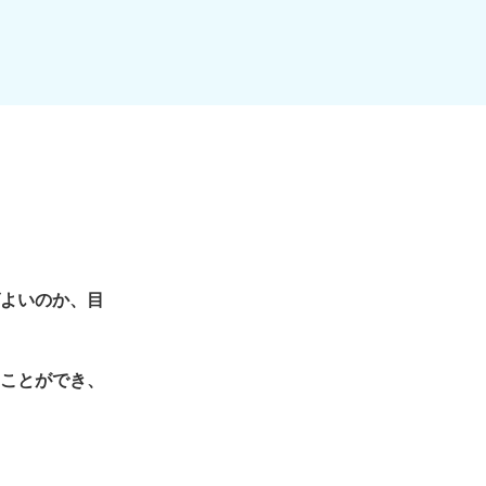
よいのか、目
ことができ、