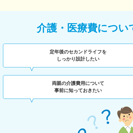
介護・医療費につい
定年後のセカンドライフを
しっかり設計したい
両親の介護費用について
事前に知っておきたい