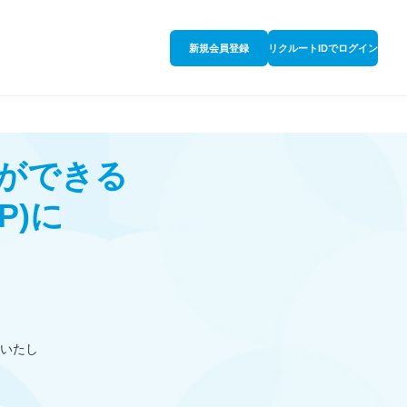
新規会員登録
リクルートIDでログイン
ができる
P)
に
いたし