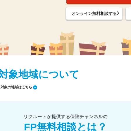
オンライン無料相談する
対象地域について
対象の地域はこちら
リクルートが提供する保険チャンネルの
FP無料相談とは？