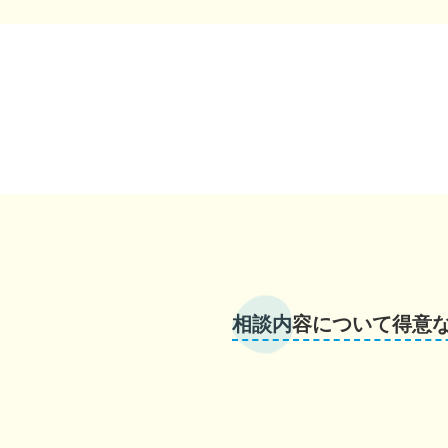
相談内容について得意