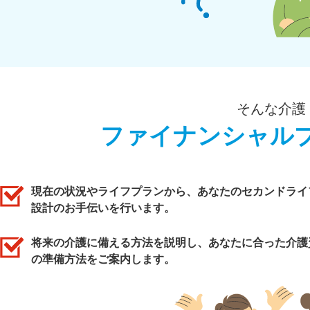
そんな介護
ファイナンシャル
現在の状況やライフプランから、あなたのセカンドライ
設計のお手伝いを行います。
将来の介護に備える方法を説明し、あなたに合った介護
の準備方法をご案内します。