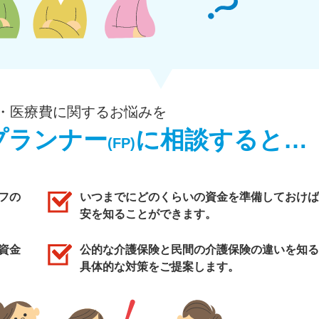
・医療費に関するお悩みを
プランナー
に相談すると…
(FP)
フの
いつまでにどのくらいの資金を準備しておけば
安を知ることができます。
資金
公的な介護保険と民間の介護保険の違いを知る
具体的な対策をご提案します。