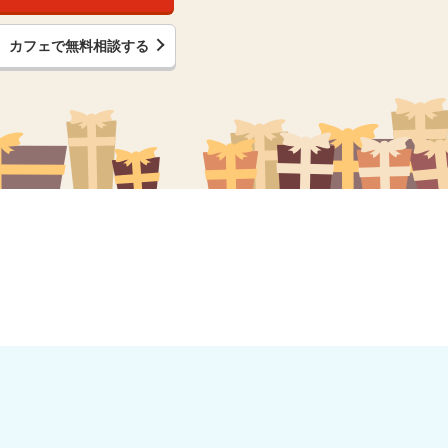
カフェで無料相談する