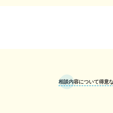
相談内容について得意