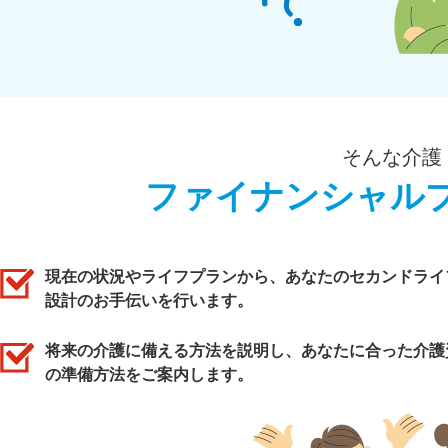
そんな介護
ファイナンシャル
現在の状況やライフプランから、あなたのセカンドライ
設計のお手伝いを行います。
将来の介護に備える方法を説明し、あなたに合った介護
の準備方法をご案内します。