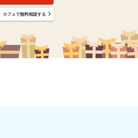
カフェで無料相談する