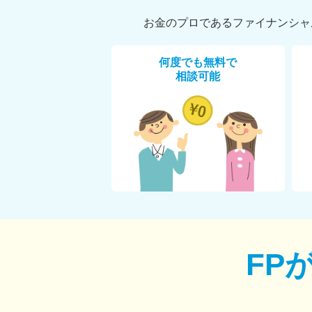
お金のプロであるファイナンシャ
何度でも無料で
相談可能
FP