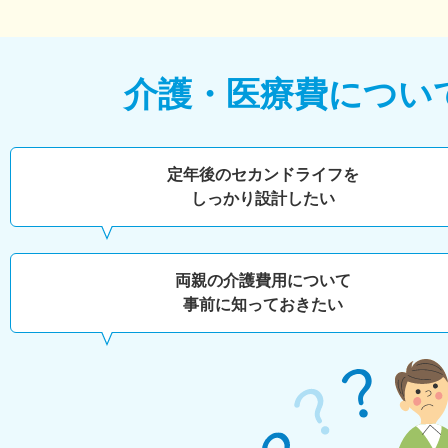
介護・医療費につい
定年後のセカンドライフを
しっかり設計したい
両親の介護費用について
事前に知っておきたい