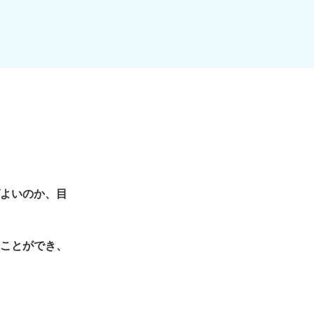
よいのか、目
ことができ、