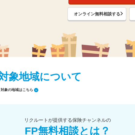
オンライン無料相談する
対象地域について
対象の地域はこちら
リクルートが提供する保険チャンネルの
FP無料相談とは？