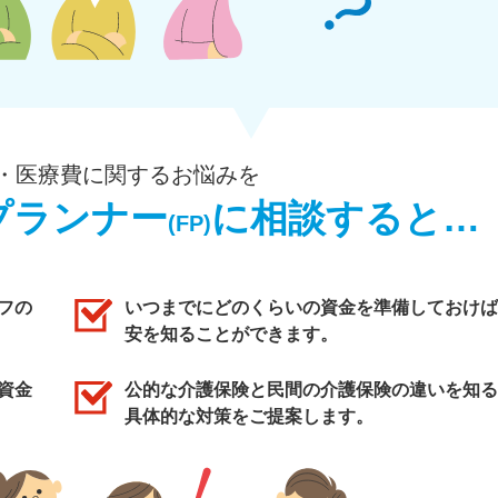
・医療費に関するお悩みを
プランナー
に相談すると…
(FP)
フの
いつまでにどのくらいの資金を準備しておけば
安を知ることができます。
資金
公的な介護保険と民間の介護保険の違いを知る
具体的な対策をご提案します。