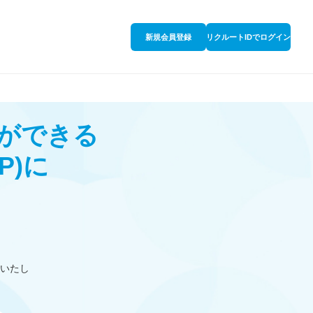
新規会員登録
リクルートIDでログイン
ができる
P)
に
いたし